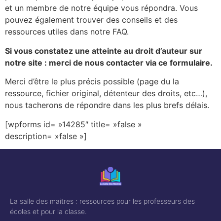
et un membre de notre équipe vous répondra. Vous
pouvez également trouver des conseils et des
ressources utiles dans notre FAQ.
Si vous constatez une atteinte au droit d’auteur sur
notre site : merci de nous contacter via ce formulaire.
Merci d’être le plus précis possible (page du la
ressource, fichier original, détenteur des droits, etc…),
nous tacherons de répondre dans les plus brefs délais.
[wpforms id= »14285″ title= »false »
description= »false »]
La salle des maitres : ressources pour les professeurs des
écoles et pour la classe.