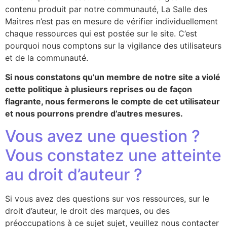
contenu produit par notre communauté, La Salle des
Maitres n’est pas en mesure de vérifier individuellement
chaque ressources qui est postée sur le site. C’est
pourquoi nous comptons sur la vigilance des utilisateurs
et de la communauté.
Si nous constatons qu’un membre de notre site a violé
cette politique à plusieurs reprises ou de façon
flagrante, nous fermerons le compte de cet utilisateur
et nous pourrons prendre d’autres mesures.
Vous avez une question ?
Vous constatez une atteinte
au droit d’auteur ?
Si vous avez des questions sur vos ressources, sur le
droit d’auteur, le droit des marques, ou des
préoccupations à ce sujet sujet, veuillez nous contacter