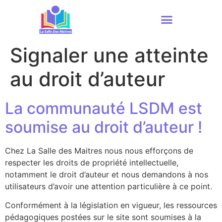
Signaler une atteinte
au droit d’auteur
La communauté LSDM est
soumise au droit d’auteur !
Chez La Salle des Maitres nous nous efforçons de
respecter les droits de propriété intellectuelle,
notamment le droit d’auteur et nous demandons à nos
utilisateurs d’avoir une attention particulière à ce point.
Conformément à la législation en vigueur, les ressources
pédagogiques postées sur le site sont soumises à la