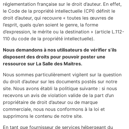
réglementation française sur le droit d’auteur. En effet,
le Code de la propriété intellectuelle (CPI) définit le
droit d’auteur, qui recouvre « toutes les œuvres de
l’esprit, quels qu’en soient le genre, la forme
d’expression, le mérite ou la destination » (article L.112-
110 du code de la propriété intellectuelle).
Nous demandons à nos utilisateurs de vérifier s’ils
disposent des droits pour pouvoir poster une
ressource sur La Salle des Maitres.
Nous sommes particulièrement vigilent sur la question
du droit d’auteur sur les documents postés sur notre
site. Nous avons établi la politique suivante : si nous
recevons un avis de violation valide de la part d’un
propriétaire de droit d’auteur ou de marque
commerciale, nous nous conformons à la loi et
supprimons le contenu de notre site.
En tant que fournisseur de services hébergeant du