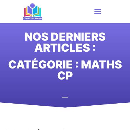
NOS DERNIERS
ARTICLES :
CATÉGORIE : MATHS
CP