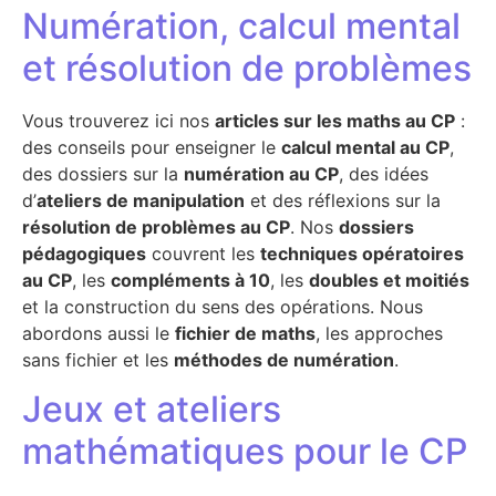
Numération, calcul mental
et résolution de problèmes
Vous trouverez ici nos
articles sur les maths au CP
:
des conseils pour enseigner le
calcul mental au CP
,
des dossiers sur la
numération au CP
, des idées
d’
ateliers de manipulation
et des réflexions sur la
résolution de problèmes au CP
. Nos
dossiers
pédagogiques
couvrent les
techniques opératoires
au CP
, les
compléments à 10
, les
doubles et moitiés
et la construction du sens des opérations. Nous
abordons aussi le
fichier de maths
, les approches
sans fichier et les
méthodes de numération
.
Jeux et ateliers
mathématiques pour le CP