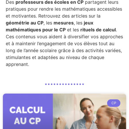
Des
professeurs des écoles en CP
partagent leurs
pratiques pour rendre les mathématiques accessibles
et motivantes. Retrouvez des articles sur la
géométrie au CP
, les
mesures
, les
jeux
mathématiques pour le CP
et les
rituels de calcul
.
Ces contenus vous aident à diversifier vos approches
et à maintenir l’engagement de vos élèves tout au
long de l’année scolaire grâce à des activités variées,
stimulantes et adaptées au niveau de chaque
apprenant.
CP