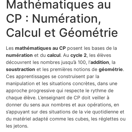
Mathématiques au
CP : Numération,
Calcul et Géométrie
Les
mathématiques au CP
posent les bases de la
numération
et du
calcul
. Au
cycle 2
, les élèves
découvrent les nombres jusqu’à 100, l’
addition
, la
soustraction
et les premières notions de
géométrie
.
Ces apprentissages se construisent par la
manipulation et les situations concrètes, dans une
approche progressive qui respecte le rythme de
chaque élève. L’enseignant de CP doit veiller à
donner du sens aux nombres et aux opérations, en
s’appuyant sur des situations de la vie quotidienne et
du matériel adapté comme les cubes, les réglettes ou
les jetons.