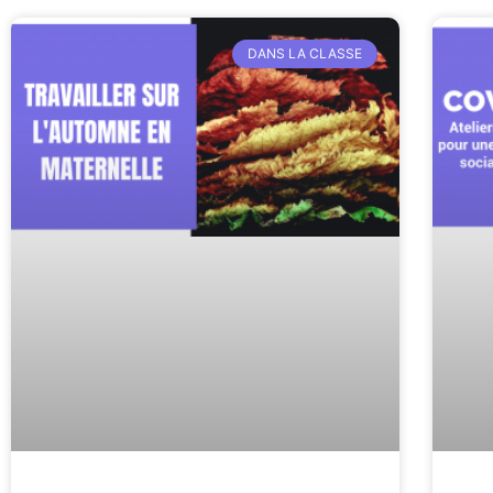
DANS LA CLASSE