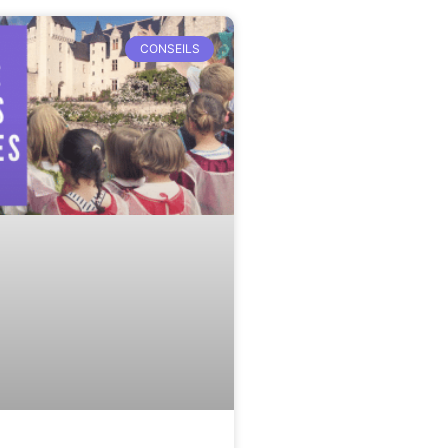
CONSEILS