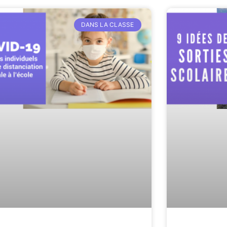
DANS LA CLASSE