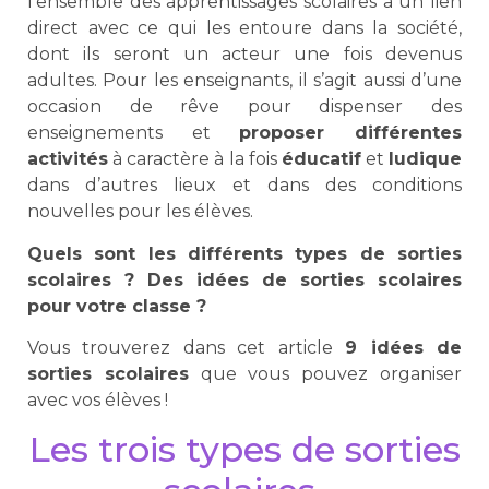
l’ensemble des apprentissages scolaires a un lien
direct avec ce qui les entoure dans la société,
dont ils seront un acteur une fois devenus
adultes. Pour les enseignants, il s’agit aussi d’une
occasion de rêve pour dispenser des
enseignements et
proposer différentes
activités
à caractère à la fois
éducatif
et
ludique
dans d’autres lieux et dans des conditions
nouvelles pour les élèves.
Quels sont les différents types de sorties
scolaires ? Des idées de sorties scolaires
pour votre classe ?
Vous trouverez dans cet article
9 idées de
sorties scolaires
que vous pouvez organiser
avec vos élèves !
Les trois types de sorties