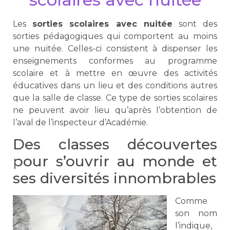
Les
sorties scolaires avec nuitée
sont des
sorties pédagogiques qui comportent au moins
une nuitée. Celles-ci consistent à dispenser les
enseignements conformes au programme
scolaire et à mettre en œuvre des activités
éducatives dans un lieu et des conditions autres
que la salle de classe. Ce type de sorties scolaires
ne peuvent avoir lieu qu’après l’obtention de
l’aval de l’inspecteur d’Académie.
Des classes découvertes
pour s’ouvrir au monde et
ses diversités innombrables
Comme
son nom
l’indique,