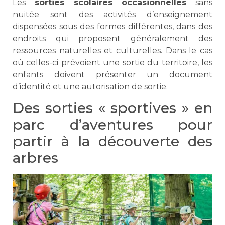
Les
sorties scolaires occasionnelles
sans
nuitée sont des activités d’enseignement
dispensées sous des formes différentes, dans des
endroits qui proposent généralement des
ressources naturelles et culturelles. Dans le cas
où celles-ci prévoient une sortie du territoire, les
enfants doivent présenter un document
d’identité et une autorisation de sortie.
Des sorties « sportives » en
parc d’aventures pour
partir à la découverte des
arbres