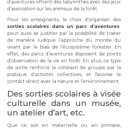
d’aventures offrent des labyrinthes avec des jeux
d’association sur les animaux de la forêt.
Pour les enseignants, le choix d’organiser des
sorties scolaires dans un parc d’aventures
peut aussi se justifier par la possibilité de traiter
de manière ludique l’approche du monde du
vivant par le biais de l’écosystème forestier. En
effet, des parcs d’aventures disposent de points
d’observation de la vie en forêt. En plus, ce type
de sortie renforce la cohésion de groupe par la
pratique d’activités collectives, et favorise le
contact direct avec la nature et l’environnement.
Des sorties scolaires à visée
culturelle dans un musée,
un atelier d’art, etc.
Que ce soit en maternelle ou en primaire,