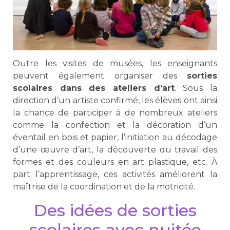
Outre les visites de musées, les enseignants
peuvent également organiser des
sorties
scolaires dans des ateliers d’art
. Sous la
direction d’un artiste confirmé, les élèves ont ainsi
la chance de participer à de nombreux ateliers
comme la confection et la décoration d’un
éventail en bois et papier, l’initiation au décodage
d’une œuvre d’art, la découverte du travail des
formes et des couleurs en art plastique, etc. À
part l’apprentissage, ces activités améliorent la
maîtrise de la coordination et de la motricité.
Des idées de sorties
scolaires avec nuitée