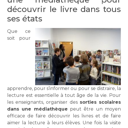
découvrir le livre dans tous
ses états
Que ce
soit pour
apprendre, pour s’informer ou pour se distraire, la
lecture est essentielle à tout âge de la vie. Pour
les enseignants, organiser des
sorties scolaires
dans une médiathèque
peut être un moyen
efficace de faire découvrir les livres et de faire
aimer la lecture à leurs élèves. Une fois la visite