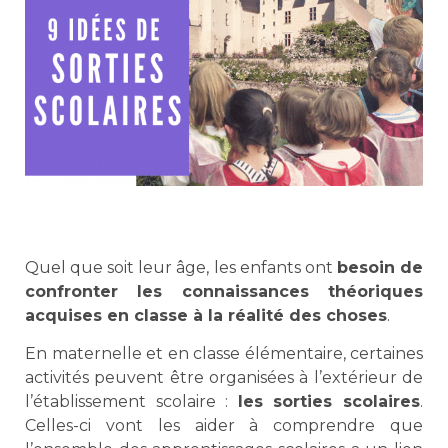
Quel que soit leur âge, les enfants ont
besoin de
confronter les connaissances théoriques
acquises en classe à la réalité des choses
.
En maternelle et en classe élémentaire, certaines
activités peuvent être organisées à l’extérieur de
l’établissement scolaire :
les sorties scolaires
.
Celles-ci vont les aider à comprendre que