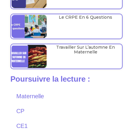
Le CRPE En 6 Questions
Travailler Sur L’automne En
Maternelle
Poursuivre la lecture :
Maternelle
CP
CE1