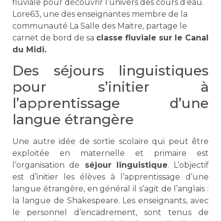
fluviale pour découvrir l’univers des cours d’eau.
Lore63, une des enseignantes membre de la
communauté La Salle des Maitre, partage le
carnet de bord de sa
classe fluviale sur le Canal
du Midi.
Des séjours linguistiques
pour s’initier à
l’apprentissage d’une
langue étrangère
Une autre idée de sortie scolaire qui peut être
exploitée en maternelle et primaire est
l’organisation de
séjour linguistique
. L’objectif
est d’initier les élèves à l’apprentissage d’une
langue étrangère, en général il s’agit de l’anglais :
la langue de Shakespeare. Les enseignants, avec
le personnel d’encadrement, sont tenus de