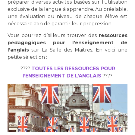
préparer diverses activités basées sur l’utilisation
exclusive de la langue à apprendre. Au préalable,
une évaluation du niveau de chaque élève est
nécessaire afin de garantir leur progression.
Vous pourrez d’ailleurs trouver des
ressources
pédagogiques pour l’enseignement de
l’anglais
sur La Salle des Maitres. En voici une
petite sélection :
????
TOUTES LES RESSOURCES POUR
l’ENSEIGNEMENT DE L’ANGLAIS
????