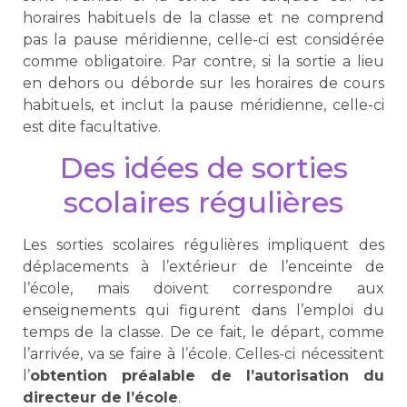
horaires habituels de la classe et ne comprend
pas la pause méridienne, celle-ci est considérée
comme obligatoire. Par contre, si la sortie a lieu
en dehors ou déborde sur les horaires de cours
habituels, et inclut la pause méridienne, celle-ci
est dite facultative.
Des idées de sorties
scolaires régulières
Les sorties scolaires régulières impliquent des
déplacements à l’extérieur de l’enceinte de
l’école, mais doivent correspondre aux
enseignements qui figurent dans l’emploi du
temps de la classe. De ce fait, le départ, comme
l’arrivée, va se faire à l’école. Celles-ci nécessitent
l’
obtention préalable de l’autorisation du
directeur de l’école
.