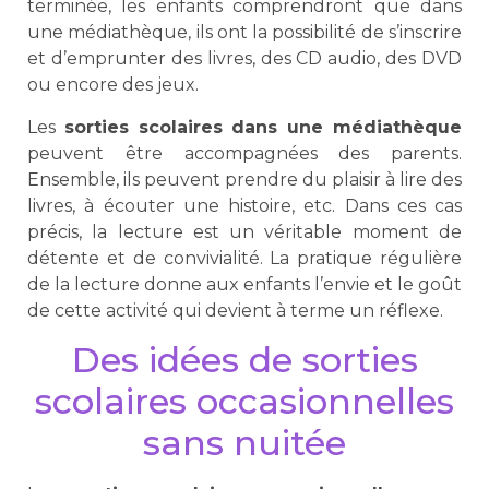
terminée, les enfants comprendront que dans
une médiathèque, ils ont la possibilité de s’inscrire
et d’emprunter des livres, des CD audio, des DVD
ou encore des jeux.
Les
sorties scolaires dans une médiathèque
peuvent être accompagnées des parents.
Ensemble, ils peuvent prendre du plaisir à lire des
livres, à écouter une histoire, etc. Dans ces cas
précis, la lecture est un véritable moment de
détente et de convivialité. La pratique régulière
de la lecture donne aux enfants l’envie et le goût
de cette activité qui devient à terme un réflexe.
Des idées de sorties
scolaires occasionnelles
sans nuitée