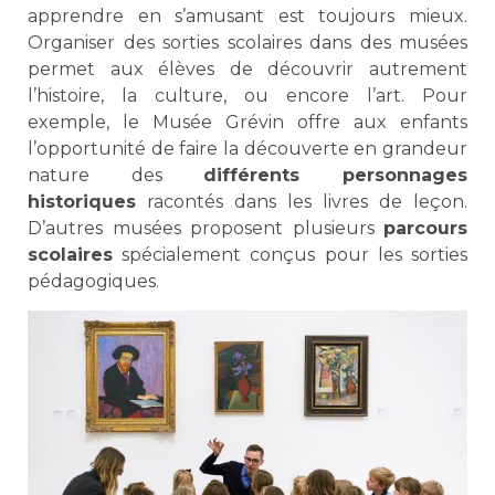
apprendre en s’amusant est toujours mieux.
Organiser des sorties scolaires dans des musées
permet aux élèves de découvrir autrement
l’histoire, la culture, ou encore l’art. Pour
exemple, le Musée Grévin offre aux enfants
l’opportunité de faire la découverte en grandeur
nature des
différents personnages
historiques
racontés dans les livres de leçon.
D’autres musées proposent plusieurs
parcours
scolaires
spécialement conçus pour les sorties
pédagogiques.