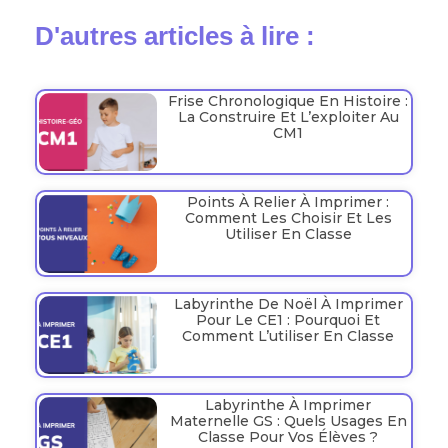
D'autres articles à lire :
Frise Chronologique En Histoire :
La Construire Et L’exploiter Au
CM1
Points À Relier À Imprimer :
Comment Les Choisir Et Les
Utiliser En Classe
Labyrinthe De Noël À Imprimer
Pour Le CE1 : Pourquoi Et
Comment L’utiliser En Classe
Labyrinthe À Imprimer
Maternelle GS : Quels Usages En
Classe Pour Vos Élèves ?