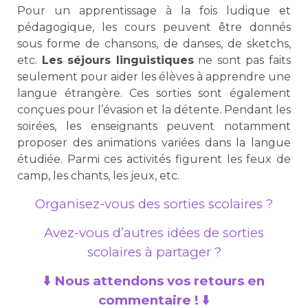
Pour un apprentissage à la fois ludique et
pédagogique, les cours peuvent être donnés
sous forme de chansons, de danses, de sketchs,
etc.
Les séjours linguistiques
ne sont pas faits
seulement pour aider les élèves à apprendre une
langue étrangère. Ces sorties sont également
conçues pour l’évasion et la détente. Pendant les
soirées, les enseignants peuvent notamment
proposer des animations variées dans la langue
étudiée. Parmi ces activités figurent les feux de
camp, les chants, les jeux, etc.
Organisez-vous des sorties scolaires ?
Avez-vous d’autres idées de sorties
scolaires à partager ?
⬇️ Nous attendons vos retours en
commentaire ! ⬇️