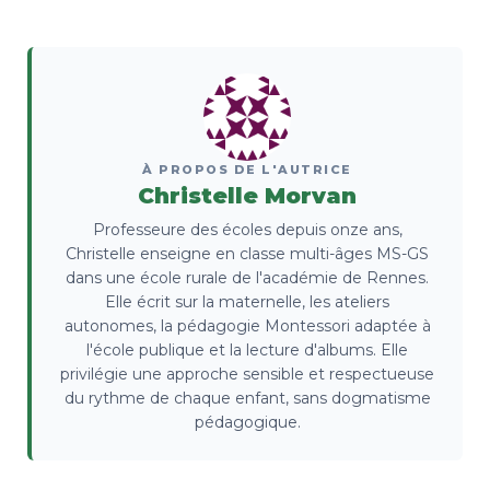
À PROPOS DE L'AUTRICE
Christelle Morvan
Professeure des écoles depuis onze ans,
Christelle enseigne en classe multi-âges MS-GS
dans une école rurale de l'académie de Rennes.
Elle écrit sur la maternelle, les ateliers
autonomes, la pédagogie Montessori adaptée à
l'école publique et la lecture d'albums. Elle
privilégie une approche sensible et respectueuse
du rythme de chaque enfant, sans dogmatisme
pédagogique.