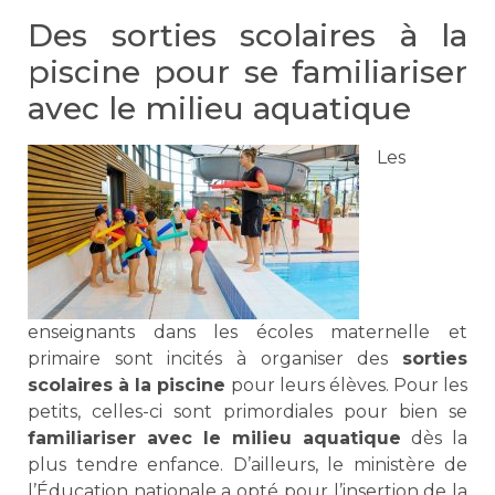
Des sorties scolaires à la
piscine pour se familiariser
avec le milieu aquatique
Les
enseignants dans les écoles maternelle et
primaire sont incités à organiser des
sorties
scolaires à la piscine
pour leurs élèves. Pour les
petits, celles-ci sont primordiales pour bien se
familiariser avec le milieu aquatique
dès la
plus tendre enfance. D’ailleurs, le ministère de
l’Éducation nationale a opté pour l’insertion de la