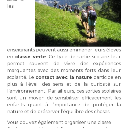
les
enseignants peuvent aussi emmener leurs élèves
en
classe verte
. Ce type de sortie scolaire leur
permet souvent de vivre des expériences
marquantes avec des moments forts dans leur
scolarité. Le
contact avec la nature
participe en
plus à l’éveil des sens et de la curiosité sur
l’environnement. Par ailleurs, ces sorties scolaires
sont un moyen de sensibiliser efficacement les
enfants quant à l’importance de protéger la
nature et de préserver l’équilibre des choses.
Vous pouvez également organiser une classe