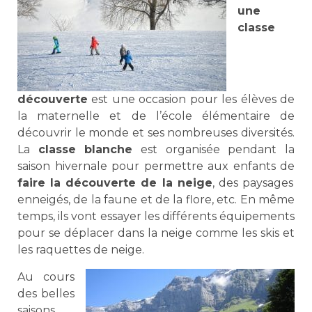
une
classe
découverte
est une occasion pour les élèves de
la maternelle et de l’école élémentaire de
découvrir le monde et ses nombreuses diversités.
La
classe blanche
est organisée pendant la
saison hivernale pour permettre aux enfants de
faire la découverte de la neige
, des paysages
enneigés, de la faune et de la flore, etc. En même
temps, ils vont essayer les différents équipements
pour se déplacer dans la neige comme les skis et
les raquettes de neige.
Au cours
des belles
saisons,