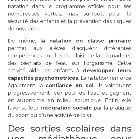
natation dans le programme officiel pour ses
nombreuses vertus, mais surtout, pour la
sécurité des enfants et la prévention des risques
de noyade.
De même,
la natation en classe primaire
permet aux élèves d’acquérir différentes
compétences en plus du plaisir de la baignade et
des bienfaits de l’eau sur l’organisme. Cette
activité aide les enfants à
développer leurs
capacités psychomotrices
. La natation renforce
également la
confiance en soi
. Ils vainquent
progressivement leur peur de l’eau et gagnent
en autonomie en milieu aquatique. Enfin, elle
favorise leur
intégration sociale
par la pratique
du sport ou d’une activité de loisir.
Des sorties scolaires dans
une médiathèque pour