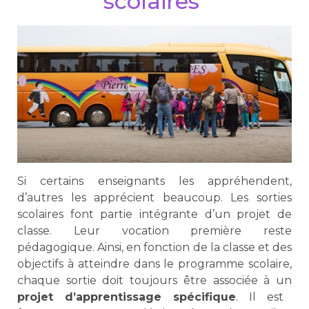
scolaires
Si certains enseignants les appréhendent,
d’autres les apprécient beaucoup. Les sorties
scolaires font partie intégrante d’un projet de
classe. Leur vocation première reste
pédagogique. Ainsi, en fonction de la classe et des
objectifs à atteindre dans le programme scolaire,
chaque sortie doit toujours être associée à un
projet d’apprentissage spécifique
. Il est