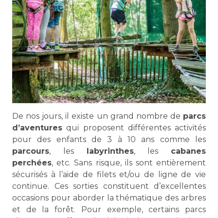
De nos jours, il existe un grand nombre de
parcs
d’aventures
qui proposent différentes activités
pour des enfants de 3 à 10 ans comme les
parcours
, les
labyrinthes
, les
cabanes
perchées
, etc. Sans risque, ils sont entièrement
sécurisés à l’aide de filets et/ou de ligne de vie
continue. Ces sorties constituent d’excellentes
occasions pour aborder la thématique des arbres
et de la forêt. Pour exemple, certains parcs