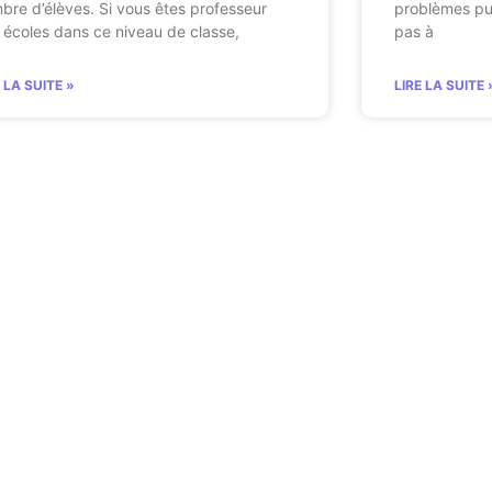
bre d’élèves. Si vous êtes professeur
problèmes pu
 écoles dans ce niveau de classe,
pas à
E LA SUITE »
LIRE LA SUITE 