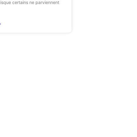
isque certains ne parviennent
»