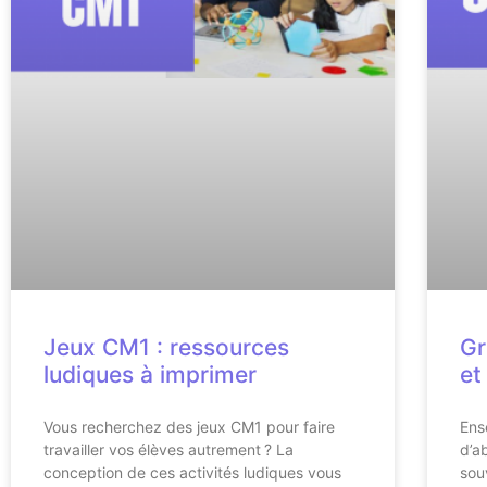
Jeux CM1 : ressources
Gr
ludiques à imprimer
et
Vous recherchez des jeux CM1 pour faire
Ens
travailler vos élèves autrement ? La
d’a
conception de ces activités ludiques vous
sou