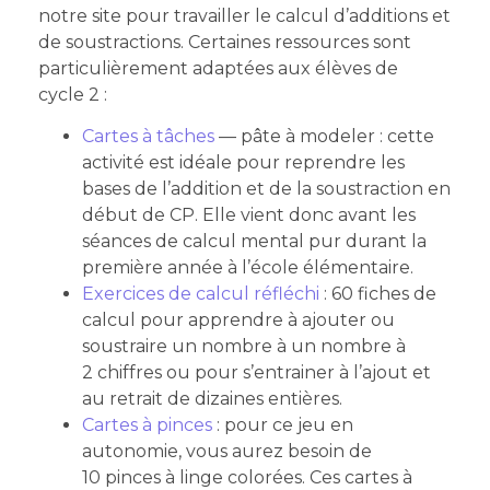
notre site pour travailler le calcul d’additions et
de soustractions. Certaines ressources sont
particulièrement adaptées aux élèves de
cycle 2 :
Cartes à tâches
— pâte à modeler : cette
activité est idéale pour reprendre les
bases de l’addition et de la soustraction en
début de CP. Elle vient donc avant les
séances de calcul mental pur durant la
première année à l’école élémentaire.
Exercices de calcul réfléchi
: 60 fiches de
calcul pour apprendre à ajouter ou
soustraire un nombre à un nombre à
2 chiffres ou pour s’entrainer à l’ajout et
au retrait de dizaines entières.
Cartes à pinces
: pour ce jeu en
autonomie, vous aurez besoin de
10 pinces à linge colorées. Ces cartes à