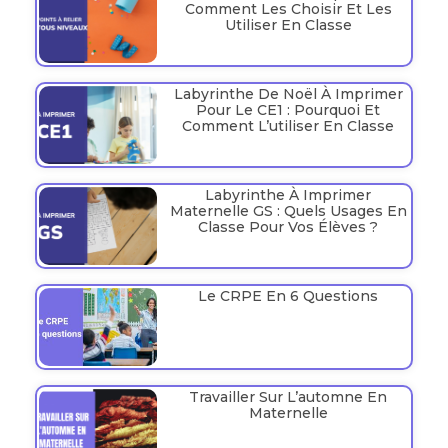
Comment Les Choisir Et Les
Utiliser En Classe
Labyrinthe De Noël À Imprimer
Pour Le CE1 : Pourquoi Et
Comment L’utiliser En Classe
Labyrinthe À Imprimer
Maternelle GS : Quels Usages En
Classe Pour Vos Élèves ?
Le CRPE En 6 Questions
Travailler Sur L’automne En
Maternelle