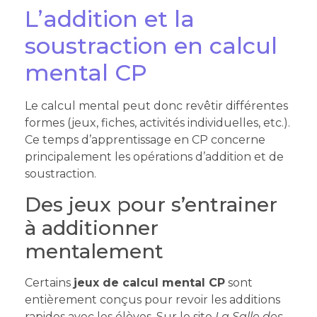
L’addition et la
soustraction en calcul
mental CP
Le calcul mental peut donc revêtir différentes
formes (jeux, fiches, activités individuelles, etc.).
Ce temps d’apprentissage en CP concerne
principalement les opérations d’addition et de
soustraction.
Des jeux pour s’entrainer
à additionner
mentalement
Certains
jeux de calcul mental CP
sont
entièrement conçus pour revoir les additions
rapides avec les élèves. Sur le site
La Salle des