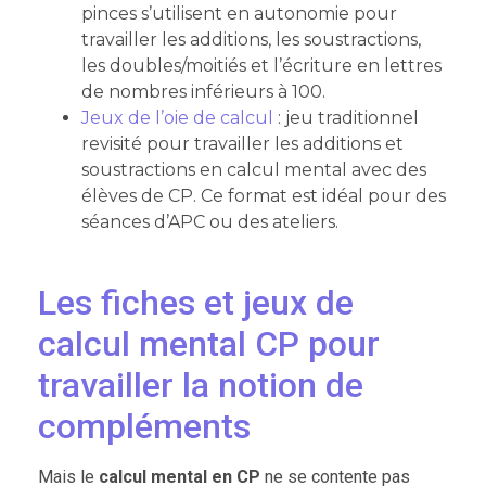
pinces s’utilisent en autonomie pour
travailler les additions, les soustractions,
les doubles/moitiés et l’écriture en lettres
de nombres inférieurs à 100.
Jeux de l’oie de calcul
: jeu traditionnel
revisité pour travailler les additions et
soustractions en calcul mental avec des
élèves de CP. Ce format est idéal pour des
séances d’APC ou des ateliers.
Les fiches et jeux de
calcul mental CP pour
travailler la notion de
compléments
Mais le
calcul mental en CP
ne se contente pas