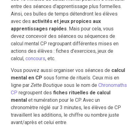
entre des séances d’apprentissage plus formelles.
Ainsi, ces bulles de temps détendront les élèves
avec des
activités et jeux propices aux
apprentissages rapides
. Mais pour cela, vous
devez concevoir des séances ou séquences de
calcul mental CP regroupant différentes mises en
actions des élèves : fiches d’exercices, jeux de
calcul,
concours
, etc.
Vous pouvez aussi organiser vos séances de
calcul
mental en CP
sous forme de rituels. Ceux mis en
ligne par
Zette Boutique
sous le nom de
Chronomaths
CP
regroupent des
fiches rituelles de calcul
mental
et numération pour le CP. Avec un
chronomètre réglé sur 3 minutes, les élèves de CP
travaillent les additions, le chiffre ou nombre juste
avant/après et celui entre.