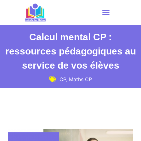
Calcul mental CP :
ressources pédagogiques au
service de vos élèves
CP
,
Maths CP