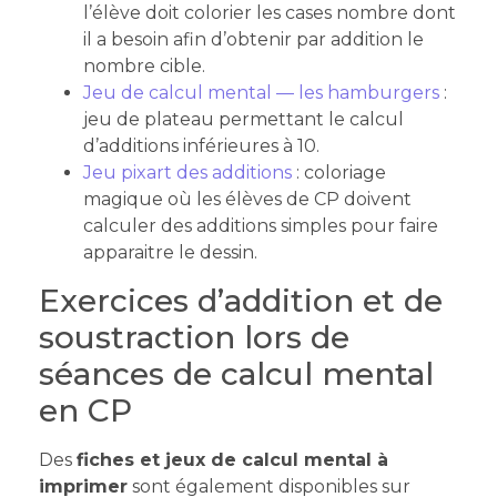
l’élève doit colorier les cases nombre dont
il a besoin afin d’obtenir par addition le
nombre cible.
Jeu de calcul mental — les hamburgers
:
jeu de plateau permettant le calcul
d’additions inférieures à 10.
Jeu pixart des additions
: coloriage
magique où les élèves de CP doivent
calculer des additions simples pour faire
apparaitre le dessin.
Exercices d’addition et de
soustraction lors de
séances de calcul mental
en CP
Des
fiches et jeux de calcul mental à
imprimer
sont également disponibles sur