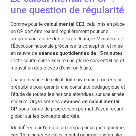
une question de régularité
Comme pour le
calcul mental CE2
, celui mis en place
en CP doit être réalisé régulièrement pour une
progression rapide des élèves. Ainsi, le Ministère de
l’Éducation nationale préconise la conception et mise
en œuvre de
séances quotidiennes de 15 minutes
.
Cette courte durée assure une pleine concentration et
motivation des élèves d’environ 6 ans.
Chaque séance de calcul doit suivre une progression
préétablie pour garantir une continuité pédagogique et
l’étude de toutes les notions attendues sur une année
scolaire. Organiser ses
séances de calcul mental
CP
sous forme de progression permet d’avoir regard
global sur les concepts abordés.
Identifiées sur l’emploi du temps par un pictogramme,
ces 15 minutes de calcul mental pourront s’intercaler