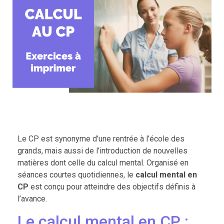
Le CP est synonyme d’une rentrée à l’école des
grands, mais aussi de l’introduction de nouvelles
matières dont celle du calcul mental. Organisé en
séances courtes quotidiennes, le
calcul mental en
CP
est conçu pour atteindre des objectifs définis à
l’avance.
Le calcul mental en CP :