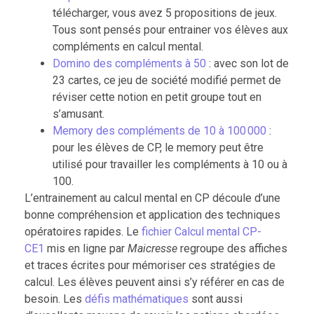
télécharger, vous avez 5 propositions de jeux.
Tous sont pensés pour entrainer vos élèves aux
compléments en calcul mental.
Domino des compléments à 50
: avec son lot de
23 cartes, ce jeu de société modifié permet de
réviser cette notion en petit groupe tout en
s’amusant.
Memory des compléments de 10 à 100 000
:
pour les élèves de CP, le memory peut être
utilisé pour travailler les compléments à 10 ou à
100.
L’entrainement au calcul mental en CP découle d’une
bonne compréhension et application des techniques
opératoires rapides. Le
fichier Calcul mental CP-
CE1
mis en ligne par
Maicresse
regroupe des affiches
et traces écrites pour mémoriser ces stratégies de
calcul. Les élèves peuvent ainsi s’y référer en cas de
besoin. Les
défis mathématiques
sont aussi