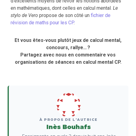
d’excellents moyens de revoir les notions abordées
en mathématiques, dont celles en calcul mental.
Le
stylo de Vero
propose de son côté un
fichier de
révision de maths pour les CP
.
Et vous êtes-vous plutôt jeux de calcul mental,
concours, rallye… ?
Partagez avec nous en commentaire vos
organisations de séances en calcul mental CP.
À PROPOS DE L'AUTRICE
Inès Bouhafs