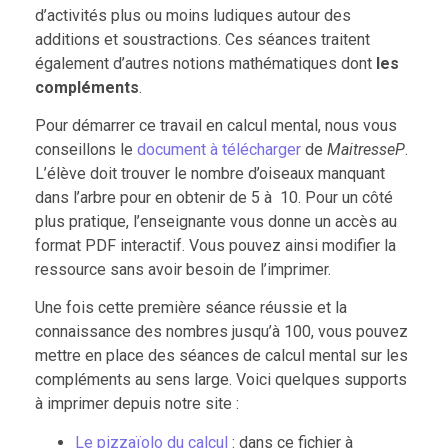
d’activités plus ou moins ludiques autour des
additions et soustractions. Ces séances traitent
également d’autres notions mathématiques dont
les
compléments
.
Pour démarrer ce travail en calcul mental, nous vous
conseillons le
document à télécharger
de
MaitresseP
.
L’élève doit trouver le nombre d’oiseaux manquant
dans l’arbre pour en obtenir de 5 à 10. Pour un côté
plus pratique, l’enseignante vous donne un accès au
format PDF interactif. Vous pouvez ainsi modifier la
ressource sans avoir besoin de l’imprimer.
Une fois cette première séance réussie et la
connaissance des nombres jusqu’à 100, vous pouvez
mettre en place des séances de calcul mental sur les
compléments au sens large. Voici quelques supports
à imprimer depuis notre site :
Le pizzaïolo du calcul
: dans ce fichier à