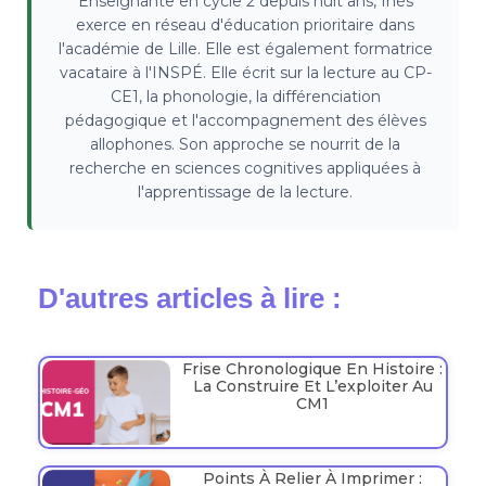
Enseignante en cycle 2 depuis huit ans, Inès
exerce en réseau d'éducation prioritaire dans
l'académie de Lille. Elle est également formatrice
vacataire à l'INSPÉ. Elle écrit sur la lecture au CP-
CE1, la phonologie, la différenciation
pédagogique et l'accompagnement des élèves
allophones. Son approche se nourrit de la
recherche en sciences cognitives appliquées à
l'apprentissage de la lecture.
D'autres articles à lire :
Frise Chronologique En Histoire :
La Construire Et L’exploiter Au
CM1
Points À Relier À Imprimer :