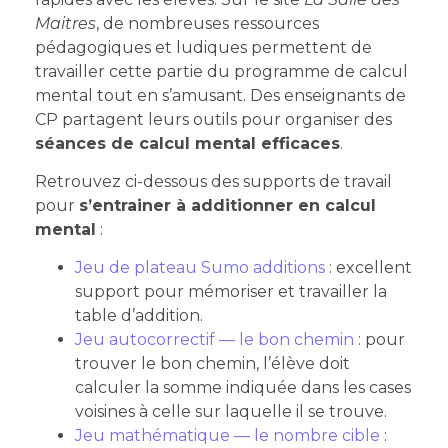
Maitres
, de nombreuses ressources
pédagogiques et ludiques permettent de
travailler cette partie du programme de calcul
mental tout en s’amusant. Des enseignants de
CP partagent leurs outils pour organiser des
séances de calcul mental efficaces
.
Retrouvez ci-dessous des supports de travail
pour
s’entrainer à additionner en calcul
mental
:
Jeu de plateau Sumo additions
: excellent
support pour mémoriser et travailler la
table d’addition.
Jeu autocorrectif — le bon chemin
: pour
trouver le bon chemin, l’élève doit
calculer la somme indiquée dans les cases
voisines à celle sur laquelle il se trouve.
Jeu mathématique — le nombre cible
: