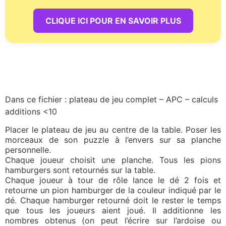
CLIQUE ICI POUR EN SAVOIR PLUS
Dans ce fichier : plateau de jeu complet – APC – calculs
additions <10
Placer le plateau de jeu au centre de la table. Poser les
morceaux de son puzzle à l’envers sur sa planche
personnelle.
Chaque joueur choisit une planche. Tous les pions
hamburgers sont retournés sur la table.
Chaque joueur à tour de rôle lance le dé 2 fois et
retourne un pion hamburger de la couleur indiqué par le
dé. Chaque hamburger retourné doit le rester le temps
que tous les joueurs aient joué. Il additionne les
nombres obtenus (on peut l’écrire sur l’ardoise ou