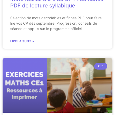
PDF de lecture syllabique
Sélection de mots décodables et fiches PDF pour faire
lire vos CP dès septembre. Progression, conseils de
séance et appuis sur le programme officiel.
LIRE LA SUITE »
CE1