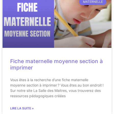
MATERNELLE
Fiche maternelle moyenne section à
imprimer
Vous êtes à la recherche d’une fiche maternelle
moyenne section à imprimer ? Vous êtes au bon endroit !
Sur notre site La Salle des Maitres, vous trouverez des
ressources pédagogiques créées
LIRE LA SUITE »