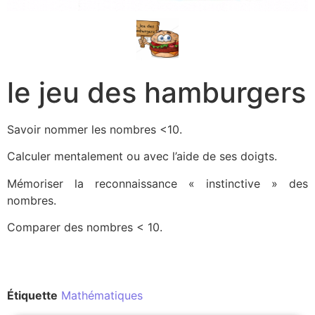
le jeu des hamburgers
Savoir nommer les nombres <10.
Calculer mentalement ou avec l’aide de ses doigts.
Mémoriser la reconnaissance « instinctive » des
nombres.
Comparer des nombres < 10.
Étiquette
Mathématiques