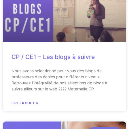
CP / CE1 – Les blogs à suivre
Nous avons sélectionné pour vous des blogs de
professeurs des écoles pour différents niveaux.
Retrouvez l’intégralité de nos sélections de blogs à
suivre ailleurs sur le web ???? Maternelle CP
LIRE LA SUITE »