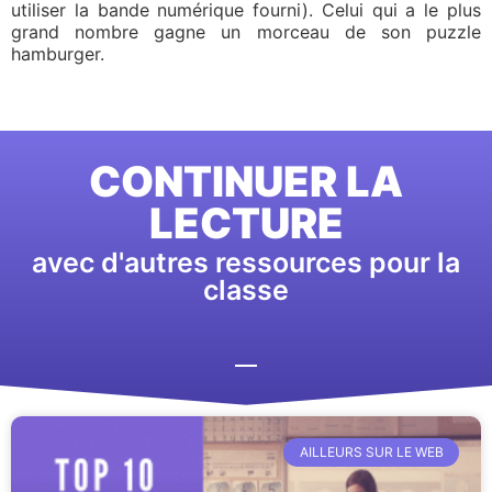
utiliser la bande numérique fourni). Celui qui a le plus
grand nombre gagne un morceau de son puzzle
hamburger.
CONTINUER LA
LECTURE
avec d'autres ressources pour la
classe
AILLEURS SUR LE WEB