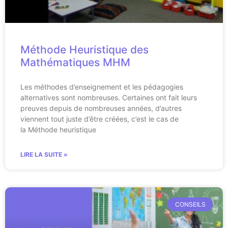
Méthode Heuristique des
Mathématiques MHM
Les méthodes d’enseignement et les pédagogies
alternatives sont nombreuses. Certaines ont fait leurs
preuves depuis de nombreuses années, d’autres
viennent tout juste d’être créées, c’est le cas de
la Méthode heuristique
LIRE LA SUITE »
CONSEILS