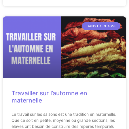
DANS LA CLASSE
Travailler sur l’automne en
maternelle
Le travail sur les saisons est une tradition en maternelle.
Que ce soit en petite, moyenne ou grande sections, les
élèves ont besoin de construire des repères temporels