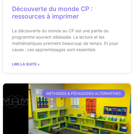
Découverte du monde CP :
ressources à imprimer
La découverte du monde au CP est une partie du
programme souvent délaissée. La lecture et les
mathématiques prennent beaucoup de temps. Et pour
cause : ces apprentissages sont essentiels
LIRE LA SUITE »
MÉTHODES & PÉDAGOGIES ALTERNATIVES