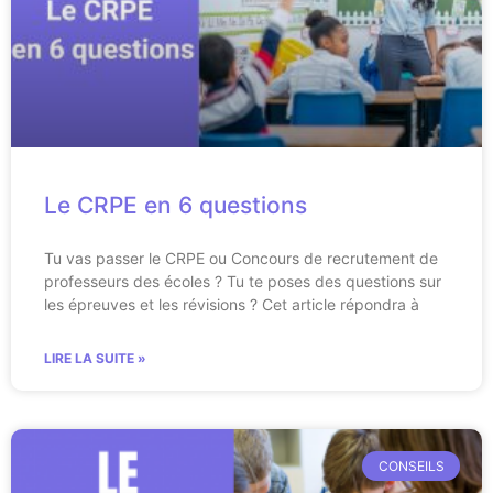
Le CRPE en 6 questions
Tu vas passer le CRPE ou Concours de recrutement de
professeurs des écoles ? Tu te poses des questions sur
les épreuves et les révisions ? Cet article répondra à
LIRE LA SUITE »
CONSEILS