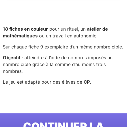
18 fiches en couleur
pour un rituel, un
atelier de
mathématiques
ou un travail en autonomie.
Sur chaque fiche 9 exemplaire d’un même nombre cible.
Objectif
: atteindre à l’aide de nombres imposés un
nombre cible grâce à la somme d’au moins trois
nombres.
Le jeu est adapté pour des élèves de
CP
.
CONTINUER LA