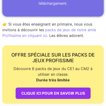
téléchargement.
👉 Si vous êtes enseignant en primaire, nous vous
invitons à découvrir les
packs de jeux de notre amie
Profissime en cliquant ici
. Les élèves adorent.
OFFRE SPÉCIALE SUR LES PACKS DE
JEUX PROFISSIME
Découvre 8 packs de jeux du CE1 au CM2 à
utiliser en classe.
Durée très limitée
CLIQUE ICI POUR EN SAVOIR PLUS