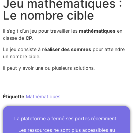
Jeu mathématiques :
Le nombre cible
Il s’agit d’un jeu pour travailler les
mathématiques
en
classe de
CP
.
Le jeu consiste à
réaliser des sommes
pour atteindre
un nombre cible.
Il peut y avoir une ou plusieurs solutions.
Étiquette
Mathématiques
La plateforme a fermé ses portes récemment.
Les ressources ne sont plus accessibles au