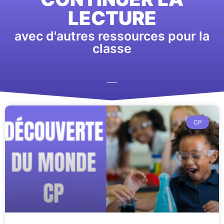
LECTURE
avec d'autres ressources pour la
classe
CP