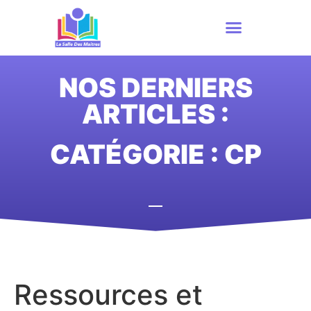
NOS DERNIERS
ARTICLES :
CATÉGORIE : CP
Ressources et