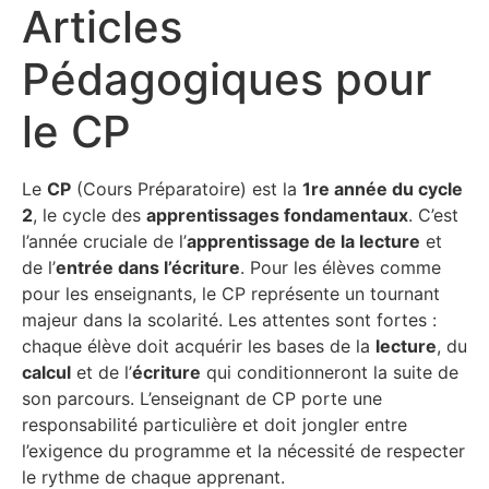
Articles
Pédagogiques pour
le CP
Le
CP
(Cours Préparatoire) est la
1re année du cycle
2
, le cycle des
apprentissages fondamentaux
. C’est
l’année cruciale de l’
apprentissage de la lecture
et
de l’
entrée dans l’écriture
. Pour les élèves comme
pour les enseignants, le CP représente un tournant
majeur dans la scolarité. Les attentes sont fortes :
chaque élève doit acquérir les bases de la
lecture
, du
calcul
et de l’
écriture
qui conditionneront la suite de
son parcours. L’enseignant de CP porte une
responsabilité particulière et doit jongler entre
l’exigence du programme et la nécessité de respecter
le rythme de chaque apprenant.