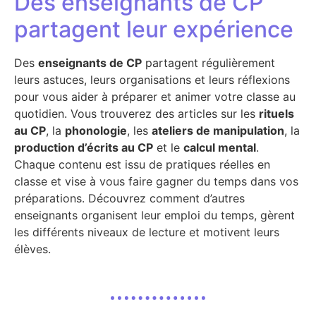
Des enseignants de CP
partagent leur expérience
Des
enseignants de CP
partagent régulièrement
leurs astuces, leurs organisations et leurs réflexions
pour vous aider à préparer et animer votre classe au
quotidien. Vous trouverez des articles sur les
rituels
au CP
, la
phonologie
, les
ateliers de manipulation
, la
production d’écrits au CP
et le
calcul mental
.
Chaque contenu est issu de pratiques réelles en
classe et vise à vous faire gagner du temps dans vos
préparations. Découvrez comment d’autres
enseignants organisent leur emploi du temps, gèrent
les différents niveaux de lecture et motivent leurs
élèves.