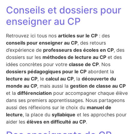
Conseils et dossiers pour
enseigner au CP
Retrouvez ici tous nos
articles sur le CP
: des
conseils pour enseigner au CP
, des retours
d’expérience de
professeurs des écoles en CP
, des
dossiers sur les
méthodes de lecture au CP
et des
idées concrètes pour votre
classe de CP
. Nos
dossiers pédagogiques pour le CP
abordent la
lecture au CP
, le
calcul au CP
, la
découverte du
monde au CP
, mais aussi la
gestion de classe au CP
et la
différenciation
pour accompagner chaque élève
dans ses premiers apprentissages. Nous partageons
aussi des réflexions sur le choix du
manuel de
lecture
, la place du
syllabique
et les approches pour
aider les
élèves en difficulté au CP
.