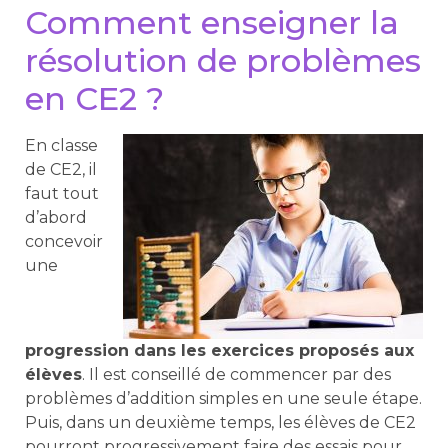
Comment enseigner la
résolution de problèmes
en CE2 ?
En classe
de CE2, il
faut tout
d’abord
concevoir
une
progression dans les exercices proposés aux
élèves
. Il est conseillé de commencer par des
problèmes d’addition simples en une seule étape.
Puis, dans un deuxième temps, les élèves de CE2
pourront progressivement faire des essais pour