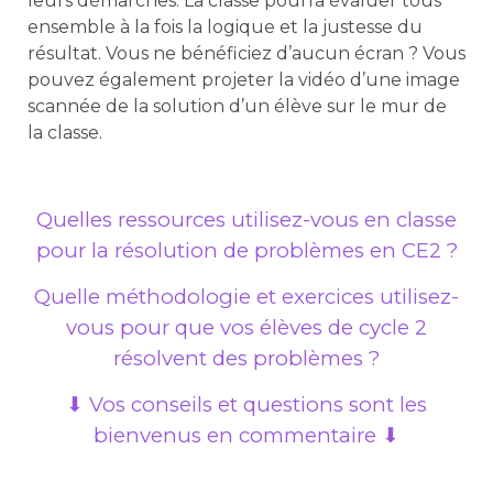
leurs démarches. La classe pourra évaluer tous
ensemble à la fois la logique et la justesse du
résultat. Vous ne bénéficiez d’aucun écran ? Vous
pouvez également projeter la vidéo d’une image
scannée de la solution d’un élève sur le mur de
la classe.
Quelles ressources utilisez-vous en classe
pour la résolution de problèmes en CE2 ?
Quelle méthodologie et exercices utilisez-
vous pour que vos élèves de cycle 2
résolvent des problèmes ?
⬇ Vos conseils et questions sont les
bienvenus en commentaire ⬇