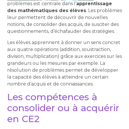
problèmes est centrale dans l’
apprentissage
des mathématiques des élèves
. Les problèmes
leur permettent de découvrir de nouvelles
notions, de consolider des acquis, de susciter des
questionnements, d’échafauder des stratégies.
Les élèves apprennent à donner un sens concret
aux quatre opérations (addition, soustraction,
division, multiplication) grâce aux exercices sur les
grandeurs ou les mesures par exemple. La
résolution de problèmes permet de développer
la capacité des élèves à atteindre un certain
nombre d’acquis et de connaissances.
Les compétences à
consolider ou à acquérir
en CE2