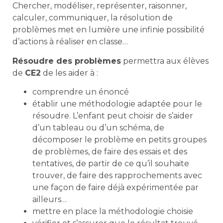
Chercher, modéliser, représenter, raisonner,
calculer, communiquer, la résolution de
problèmes met en lumière une infinie possibilité
d’actions à réaliser en classe…
Résoudre des problèmes
permettra aux élèves
de
CE2
de les aider à :
comprendre un énoncé
établir une méthodologie adaptée pour le
résoudre. L’enfant peut choisir de s’aider
d’un tableau ou d’un schéma, de
décomposer le problème en petits groupes
de problèmes, de faire des essais et des
tentatives, de partir de ce qu’il souhaite
trouver, de faire des rapprochements avec
une façon de faire déjà expérimentée par
ailleurs…
mettre en place la méthodologie choisie