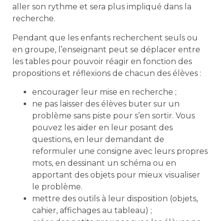
aller son rythme et sera plus impliqué dans la
recherche.
Pendant que les enfants recherchent seuls ou
en groupe, l’enseignant peut se déplacer entre
les tables pour pouvoir réagir en fonction des
propositions et réflexions de chacun des élèves :
encourager leur mise en recherche ;
ne pas laisser des élèves buter sur un
problème sans piste pour s’en sortir. Vous
pouvez les aider en leur posant des
questions, en leur demandant de
reformuler une consigne avec leurs propres
mots, en dessinant un schéma ou en
apportant des objets pour mieux visualiser
le problème.
mettre des outils à leur disposition (objets,
cahier, affichages au tableau) ;