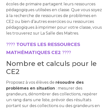
écoles de primaire partagent leurs ressources
pédagogiques utilisées en classe. Que vous soyez
à la recherche de ressources de problèmes en
CE2 ou bien d’autres exercices ou ressources
pédagogiques à imprimer pour votre classe, vous
les trouverez sur La Salle des Maitres.
????
TOUTES LES RESSOURCES
MATHÉMATIQUES
CE2
????
Nombre et calculs pour le
CE2
Proposez à vos élèves de
résoudre des
problèmes en situation
: mesurer des
grandeurs, dénombrer des collections, repérer
un rang dans une liste, prévoir des résultats
portant sur des collections ou des grandeurs en