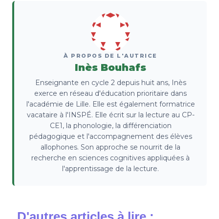
À PROPOS DE L'AUTRICE
Inès Bouhafs
Enseignante en cycle 2 depuis huit ans, Inès
exerce en réseau d'éducation prioritaire dans
l'académie de Lille. Elle est également formatrice
vacataire à l'INSPÉ. Elle écrit sur la lecture au CP-
CE1, la phonologie, la différenciation
pédagogique et l'accompagnement des élèves
allophones. Son approche se nourrit de la
recherche en sciences cognitives appliquées à
l'apprentissage de la lecture.
D'autres articles à lire :