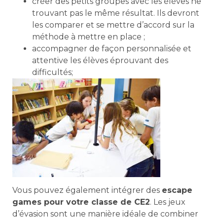
créer des petits groupes avec les élèves ne
trouvant pas le même résultat. Ils devront
les comparer et se mettre d’accord sur la
méthode à mettre en place ;
accompagner de façon personnalisée et
attentive les élèves éprouvant des
difficultés;
Vous pouvez également intégrer des
escape
games pour votre classe de CE2
. Les jeux
d’évasion sont une manière idéale de combiner