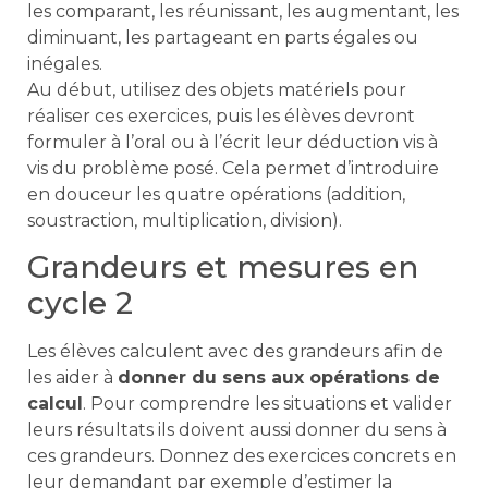
les comparant, les réunissant, les augmentant, les
diminuant, les partageant en parts égales ou
inégales.
Au début, utilisez des objets matériels pour
réaliser ces exercices, puis les élèves devront
formuler à l’oral ou à l’écrit leur déduction vis à
vis du problème posé. Cela permet d’introduire
en douceur les quatre opérations (addition,
soustraction, multiplication, division).
Grandeurs et mesures en
cycle 2
Les élèves calculent avec des grandeurs afin de
les aider à
donner du sens aux opérations de
calcul
. Pour comprendre les situations et valider
leurs résultats ils doivent aussi donner du sens à
ces grandeurs. Donnez des exercices concrets en
leur demandant par exemple d’estimer la