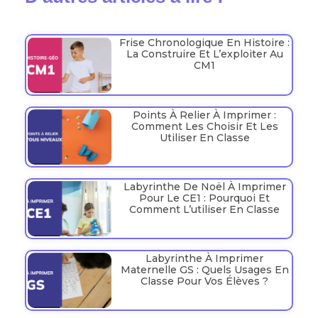
Frise Chronologique En Histoire :
La Construire Et L’exploiter Au
CM1
Points À Relier À Imprimer :
Comment Les Choisir Et Les
Utiliser En Classe
Labyrinthe De Noël À Imprimer
Pour Le CE1 : Pourquoi Et
Comment L’utiliser En Classe
Labyrinthe À Imprimer
Maternelle GS : Quels Usages En
Classe Pour Vos Élèves ?