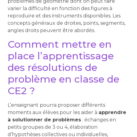
problèmes de géométrie dont on peut faire
varier la difficulté en fonction des figures à
reproduire et des instruments disponibles. Les
concepts généraux de droites, points, segments,
angles droits peuvent être abordés.
Comment mettre en
place l’apprentissage
des résolutions de
problème en classe de
CE2 ?
L’enseignant pourra proposer différents
moments aux élèves pour les aider à
apprendre
à solutionner de problèmes
: échanges en
petits groupes de 3 ou 4, élaboration
d’hypothèses collectives ou individuelles,