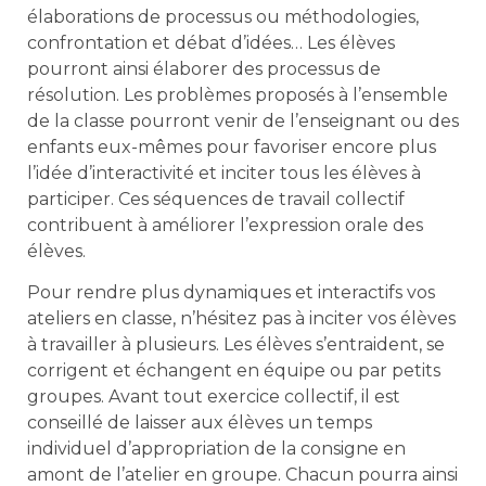
élaborations de processus ou méthodologies,
confrontation et débat d’idées… Les élèves
pourront ainsi élaborer des processus de
résolution. Les problèmes proposés à l’ensemble
de la classe pourront venir de l’enseignant ou des
enfants eux-mêmes pour favoriser encore plus
l’idée d’interactivité et inciter tous les élèves à
participer. Ces séquences de travail collectif
contribuent à améliorer l’expression orale des
élèves.
Pour rendre plus dynamiques et interactifs vos
ateliers en classe, n’hésitez pas à inciter vos élèves
à travailler à plusieurs. Les élèves s’entraident, se
corrigent et échangent en équipe ou par petits
groupes. Avant tout exercice collectif, il est
conseillé de laisser aux élèves un temps
individuel d’appropriation de la consigne en
amont de l’atelier en groupe. Chacun pourra ainsi