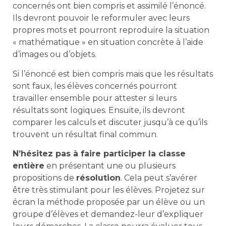
concernés ont bien compris et assimilé l’énoncé.
Ils devront pouvoir le reformuler avec leurs
propres mots et pourront reproduire la situation
« mathématique » en situation concrète à l’aide
d’images ou d’objets.
Si l’énoncé est bien compris mais que les résultats
sont faux, les élèves concernés pourront
travailler ensemble pour attester si leurs
résultats sont logiques. Ensuite, ils devront
comparer les calculs et discuter jusqu’à ce qu’ils
trouvent un résultat final commun.
N’hésitez pas à faire participer la classe
entière
en présentant une ou plusieurs
propositions de
résolution
. Cela peut s’avérer
être très stimulant pour les élèves. Projetez sur
écran la méthode proposée par un élève ou un
groupe d’élèves et demandez-leur d’expliquer