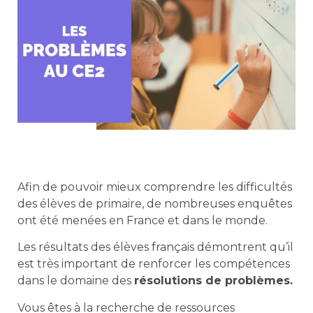
Afin de pouvoir mieux comprendre les difficultés
des élèves de primaire, de nombreuses enquêtes
ont été menées en France et dans le monde.
Les résultats des élèves français démontrent qu’il
est très important de renforcer les compétences
dans le domaine des
résolutions de problèmes.
Vous êtes à la recherche de ressources