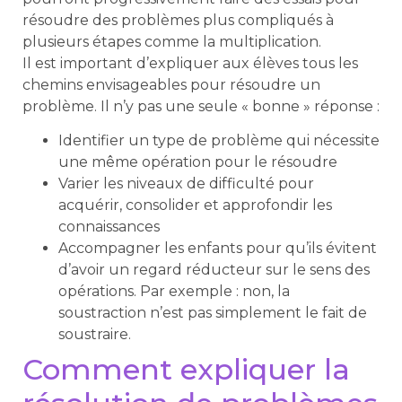
résoudre des problèmes plus compliqués à
plusieurs étapes comme la multiplication.
Il est important d’expliquer aux élèves tous les
chemins envisageables pour résoudre un
problème. Il n’y pas une seule « bonne » réponse :
Identifier un type de problème qui nécessite
une même opération pour le résoudre
Varier les niveaux de difficulté pour
acquérir, consolider et approfondir les
connaissances
Accompagner les enfants pour qu’ils évitent
d’avoir un regard réducteur sur le sens des
opérations. Par exemple : non, la
soustraction n’est pas simplement le fait de
soustraire.
Comment expliquer la