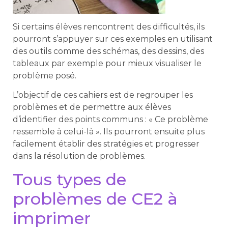
Si certains élèves rencontrent des difficultés, ils
pourront s’appuyer sur ces exemples en utilisant
des outils comme des schémas, des dessins, des
tableaux par exemple pour mieux visualiser le
problème posé.
L’objectif de ces cahiers est de regrouper les
problèmes et de permettre aux élèves
d’identifier des points communs : « Ce problème
ressemble à celui-là ». Ils pourront ensuite plus
facilement établir des stratégies et progresser
dans la résolution de problèmes.
Tous types de
problèmes de CE2 à
imprimer