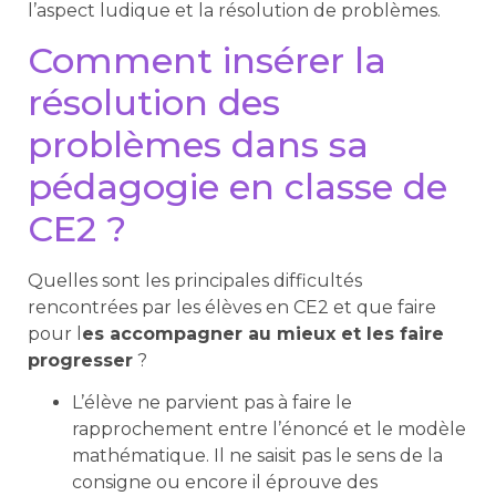
l’aspect ludique et la résolution de problèmes.
Comment insérer la
résolution des
problèmes dans sa
pédagogie en classe de
CE2 ?
Quelles sont les principales difficultés
rencontrées par les élèves en CE2 et que faire
pour l
es accompagner au mieux et les faire
progresser
?
L’élève ne parvient pas à faire le
rapprochement entre l’énoncé et le modèle
mathématique. Il ne saisit pas le sens de la
consigne ou encore il éprouve des