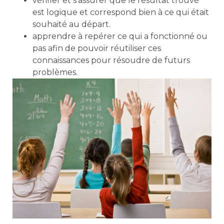
vérifier et s’assurer que le résultat trouvé
est logique et correspond bien à ce qui était
souhaité au départ.
apprendre à repérer ce qui a fonctionné ou
pas afin de pouvoir réutiliser ces
connaissances pour résoudre de futurs
problèmes.