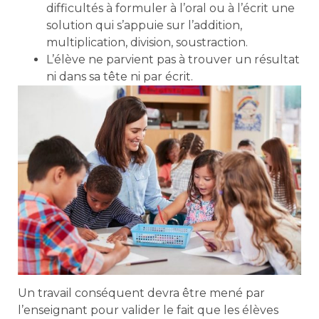
difficultés à formuler à l’oral ou à l’écrit une
solution qui s’appuie sur l’addition,
multiplication, division, soustraction.
L’élève ne parvient pas à trouver un résultat
ni dans sa tête ni par écrit.
Un travail conséquent devra être mené par
l’enseignant pour valider le fait que les élèves