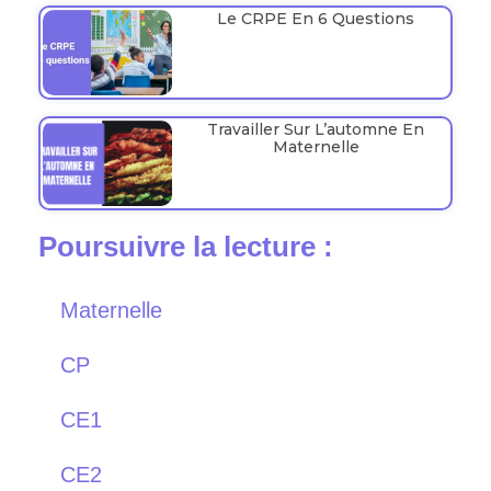
Le CRPE En 6 Questions
Travailler Sur L’automne En
Maternelle
Poursuivre la lecture :
Maternelle
CP
CE1
CE2