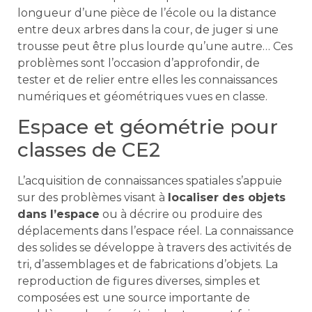
longueur d’une pièce de l’école ou la distance
entre deux arbres dans la cour, de juger si une
trousse peut être plus lourde qu’une autre… Ces
problèmes sont l’occasion d’approfondir, de
tester et de relier entre elles les connaissances
numériques et géométriques vues en classe.
Espace et géométrie pour
classes de CE2
L’acquisition de connaissances spatiales s’appuie
sur des problèmes visant à
localiser des objets
dans l’espace
ou à décrire ou produire des
déplacements dans l’espace réel. La connaissance
des solides se développe à travers des activités de
tri, d’assemblages et de fabrications d’objets. La
reproduction de figures diverses, simples et
composées est une source importante de