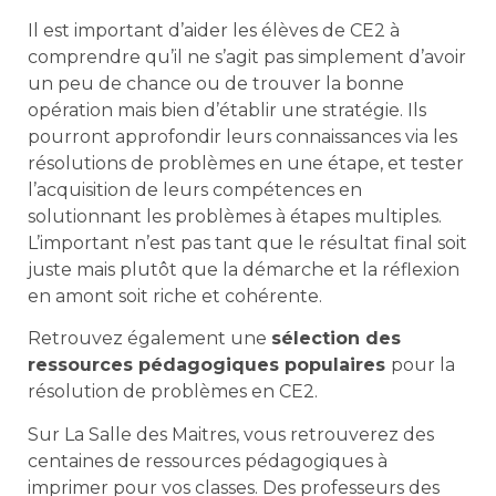
Il est important d’aider les élèves de CE2 à
comprendre qu’il ne s’agit pas simplement d’avoir
un peu de chance ou de trouver la bonne
opération mais bien d’établir une stratégie. Ils
pourront approfondir leurs connaissances via les
résolutions de problèmes en une étape, et tester
l’acquisition de leurs compétences en
solutionnant les problèmes à étapes multiples.
L’important n’est pas tant que le résultat final soit
juste mais plutôt que la démarche et la réflexion
en amont soit riche et cohérente.
Retrouvez également une
sélection des
ressources pédagogiques populaires
pour la
résolution de problèmes en CE2.
Sur La Salle des Maitres, vous retrouverez des
centaines de ressources pédagogiques à
imprimer pour vos classes. Des professeurs des