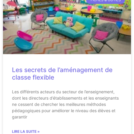
Les secrets de l’aménagement de
classe flexible
Les différents acteurs du secteur de l’enseignement,
dont les directeurs d’établissements et les enseignants
ne cessent de chercher les meilleures méthodes
pédagogiques pour améliorer le niveau des élèves et
garantir
LIRE LA SUITE »