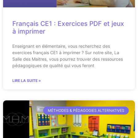
Français CE1 : Exercices PDF et jeux
à imprimer
Enseignant en élémentaire, vous recherchez des
exercices français CE1 à imprimer ? Sur notre site, La
Salle des Maitres, vous pourrez trouver des ressources
pédagogiques de qualité qui vous feront
LIRE LA SUITE »
MÉTHODES & PÉDAGOGIES ALTERNATIVES