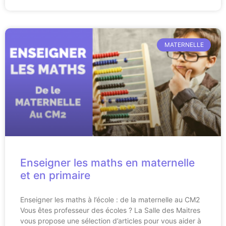
MATERNELLE
Enseigner les maths en maternelle
et en primaire
Enseigner les maths à l’école : de la maternelle au CM2
Vous êtes professeur des écoles ? La Salle des Maitres
vous propose une sélection d’articles pour vous aider à