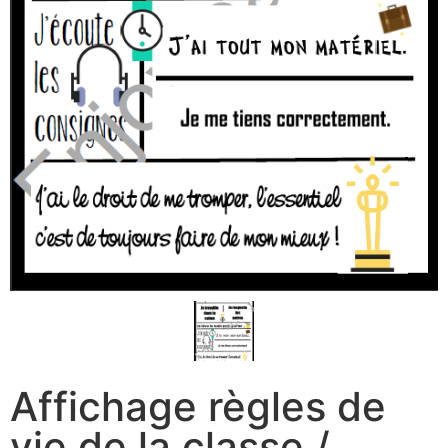
Affichage règles de
vie de la classe /