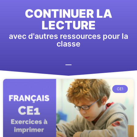
CONTINUER LA
LECTURE
avec d'autres ressources pour la
classe
CE1