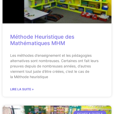
Méthode Heuristique des
Mathématiques MHM
Les méthodes d’enseignement et les pédagogies
alternatives sont nombreuses. Certaines ont fait leurs
preuves depuis de nombreuses années, d’autres
viennent tout juste d’être créées, c’est le cas de
la Méthode heuristique
LIRE LA SUITE »
FICHES & OUTILS