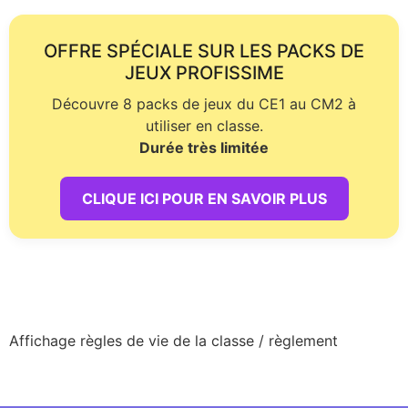
OFFRE SPÉCIALE SUR LES PACKS DE
JEUX PROFISSIME
Découvre 8 packs de jeux du CE1 au CM2 à
utiliser en classe.
Durée très limitée
CLIQUE ICI POUR EN SAVOIR PLUS
Affichage règles de vie de la classe / règlement