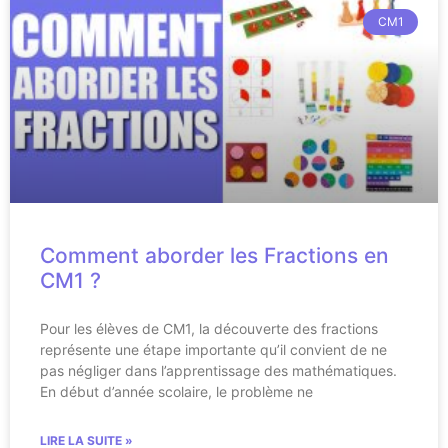
CM1
Comment aborder les Fractions en
CM1 ?
Pour les élèves de CM1, la découverte des fractions
représente une étape importante qu’il convient de ne
pas négliger dans l’apprentissage des mathématiques.
En début d’année scolaire, le problème ne
LIRE LA SUITE »