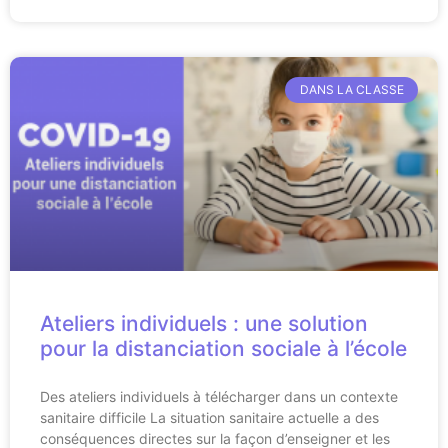
DANS LA CLASSE
Ateliers individuels : une solution
pour la distanciation sociale à l’école
Des ateliers individuels à télécharger dans un contexte
sanitaire difficile La situation sanitaire actuelle a des
conséquences directes sur la façon d’enseigner et les