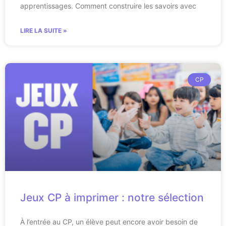
apprentissages. Comment construire les savoirs avec
LIRE LA SUITE »
CP
Jeux CP à imprimer : notre sélection
À l’entrée au CP, un élève peut encore avoir besoin de