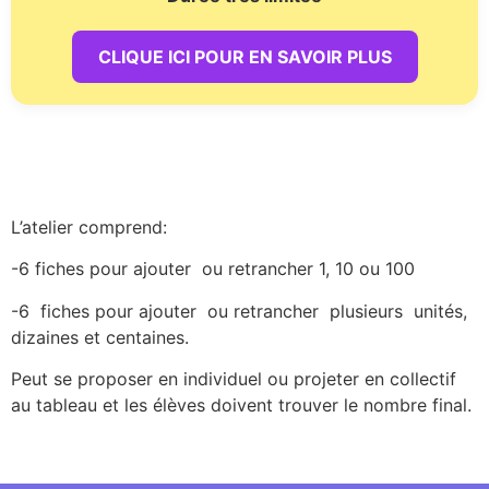
CLIQUE ICI POUR EN SAVOIR PLUS
L’atelier comprend:
-6 fiches pour ajouter ou retrancher 1, 10 ou 100
-6 fiches pour ajouter ou retrancher plusieurs unités,
dizaines et centaines.
Peut se proposer en individuel ou projeter en collectif
au tableau et les élèves doivent trouver le nombre final.