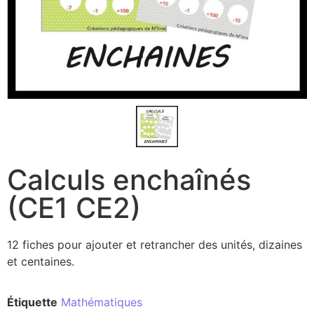
Calculs enchaînés
(CE1 CE2)
12 fiches pour ajouter et retrancher des unités, dizaines
et centaines.
Étiquette
Mathématiques