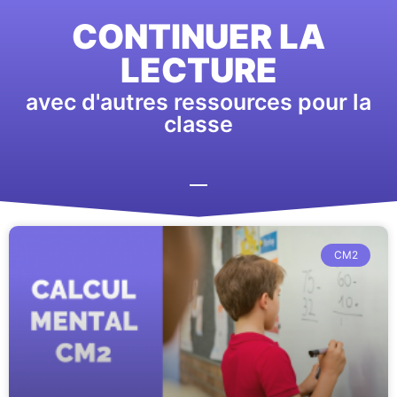
CONTINUER LA
LECTURE
avec d'autres ressources pour la
classe
CM2