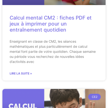
Calcul mental CM2 : fiches PDF et
jeux à imprimer pour un
entraînement quotidien
Enseignant en classe de CM2, les séances
mathématiques et plus particulièrement de calcul
mental font partie de votre quotidien. Chaque semaine
ou période vous recherchez de nouvelles idées
d’activités avec
LIRE LA SUITE »
CE2