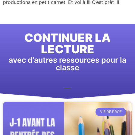
productions en petit carnet. Et voilà !!! C’est prêt !!!
CONTINUER LA
LECTURE
avec d'autres ressources pour la
classe
VIE DE PROF