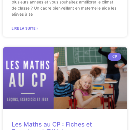
plusieurs années et vous souhaitez améliorer le climat
de classe ? Un cadre bienveillant en maternelle aide les
élèves à se
LIRE LA SUITE »
CP
Les Maths au CP : Fiches et