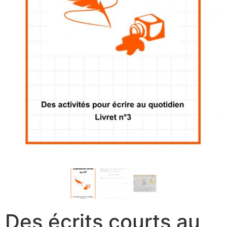
Des écrits courts au