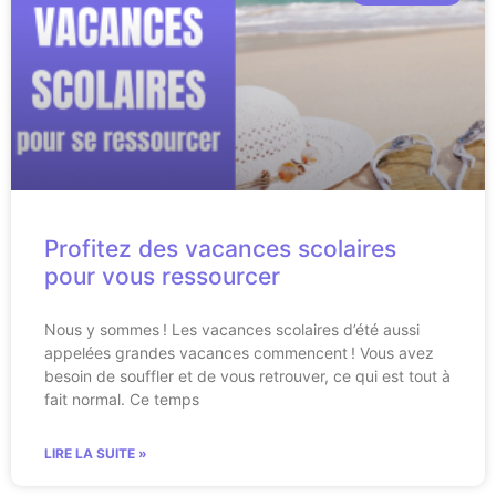
Profitez des vacances scolaires
pour vous ressourcer
Nous y sommes ! Les vacances scolaires d’été aussi
appelées grandes vacances commencent ! Vous avez
besoin de souffler et de vous retrouver, ce qui est tout à
fait normal. Ce temps
LIRE LA SUITE »