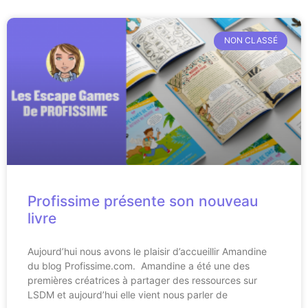
NON CLASSÉ
Profissime présente son nouveau
livre
Aujourd’hui nous avons le plaisir d’accueillir Amandine
du blog Profissime.com. Amandine a été une des
premières créatrices à partager des ressources sur
LSDM et aujourd’hui elle vient nous parler de