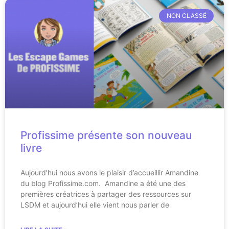
NON CLASSÉ
Profissime présente son nouveau
livre
Aujourd’hui nous avons le plaisir d’accueillir Amandine
du blog Profissime.com. Amandine a été une des
premières créatrices à partager des ressources sur
LSDM et aujourd’hui elle vient nous parler de