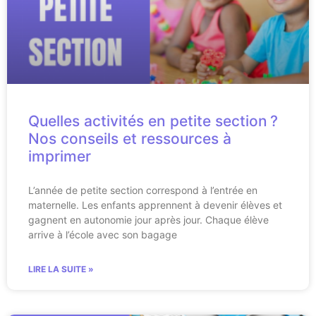
Quelles activités en petite section ?
Nos conseils et ressources à
imprimer
L’année de petite section correspond à l’entrée en
maternelle. Les enfants apprennent à devenir élèves et
gagnent en autonomie jour après jour. Chaque élève
arrive à l’école avec son bagage
LIRE LA SUITE »