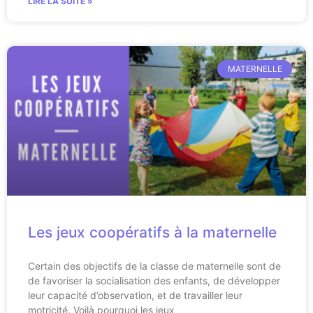
LIRE LA SUITE »
MATERNELLE
Les jeux coopératifs à la maternelle
Certain des objectifs de la classe de maternelle sont de
de favoriser la socialisation des enfants, de développer
leur capacité d’observation, et de travailler leur
motricité. Voilà pourquoi les jeux