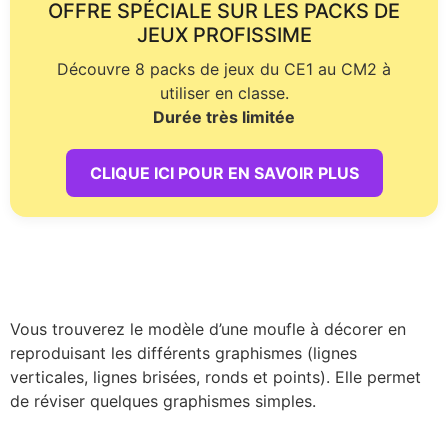
OFFRE SPÉCIALE SUR LES PACKS DE
JEUX PROFISSIME
Découvre 8 packs de jeux du CE1 au CM2 à
utiliser en classe.
Durée très limitée
CLIQUE ICI POUR EN SAVOIR PLUS
Vous trouverez le modèle d’une moufle à décorer en
reproduisant les différents graphismes (lignes
verticales, lignes brisées, ronds et points). Elle permet
de réviser quelques graphismes simples.