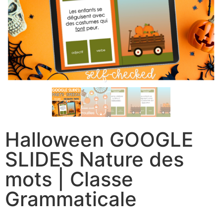
Halloween GOOGLE
SLIDES Nature des
mots | Classe
Grammaticale