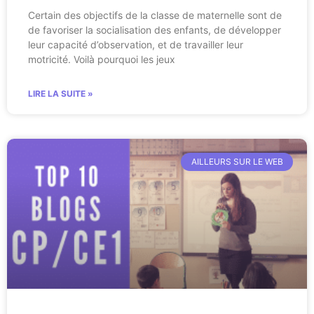
Certain des objectifs de la classe de maternelle sont de
de favoriser la socialisation des enfants, de développer
leur capacité d’observation, et de travailler leur
motricité. Voilà pourquoi les jeux
LIRE LA SUITE »
AILLEURS SUR LE WEB