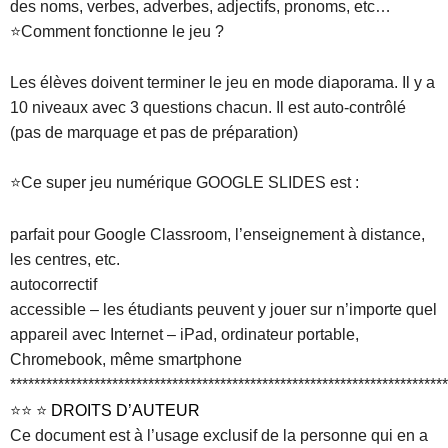
des noms, verbes, adverbes, adjectifs, pronoms, etc…
⭐Comment fonctionne le jeu ?
Les élèves doivent terminer le jeu en mode diaporama. Il y a
10 niveaux avec 3 questions chacun. Il est auto-contrôlé
(pas de marquage et pas de préparation)
⭐Ce super jeu numérique GOOGLE SLIDES est :
parfait pour Google Classroom, l’enseignement à distance,
les centres, etc.
autocorrectif
accessible – les étudiants peuvent y jouer sur n’importe quel
appareil avec Internet – iPad, ordinateur portable,
Chromebook, même smartphone
*************************************************************************
⭐⭐ ⭐
DROITS D’AUTEUR
Ce document est à l’usage exclusif de la personne qui en a