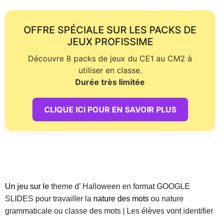
OFFRE SPÉCIALE SUR LES PACKS DE
JEUX PROFISSIME
Découvre 8 packs de jeux du CE1 au CM2 à
utiliser en classe.
Durée très limitée
CLIQUE ICI POUR EN SAVOIR PLUS
Un jeu sur le
theme d’ Halloween en format GOOGLE
SLIDES pour travailler la
nature des mots
ou nature
grammaticale ou classe des mots | Les élèves vont identifier