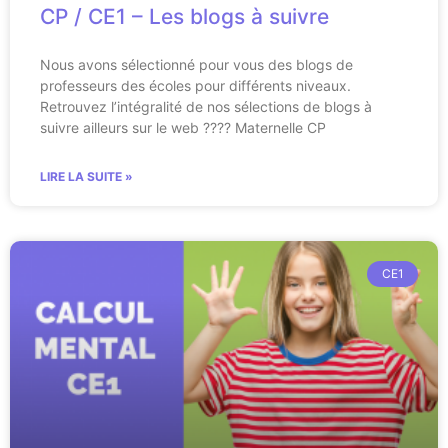
CP / CE1 – Les blogs à suivre
Nous avons sélectionné pour vous des blogs de
professeurs des écoles pour différents niveaux.
Retrouvez l’intégralité de nos sélections de blogs à
suivre ailleurs sur le web ???? Maternelle CP
LIRE LA SUITE »
CE1