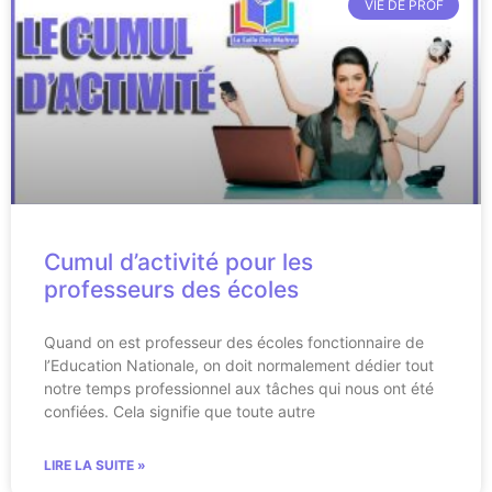
VIE DE PROF
Cumul d’activité pour les
professeurs des écoles
Quand on est professeur des écoles fonctionnaire de
l’Education Nationale, on doit normalement dédier tout
notre temps professionnel aux tâches qui nous ont été
confiées. Cela signifie que toute autre
LIRE LA SUITE »