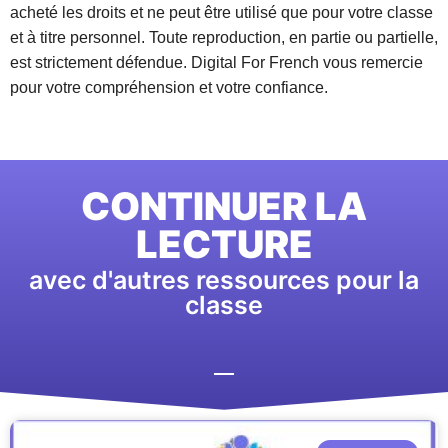
acheté les droits et ne peut être utilisé que pour votre classe
et à titre personnel. Toute reproduction, en partie ou partielle,
est strictement défendue. Digital For French vous remercie
pour votre compréhension et votre confiance.
CONTINUER LA
LECTURE
avec d'autres ressources pour la
classe