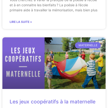
et à en connaitre les bienfaits ? La poésie à l’école
primaire aide à travailler la mémorisation, mais bien plus
LIRE LA SUITE »
MATERNELLE
Les jeux coopératifs à la maternelle