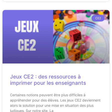
CE2
Jeux CE2 : des ressources à
imprimer pour les enseignants
Certaines notions peuvent être plus difficiles à
appréhender pour des élèves. Les jeux CE2 deviennent
alors la solution pour une mise en situation des plus
ludiques. Sur notre site, La