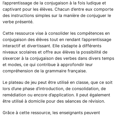
l’apprentissage de la conjugaison à la fois ludique et
captivant pour les élèves. Chacun d’entre eux comporte
des instructions simples sur la manière de conjuguer le
verbe présenté.
Cette ressource vise à consolider les compétences en
conjugaison des élèves tout en rendant l’apprentissage
interactif et divertissant. Elle s’adapte à différents
niveaux scolaires et offre aux élèves la possibilité de
s’exercer à la conjugaison des verbes dans divers temps
et modes, ce qui contribue à approfondir leur
compréhension de la grammaire française.
Le plateau de jeu peut être utilisé en classe, que ce soit
lors d’une phase d’introduction, de consolidation, de
remédiation ou encore d’application. Il peut également
être utilisé à domicile pour des séances de révision.
Grâce à cette ressource, les enseignants peuvent