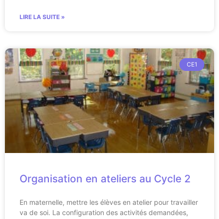
LIRE LA SUITE »
CE1
Organisation en ateliers au Cycle 2
En maternelle, mettre les élèves en atelier pour travailler
va de soi. La configuration des activités demandées,