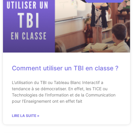
Comment utiliser un TBI en classe ?
L’utilisation du TBI ou Tableau Blanc Interactif a
tendance à se démocratiser. En effet, les TICE ou
Technologies de l’Information et de la Communication
pour l’Enseignement ont en effet fait
LIRE LA SUITE »