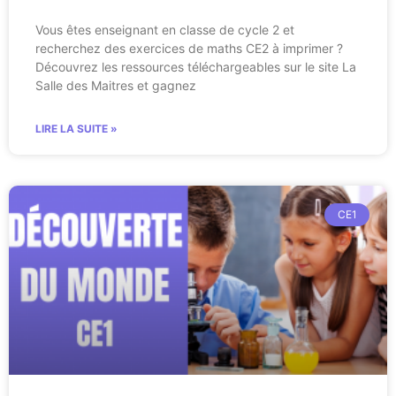
Vous êtes enseignant en classe de cycle 2 et
recherchez des exercices de maths CE2 à imprimer ?
Découvrez les ressources téléchargeables sur le site La
Salle des Maitres et gagnez
LIRE LA SUITE »
CE1