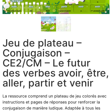
Jeu de plateau –
Conjugaison –
CE2/CM – Le futur
des verbes avoir, être,
aller, partir et venir
La ressource comprend un plateau de jeu colorés avec
instructions et pages de réponses pour renforcer la
conjugaison de manière ludique. Adaptée à tous les