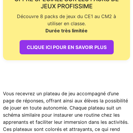
JEUX PROFISSIME
Découvre 8 packs de jeux du CE1 au CM2 à
utiliser en classe.
Durée très limitée
CLIQUE ICI POUR EN SAVOIR PLUS
Vous recevrez un plateau de jeu accompagné d’une
page de réponses, offrant ainsi aux élèves la possibilité
de jouer en toute autonomie. Chaque plateau suit un
schéma similaire pour instaurer une routine chez les
apprenants et faciliter leur immersion dans les activités.
Ces plateaux sont colorés et attrayants, ce qui rend