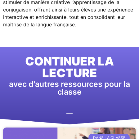
stimuler de manière créative l’apprentissage de la
conjugaison, offrant ainsi à leurs élèves une expérience
interactive et enrichissante, tout en consolidant leur
maîtrise de la langue française.
CONTINUER LA
LECTURE
avec d'autres ressources pour la
classe
DANS LA CLASSE