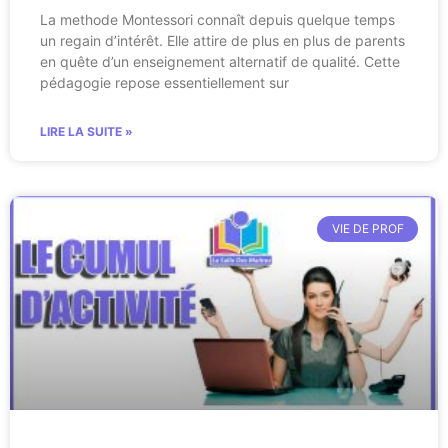
La methode Montessori connaît depuis quelque temps
un regain d’intérêt. Elle attire de plus en plus de parents
en quête d’un enseignement alternatif de qualité. Cette
pédagogie repose essentiellement sur
LIRE LA SUITE »
VIE DE PROF