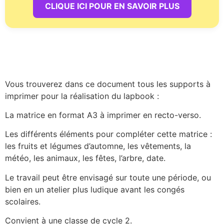
CLIQUE ICI POUR EN SAVOIR PLUS
Vous trouverez dans ce document tous les supports à
imprimer pour la réalisation du lapbook :
La matrice en format A3 à imprimer en recto-verso.
Les différents éléments pour compléter cette matrice :
les fruits et légumes d’automne, les vêtements, la
météo, les animaux, les fêtes, l’arbre, date.
Le travail peut être envisagé sur toute une période, ou
bien en un atelier plus ludique avant les congés
scolaires.
Convient à une classe de cycle 2.