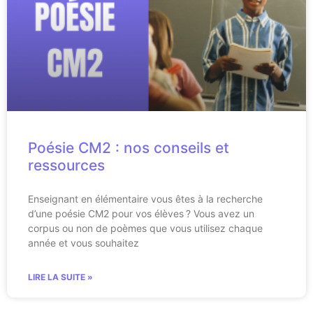
Poésie CM2 : nos conseils et
ressources
Enseignant en élémentaire vous êtes à la recherche
d’une poésie CM2 pour vos élèves ? Vous avez un
corpus ou non de poèmes que vous utilisez chaque
année et vous souhaitez
LIRE LA SUITE »