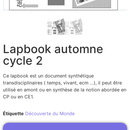
Lapbook automne
cycle 2
Ce lapbook est un document synthétique
transdisciplinaires ( temps, vivant, ecm …), il peut être
utilisé en amont ou en synthèse de la notion abordée en
CP ou en CE1.
Étiquette
Découverte du Monde