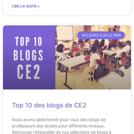
LIRE LA SUITE »
AILLEURS SUR LE WEB
Top 10 des blogs de CE2
Nous avons sélectionné pour vous des blogs de
professeurs des écoles pour différents niveaux.
Retrouvez l’intégralité de nos sélections de blogs à