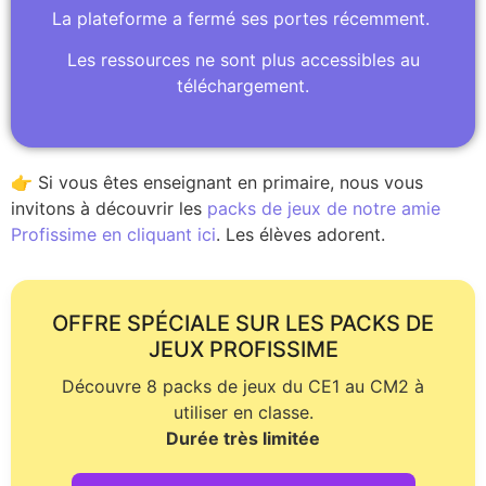
La plateforme a fermé ses portes récemment.
Les ressources ne sont plus accessibles au
téléchargement.
👉 Si vous êtes enseignant en primaire, nous vous
invitons à découvrir les
packs de jeux de notre amie
Profissime en cliquant ici
. Les élèves adorent.
OFFRE SPÉCIALE SUR LES PACKS DE
JEUX PROFISSIME
Découvre 8 packs de jeux du CE1 au CM2 à
utiliser en classe.
Durée très limitée