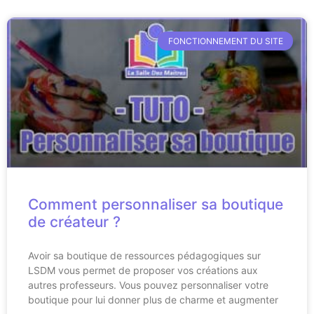
FONCTIONNEMENT DU SITE
Comment personnaliser sa boutique
de créateur ?
Avoir sa boutique de ressources pédagogiques sur
LSDM vous permet de proposer vos créations aux
autres professeurs. Vous pouvez personnaliser votre
boutique pour lui donner plus de charme et augmenter