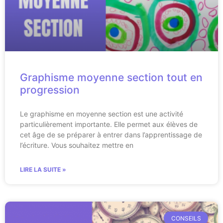
Graphisme moyenne section tout en
progression
Le graphisme en moyenne section est une activité
particulièrement importante. Elle permet aux élèves de
cet âge de se préparer à entrer dans l’apprentissage de
l’écriture. Vous souhaitez mettre en
LIRE LA SUITE »
CONSEILS