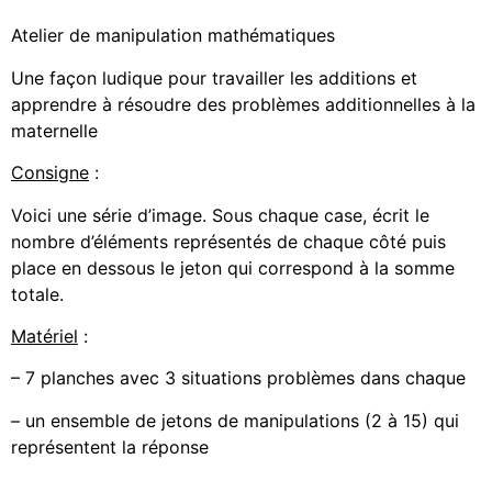
Atelier de manipulation mathématiques
Une façon ludique pour travailler les additions et
apprendre à résoudre des problèmes additionnelles à la
maternelle
Consigne
:
Voici une série d’image. Sous chaque case, écrit le
nombre d’éléments représentés de chaque côté puis
place en dessous le jeton qui correspond à la somme
totale.
Matériel
:
– 7 planches avec 3 situations problèmes dans chaque
– un ensemble de jetons de manipulations (2 à 15) qui
représentent la réponse