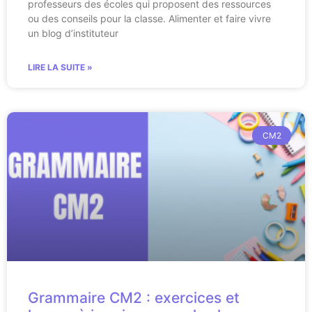
professeurs des écoles qui proposent des ressources
ou des conseils pour la classe. Alimenter et faire vivre
un blog d’instituteur
LIRE LA SUITE »
CM2
Grammaire CM2 : exercices et