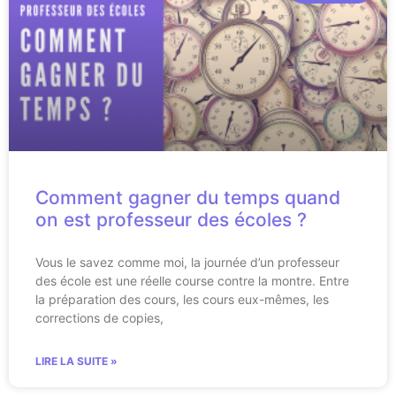
Comment gagner du temps quand
on est professeur des écoles ?
Vous le savez comme moi, la journée d’un professeur
des école est une réelle course contre la montre. Entre
la préparation des cours, les cours eux-mêmes, les
corrections de copies,
LIRE LA SUITE »