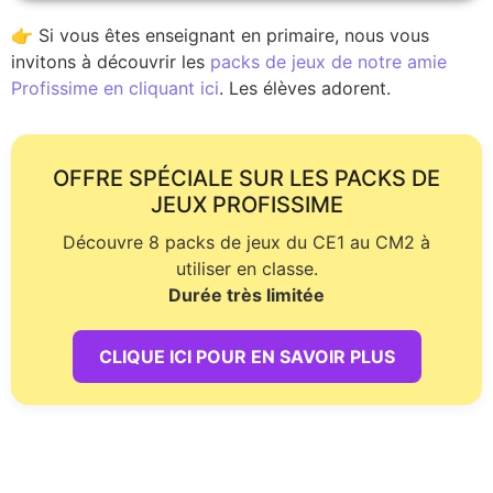
👉 Si vous êtes enseignant en primaire, nous vous
invitons à découvrir les
packs de jeux de notre amie
Profissime en cliquant ici
. Les élèves adorent.
OFFRE SPÉCIALE SUR LES PACKS DE
JEUX PROFISSIME
Découvre 8 packs de jeux du CE1 au CM2 à
utiliser en classe.
Durée très limitée
CLIQUE ICI POUR EN SAVOIR PLUS