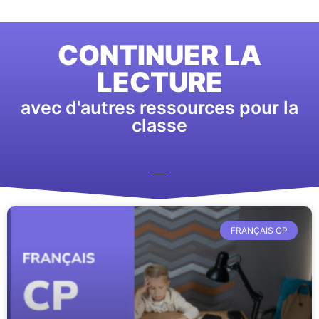
CONTINUER LA
LECTURE
avec d'autres ressources pour la
classe
FRANÇAIS CP