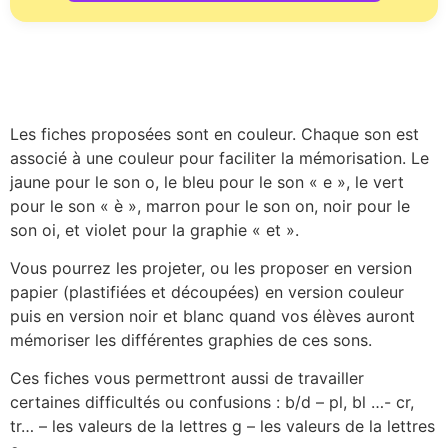
Les fiches proposées sont en couleur. Chaque son est
associé à une couleur pour faciliter la mémorisation. Le
jaune pour le son o, le bleu pour le son « e », le vert
pour le son « è », marron pour le son on, noir pour le
son oi, et violet pour la graphie « et ».
Vous pourrez les projeter, ou les proposer en version
papier (plastifiées et découpées) en version couleur
puis en version noir et blanc quand vos élèves auront
mémoriser les différentes graphies de ces sons.
Ces fiches vous permettront aussi de travailler
certaines difficultés ou confusions : b/d – pl, bl …- cr,
tr… – les valeurs de la lettres g – les valeurs de la lettres