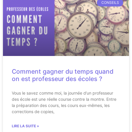
CONSEILS
Comment gagner du temps quand
on est professeur des écoles ?
Vous le savez comme moi, la journée d’un professeur
des école est une réelle course contre la montre. Entre
la préparation des cours, les cours eux-mêmes, les
corrections de copies,
LIRE LA SUITE »