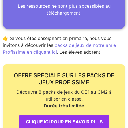
Les ressources ne sont plus accessibles au
téléchargement.
👉 Si vous êtes enseignant en primaire, nous vous
invitons à découvrir les
packs de jeux de notre amie
Profissime en cliquant ici
. Les élèves adorent.
OFFRE SPÉCIALE SUR LES PACKS DE
JEUX PROFISSIME
Découvre 8 packs de jeux du CE1 au CM2 à
utiliser en classe.
Durée très limitée
CLIQUE ICI POUR EN SAVOIR PLUS