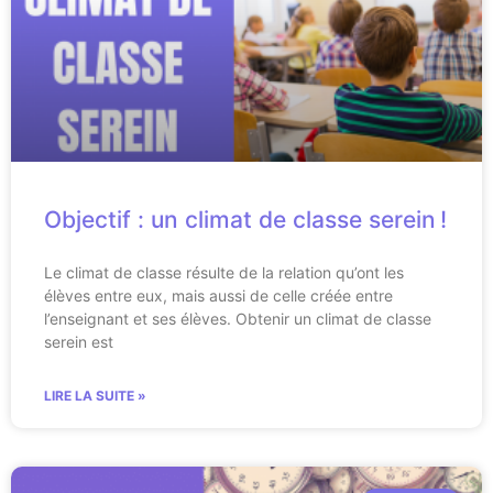
Objectif : un climat de classe serein !
Le climat de classe résulte de la relation qu’ont les
élèves entre eux, mais aussi de celle créée entre
l’enseignant et ses élèves. Obtenir un climat de classe
serein est
LIRE LA SUITE »