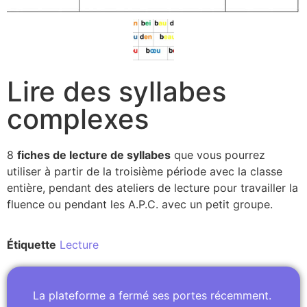
Lire des syllabes
complexes
8
fiches de lecture de syllabes
que vous pourrez
utiliser à partir de la troisième période avec la classe
entière, pendant des ateliers de lecture pour travailler la
fluence ou pendant les A.P.C. avec un petit groupe.
Étiquette
Lecture
La plateforme a fermé ses portes récemment.