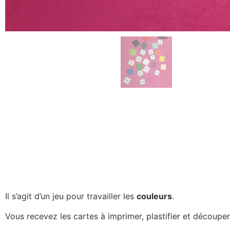
Il s’agit d’un jeu pour travailler les
couleurs
.
Vous recevez les cartes à imprimer, plastifier et découper