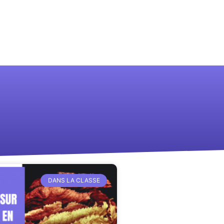
DANS LA CLASSE