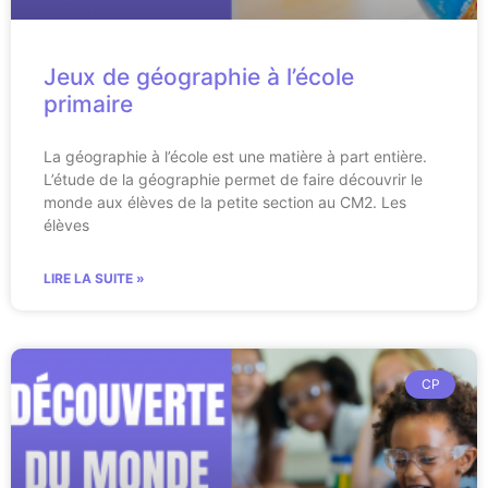
Jeux de géographie à l’école
primaire
La géographie à l’école est une matière à part entière.
L’étude de la géographie permet de faire découvrir le
monde aux élèves de la petite section au CM2. Les
élèves
LIRE LA SUITE »
CP