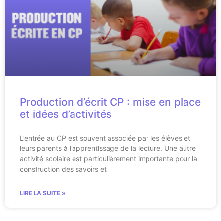
Production d’écrit CP : mise en place
et idées d’activités
L’entrée au CP est souvent associée par les élèves et
leurs parents à l’apprentissage de la lecture. Une autre
activité scolaire est particulièrement importante pour la
construction des savoirs et
LIRE LA SUITE »