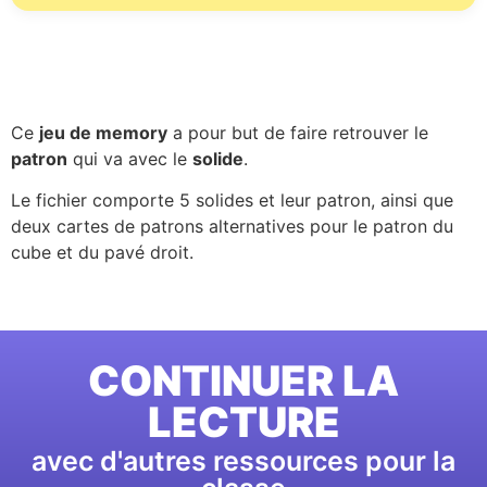
Ce
jeu de memory
a pour but de faire retrouver le
patron
qui va avec le
solide
.
Le fichier comporte 5 solides et leur patron, ainsi que
deux cartes de patrons alternatives pour le patron du
cube et du pavé droit.
CONTINUER LA
LECTURE
avec d'autres ressources pour la