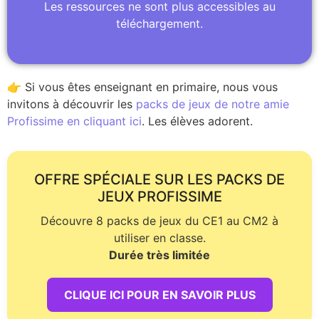
Les ressources ne sont plus accessibles au
téléchargement.
👉 Si vous êtes enseignant en primaire, nous vous
invitons à découvrir les
packs de jeux de notre amie
Profissime en cliquant ici
. Les élèves adorent.
OFFRE SPÉCIALE SUR LES PACKS DE
JEUX PROFISSIME
Découvre 8 packs de jeux du CE1 au CM2 à
utiliser en classe.
Durée très limitée
CLIQUE ICI POUR EN SAVOIR PLUS