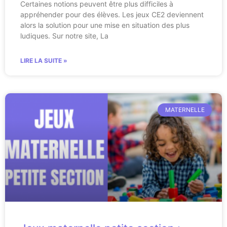
Certaines notions peuvent être plus difficiles à
appréhender pour des élèves. Les jeux CE2 deviennent
alors la solution pour une mise en situation des plus
ludiques. Sur notre site, La
LIRE LA SUITE »
MATERNELLE