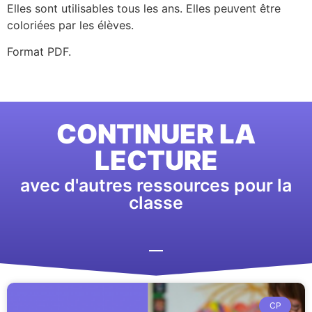
Elles sont utilisables tous les ans. Elles peuvent être
coloriées par les élèves.
Format PDF.
CONTINUER LA
LECTURE
avec d'autres ressources pour la
classe
CP