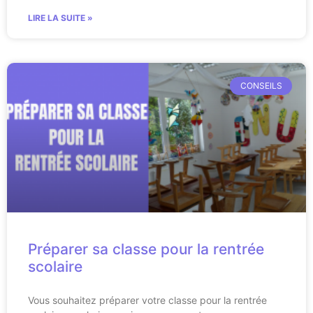
LIRE LA SUITE »
CONSEILS
Préparer sa classe pour la rentrée
scolaire
Vous souhaitez préparer votre classe pour la rentrée