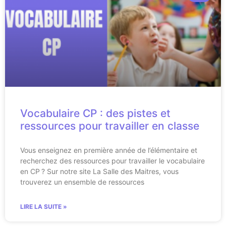
Vocabulaire CP : des pistes et
ressources pour travailler en classe
Vous enseignez en première année de l’élémentaire et
recherchez des ressources pour travailler le vocabulaire
en CP ? Sur notre site La Salle des Maitres, vous
trouverez un ensemble de ressources
LIRE LA SUITE »