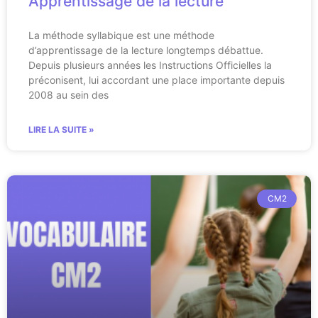
Apprentissage de la lecture
La méthode syllabique est une méthode
d’apprentissage de la lecture longtemps débattue.
Depuis plusieurs années les Instructions Officielles la
préconisent, lui accordant une place importante depuis
2008 au sein des
LIRE LA SUITE »
CM2