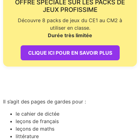
OFFRE SPÉCIALE SUR LES PACKS DE
JEUX PROFISSIME
Découvre 8 packs de jeux du CE1 au CM2 à
utiliser en classe.
Durée très limitée
CLIQUE ICI POUR EN SAVOIR PLUS
Il s’agit des pages de gardes pour :
le cahier de dictée
leçons de français
leçons de maths
littérature