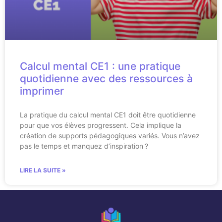
Calcul mental CE1 : une pratique
quotidienne avec des ressources à
imprimer
La pratique du calcul mental CE1 doit être quotidienne
pour que vos élèves progressent. Cela implique la
création de supports pédagogiques variés. Vous n’avez
pas le temps et manquez d’inspiration ?
LIRE LA SUITE »