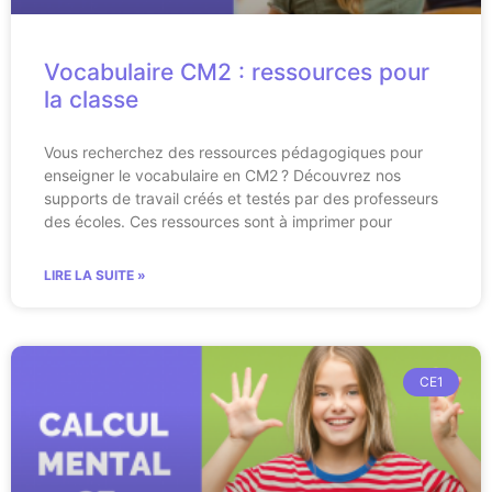
Vocabulaire CM2 : ressources pour
la classe
Vous recherchez des ressources pédagogiques pour
enseigner le vocabulaire en CM2 ? Découvrez nos
supports de travail créés et testés par des professeurs
des écoles. Ces ressources sont à imprimer pour
LIRE LA SUITE »
CE1