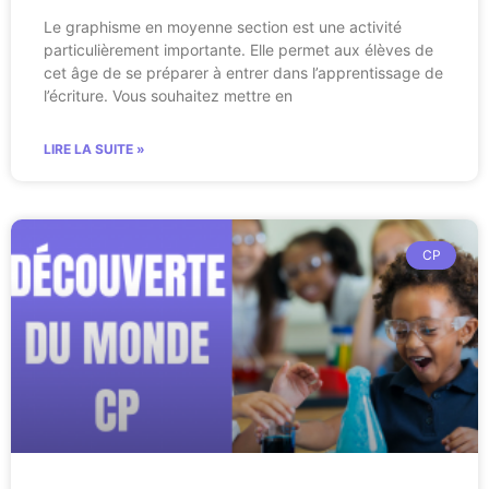
Le graphisme en moyenne section est une activité
particulièrement importante. Elle permet aux élèves de
cet âge de se préparer à entrer dans l’apprentissage de
l’écriture. Vous souhaitez mettre en
LIRE LA SUITE »
CP