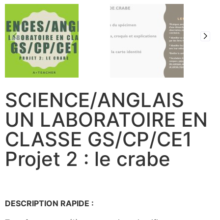
SCIENCE/ANGLAIS
UN LABORATOIRE EN
CLASSE GS/CP/CE1
Projet 2 : le crabe
DESCRIPTION RAPIDE :