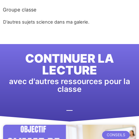
Groupe classe
D’autres sujets science dans ma galerie.
CONTINUER LA
LECTURE
avec d'autres ressources pour la
classe
CONSEILS