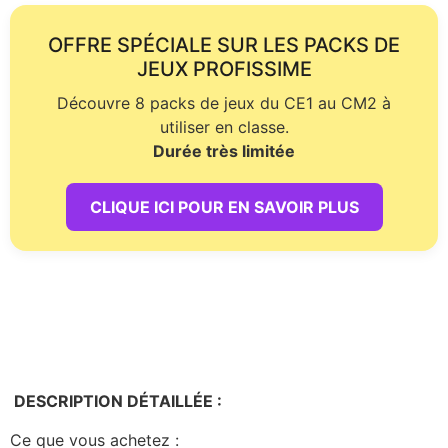
OFFRE SPÉCIALE SUR LES PACKS DE
JEUX PROFISSIME
Découvre 8 packs de jeux du CE1 au CM2 à
utiliser en classe.
Durée très limitée
CLIQUE ICI POUR EN SAVOIR PLUS
DESCRIPTION DÉTAILLÉE :
Ce que vous achetez :