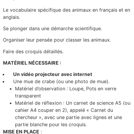
Le vocabulaire spécifique des animaux en français et en
anglais.
Se plonger dans une démarche scientifique.
Organiser leur pensée pour classer les animaux.
Faire des croquis détaillés.
MATÉRIEL NÉCESSAIRE :
Un vidéo projecteur avec internet
Une mue de crabe (ou une photo de mue).
Matériel d’observation : Loupe, Pots en verre
transparent
Matériel de réflexion : Un carnet de science A5 (ou
cahier A4 couper en 2), appelé « Carnet du
chercheur », avec une partie avec lignes et une
partie blanche pour les croquis.
MISE EN PLACE
: