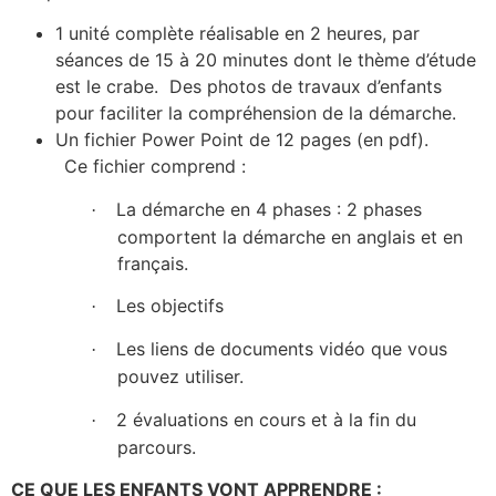
1 unité complète réalisable en 2 heures, par
séances de 15 à 20 minutes dont le thème d’étude
est le crabe. Des photos de travaux d’enfants
pour faciliter la compréhension de la démarche.
Un fichier Power Point de 12 pages (en pdf).
Ce fichier comprend :
La démarche en 4 phases : 2 phases
·
comportent la démarche en anglais et en
français.
Les objectifs
·
Les liens de documents vidéo que vous
·
pouvez utiliser.
2 évaluations en cours et à la fin du
·
parcours.
CE QUE LES ENFANTS VONT APPRENDRE :