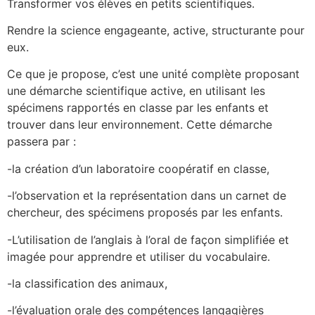
Transformer vos élèves en petits scientifiques.
Rendre la science engageante, active, structurante pour
eux.
Ce que je propose, c’est une unité complète proposant
une démarche scientifique active, en utilisant les
spécimens rapportés en classe par les enfants et
trouver dans leur environnement. Cette démarche
passera par :
-la création d’un laboratoire coopératif en classe,
-l’observation et la représentation dans un carnet de
chercheur, des spécimens proposés par les enfants.
-L’utilisation de l’anglais à l’oral de façon simplifiée et
imagée pour apprendre et utiliser du vocabulaire.
-la classification des animaux,
-l’évaluation orale des compétences langagières