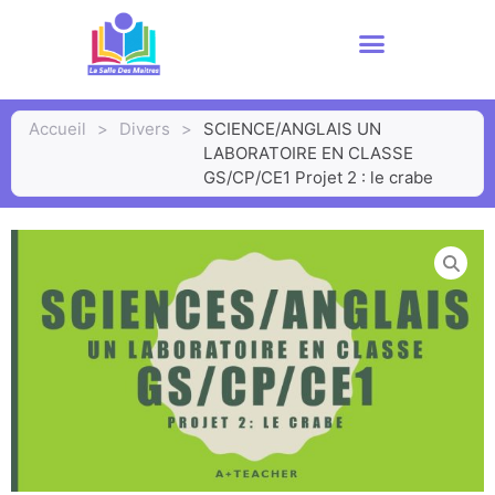
Accueil
>
Divers
>
SCIENCE/ANGLAIS UN
LABORATOIRE EN CLASSE
GS/CP/CE1 Projet 2 : le crabe