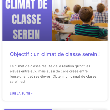
Objectif : un climat de classe serein !
Le climat de classe résulte de la relation qu’ont les
élèves entre eux, mais aussi de celle créée entre
l’enseignant et ses élèves. Obtenir un climat de classe
serein est
LIRE LA SUITE »