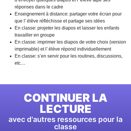
réponses dans le cadre
Enseignement à distance: partager votre écran pour
que l’ élève réfléchisse et partage ses idées
En classe: projeter les diapos et laisser les enfants
travailler en groupe
En classe: imprimer les diapos de votre choix (version
imprimable) et l’ élève répond individuellement
En classe: s’en servir pour les routines, discussions,
etc…
CONTINUER LA
LECTURE
avec d'autres ressources pour la
classe