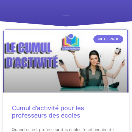
VIE DE PROF
Cumul d’activité pour les
professeurs des écoles
Quand on est professeur des écoles fonctionnaire de