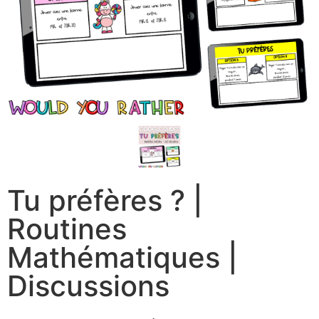
Tu préfères ? |
Routines
Mathématiques |
Discussions