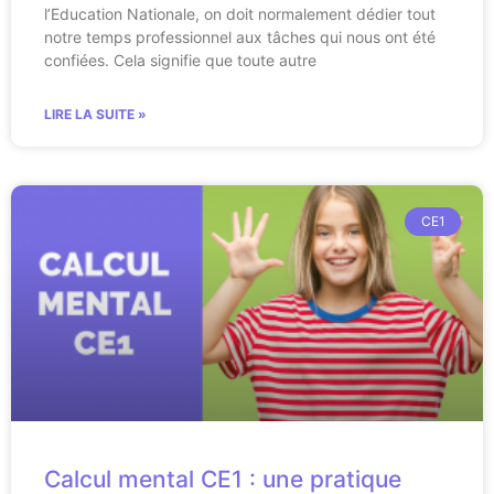
l’Education Nationale, on doit normalement dédier tout
notre temps professionnel aux tâches qui nous ont été
confiées. Cela signifie que toute autre
LIRE LA SUITE »
CE1
Calcul mental CE1 : une pratique