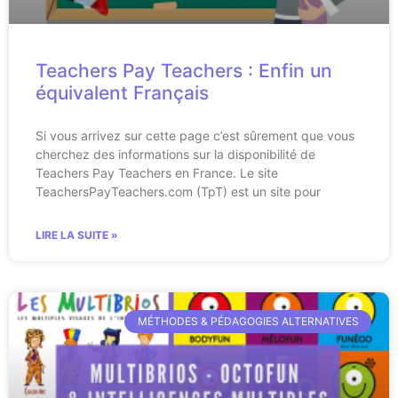
Teachers Pay Teachers : Enfin un
équivalent Français
Si vous arrivez sur cette page c’est sûrement que vous
cherchez des informations sur la disponibilité de
Teachers Pay Teachers en France. Le site
TeachersPayTeachers.com (TpT) est un site pour
LIRE LA SUITE »
MÉTHODES & PÉDAGOGIES ALTERNATIVES