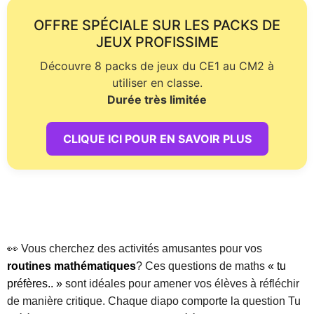
OFFRE SPÉCIALE SUR LES PACKS DE
JEUX PROFISSIME
Découvre 8 packs de jeux du CE1 au CM2 à
utiliser en classe.
Durée très limitée
CLIQUE ICI POUR EN SAVOIR PLUS
👀 Vous cherchez des activités amusantes pour vos
routines mathématiques
? Ces questions de maths
« tu
préfères.. »
sont idéales pour amener vos élèves à réfléchir
de manière critique. Chaque diapo comporte la question Tu