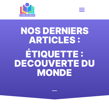
NOS DERNIERS
ARTICLES :
ÉTIQUETTE :
DECOUVERTE DU
MONDE