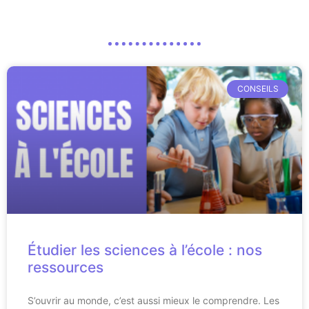
CONSEILS
Étudier les sciences à l’école : nos
ressources
S’ouvrir au monde, c’est aussi mieux le comprendre. Les