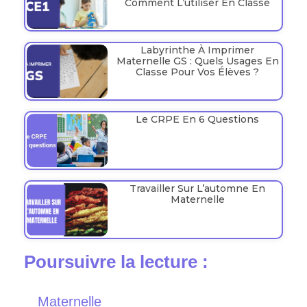
Comment L’utiliser En Classe
Labyrinthe À Imprimer
Maternelle GS : Quels Usages En
Classe Pour Vos Élèves ?
Le CRPE En 6 Questions
Travailler Sur L’automne En
Maternelle
Poursuivre la lecture :
Maternelle