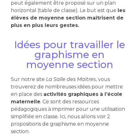
peut également être proposé sur un plan
horizontal (table de classe). Le but est que
les
élèves de moyenne section maitrisent de
plus en plus leurs gestes.
Idées pour travailler le
graphisme en
moyenne section
Sur notre site
La Salle des Maitres
, vous
trouverez de nombreuses idées pour mettre
en place des
activités graphiques à l’école
maternelle
. Ce sont des ressources
pédagogiques à imprimer pour une utilisation
simplifiée en classe. Ici, nous allons voir 2
propositions de graphisme en moyenne
section.