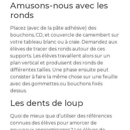
Amusons-nous avec les
ronds
Placez (avec de la pâte adhésive) des
bouchons, CD, et couvercle de camembert sur
votre tableau blanc ou à craie. Demandez aux
élèves de tracer des ronds autour de ces
supports. Les élèves travaillent alors sur un
plan vertical et produisent des ronds de
différentes tailles. Une phase ensuite peut
consister à faire la même chose sur une feuille
avec des gommettes ou bouchons fixés
dessus.
Les dents de loup
Quoi de mieux que d’utiliser des références
connues des élèves pour amorcer de
nouveaux apprentissages ? Les élèves de