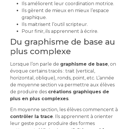
Ils améliorent leur coordination motrice.
Ils gèrent de mieux en mieux l’espace
graphique.
Ils maitrisent l’outil scripteur.
Pour finir, ils apprennent à écrire.
Du graphisme de base au
plus complexe
Lorsque l’on parle de
graphisme de base
, on
évoque certains tracés : trait (vertical,
horizontal, oblique), ronds, point, etc. L’année
de moyenne section va permettre aux élèves
de produire des
créations graphiques de
plus en plus complexes
.
En moyenne section, les élèves commencent à
contrôler la trace
. Ils apprennent à orienter
leur geste pour produire des formes