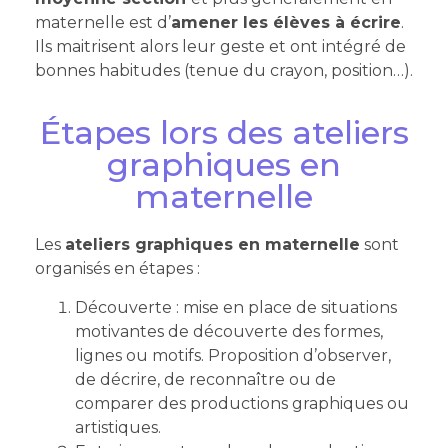
maternelle est d’
amener les élèves à écrire
.
Ils maitrisent alors leur geste et ont intégré de
bonnes habitudes (tenue du crayon, position…).
Étapes lors des ateliers
graphiques en
maternelle
Les
ateliers graphiques en maternelle
sont
organisés en étapes :
Découverte : mise en place de situations
motivantes de découverte des formes,
lignes ou motifs. Proposition d’observer,
de décrire, de reconnaître ou de
comparer des productions graphiques ou
artistiques.