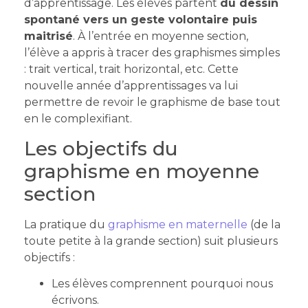
d’apprentissage. Les élèves partent
du dessin
spontané vers un geste volontaire puis
maitrisé
. À l’entrée en moyenne section,
l’élève a appris à tracer des graphismes simples
: trait vertical, trait horizontal, etc. Cette
nouvelle année d’apprentissages va lui
permettre de revoir le graphisme de base tout
en le complexifiant.
Les objectifs du
graphisme en moyenne
section
La pratique du
graphisme en maternelle
(de la
toute petite à la grande section) suit plusieurs
objectifs :
Les élèves comprennent pourquoi nous
écrivons.