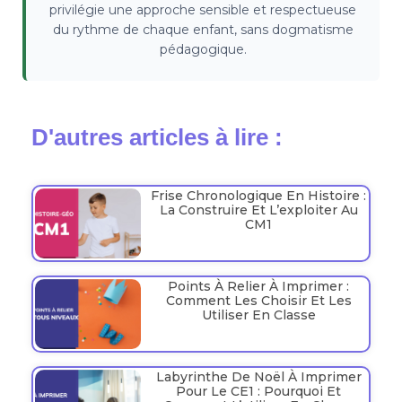
privilégie une approche sensible et respectueuse
du rythme de chaque enfant, sans dogmatisme
pédagogique.
D'autres articles à lire :
Frise Chronologique En Histoire :
La Construire Et L’exploiter Au
CM1
Points À Relier À Imprimer :
Comment Les Choisir Et Les
Utiliser En Classe
Labyrinthe De Noël À Imprimer
Pour Le CE1 : Pourquoi Et