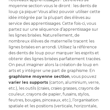
moyenne section vous le diront : les dents de
loup ça pique ! Vous allez pouvoir utiliser cette
idée intégrée par la plupart des élèves au
service des apprentissages. Cette fois-ci, vous
partez sur une séquence d’apprentissage sur
les lignes brisées. Naturellement, de
nombreux élèves de maternelle tracent les
lignes brisées en arrondi. Utilisez la référence
des dents de loup pour marquer les esprits et
obtenir des lignes brisées parfaitement tracées.
On peut imaginer alors la création de loup en
arts et y intégrer une part de graphisme. En
graphisme moyenne section
, vous pouvez
varier les supports
(carton, aluminium, verre,
etc.), les outils (craies, craies grasses, crayons de
couleur, crayons de papier, fusains, stylos,
feutres, bougies, pinceaux, etc.), l’organisation
spatiale et les positions (verticale, horizontale,