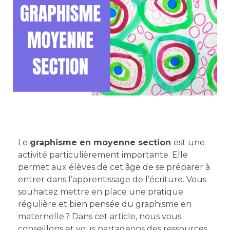
Le
graphisme en moyenne section
est une
activité particulièrement importante. Elle
permet aux élèves de cet âge de se préparer à
entrer dans l’apprentissage de l’écriture. Vous
souhaitez mettre en place une pratique
régulière et bien pensée du graphisme en
maternelle ? Dans cet article, nous vous
conseillons et vous partageons des ressources