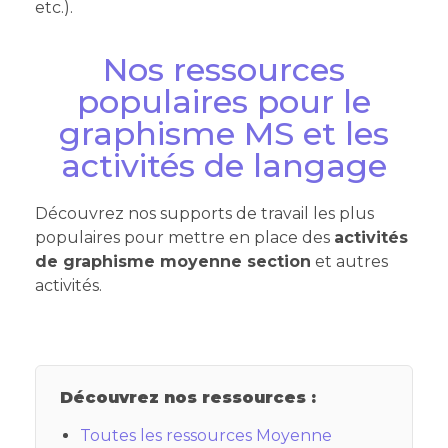
etc.).
Nos ressources
populaires pour le
graphisme MS et les
activités de langage
Découvrez nos supports de travail les plus
populaires pour mettre en place des
activités
de graphisme moyenne section
et autres
activités.
Découvrez nos ressources :
Toutes les ressources Moyenne