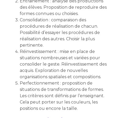
Entrainement : analyse des productions
des élèves. Proposition de reproduire des
formes connues ou choisies.
Consolidation : comparaison des
procédures de réalisation de chacun.
Possibilité d’essayer les procédures de
réalisation des autres. Choisir la plus
pertinente.
Réinvestissement : mise en place de
situations nombreuses et variées pour
consolider le geste. Réinvestissement des
acquis. Exploration de nouvelles
organisations spatiales et compositions.
Perfectionnement : proposition de
situations de transformations de formes.
Les critères sont définis par l’enseignant.
Cela peut porter sur les couleurs, les
positions ou encore la taille.