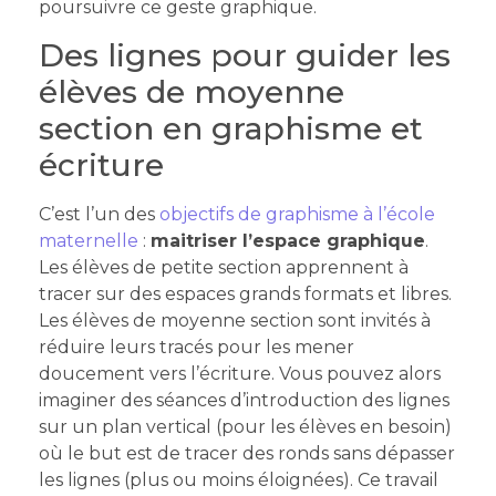
poursuivre ce geste graphique.
Des lignes pour guider les
élèves de moyenne
section en graphisme et
écriture
C’est l’un des
objectifs de graphisme à l’école
maternelle
:
maitriser l’espace graphique
.
Les élèves de petite section apprennent à
tracer sur des espaces grands formats et libres.
Les élèves de moyenne section sont invités à
réduire leurs tracés pour les mener
doucement vers l’écriture. Vous pouvez alors
imaginer des séances d’introduction des lignes
sur un plan vertical (pour les élèves en besoin)
où le but est de tracer des ronds sans dépasser
les lignes (plus ou moins éloignées). Ce travail