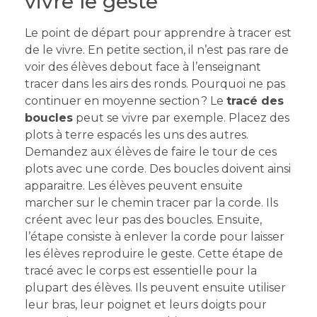
vivre le geste
Le point de départ pour apprendre à tracer est
de le vivre. En petite section, il n’est pas rare de
voir des élèves debout face à l’enseignant
tracer dans les airs des ronds. Pourquoi ne pas
continuer en moyenne section ? Le
tracé des
boucles
peut se vivre par exemple. Placez des
plots à terre espacés les uns des autres.
Demandez aux élèves de faire le tour de ces
plots avec une corde. Des boucles doivent ainsi
apparaitre. Les élèves peuvent ensuite
marcher sur le chemin tracer par la corde. Ils
créent avec leur pas des boucles. Ensuite,
l’étape consiste à enlever la corde pour laisser
les élèves reproduire le geste. Cette étape de
tracé avec le corps est essentielle pour la
plupart des élèves. Ils peuvent ensuite utiliser
leur bras, leur poignet et leurs doigts pour