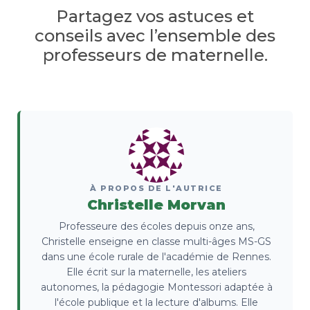
Partagez vos astuces et
conseils avec l’ensemble des
professeurs de maternelle.
À PROPOS DE L'AUTRICE
Christelle Morvan
Professeure des écoles depuis onze ans,
Christelle enseigne en classe multi-âges MS-GS
dans une école rurale de l'académie de Rennes.
Elle écrit sur la maternelle, les ateliers
autonomes, la pédagogie Montessori adaptée à
l'école publique et la lecture d'albums. Elle