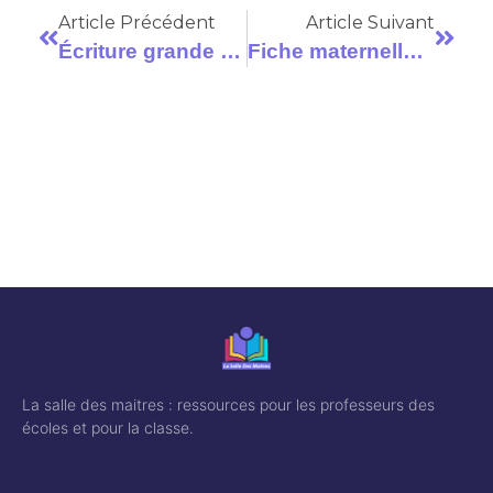
Article Précédent
Article Suivant
Écriture grande section : un apprentissage progressif
Fiche maternelle moyenne section à imprimer
La salle des maitres : ressources pour les professeurs des
écoles et pour la classe.