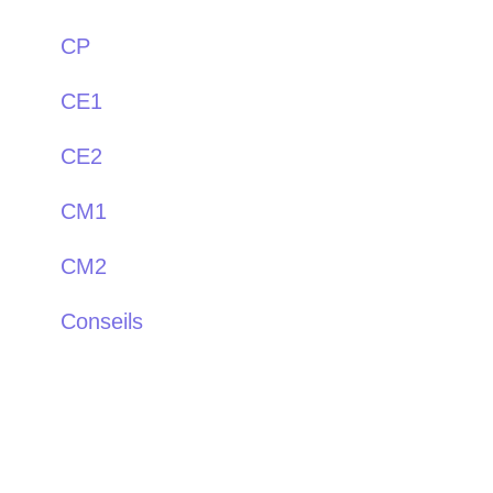
CP
CE1
CE2
CM1
CM2
Conseils