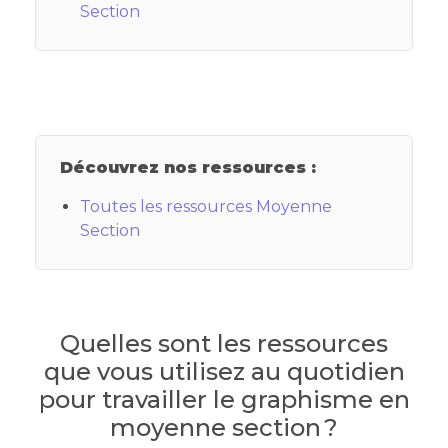
Section
Découvrez nos ressources :
Toutes les ressources Moyenne
Section
Quelles sont les ressources
que vous utilisez au quotidien
pour travailler le graphisme en
moyenne section ?