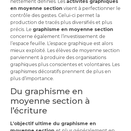
nettement définies. Les
activités graphiques
en moyenne section
visent à perfectionner le
contrôle des gestes. Celui-ci permet la
production de tracés plus diversifiés et plus
précis. Le
graphisme en moyenne section
concerne également l’investissement de
l’espace feuille. L’espace graphique est alors
mieux exploité. Les élèves de moyenne section
parviennent à produire des organisations
graphiques plus conscientes et volontaires. Les
graphismes décoratifs prennent de plus en
plus d’importance.
Du graphisme en
moyenne section à
l’écriture
L’objectif ultime du graphisme en
moyenne section
et plus généralement en