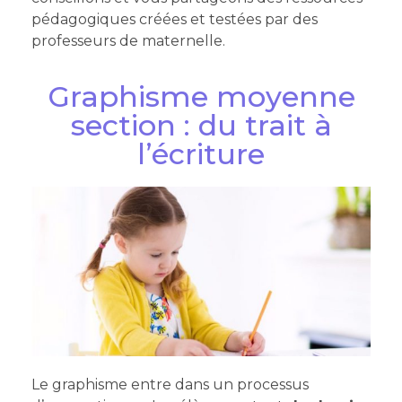
pédagogiques créées et testées par des
professeurs de maternelle.
Graphisme moyenne
section : du trait à
l’écriture
Le graphisme entre dans un processus