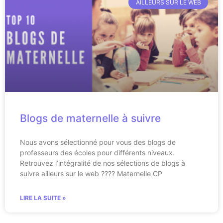
AILLEURS SUR LE WEB
Blogs de maternelle à suivre
Nous avons sélectionné pour vous des blogs de
professeurs des écoles pour différents niveaux.
Retrouvez l’intégralité de nos sélections de blogs à
suivre ailleurs sur le web ???? Maternelle CP
LIRE LA SUITE »