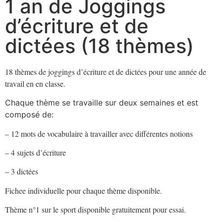
1 an de Joggings
d’écriture et de
dictées (18 thèmes)
18 thèmes de joggings d’écriture et de dictées pour une année de
travail en en classe.
Chaque thème se travaille sur deux semaines et est
composé de:
– 12 mots de vocabulaire à travailler avec différentes notions
– 4 sujets d’écriture
– 3 dictées
Fichee individuelle pour chaque thème disponible.
Thème n°1 sur le sport disponible gratuitement pour essai.