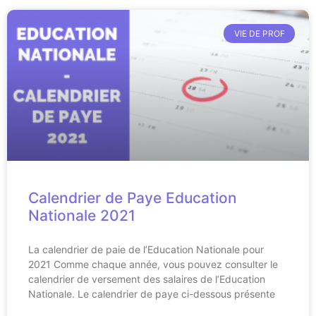
VIE DE PROF
Calendrier de Paye Education
Nationale 2021
La calendrier de paie de l’Education Nationale pour
2021 Comme chaque année, vous pouvez consulter le
calendrier de versement des salaires de l’Education
Nationale. Le calendrier de paye ci-dessous présente