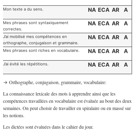
Mon texte a du sens.
NA
ECA
AR
A
Mes phrases sont syntaxiquement
NA
ECA
AR
A
correctes.
J’ai mobilisé mes compétences en
NA
ECA
AR
A
orthographe, conjugaison et grammaire.
Mes phrases sont riches en vocabulaire.
NA
ECA
AR
A
J’ai évité les répétitions.
NA
ECA
AR
A
Orthographe, conjugaison, grammaire, vocabulaire:
→
La connaissance lexicale des mots à apprendre ainsi que les
compétences travaillées en vocabulaire est évaluée au bout des deux
semaines. On peut choisir de travailler en spiralaire ou en massé sur
les notions.
Les dictées sont évaluées dans le cahier du jour.