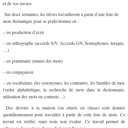
et de vos envies.
Sur deux semaines, les élèves travailleront à partir d’une liste de
mots thématique pour se perfectionner en :
– en production d’écrit
– en orthographe (accords S/V, Accords GN, homophones, lexique,
…)
– en grammaire (nature des mots)
– en conjugaison
– en vocabulaire (les synonymes, les contraires, les familles de mot,
l’ordre alphabétique, la recherche de mots dans le dictionnaire,
utilisation des mots en contexte…)
Des devoirs à la maison (ou rituels en classe) sont donnés
quotidiennement pour travailler à partir de cette liste de mots. Ce
travail est vérifié, mais reste non évalué. Ce travail permet de