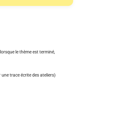
lorsque le thème est terminé,
 une trace écrite des ateliers)