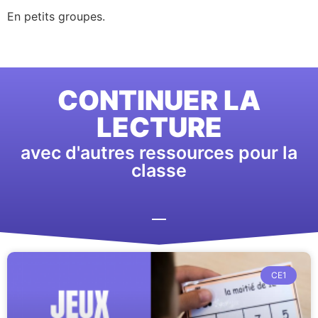
En petits groupes.
CONTINUER LA
LECTURE
avec d'autres ressources pour la
classe
CE1