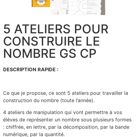
5 ATELIERS POUR
CONSTRUIRE LE
NOMBRE GS CP
DESCRIPTION RAPIDE :
Ce que je propose, ce sont 5 ateliers pour travailler la
construction du nombre (toute l’année).
4 ateliers de manipulation qui vont permettre à vos
élèves de représenter un nombre sous plusieurs formes
: chiffrée, en lettre, par la décomposition, par la bande
numérique, par la quantité.