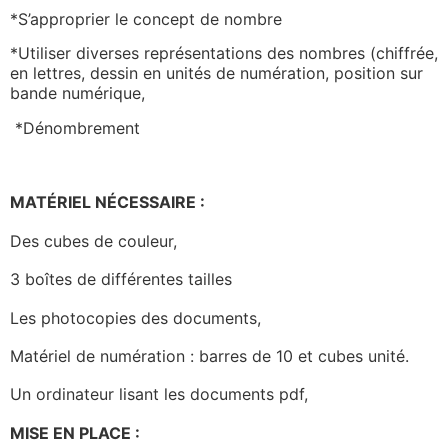
*S’approprier le concept de nombre
*Utiliser diverses représentations des nombres (chiffrée,
en lettres, dessin en unités de numération, position sur
bande numérique,
*Dénombrement
MATÉRIEL NÉCESSAIRE :
Des cubes de couleur,
3 boîtes de différentes tailles
Les photocopies des documents,
Matériel de numération : barres de 10 et cubes unité.
Un ordinateur lisant les documents pdf,
MISE EN PLACE :