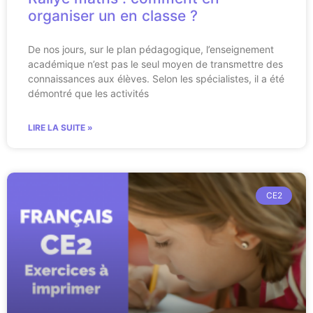
organiser un en classe ?
De nos jours, sur le plan pédagogique, l’enseignement
académique n’est pas le seul moyen de transmettre des
connaissances aux élèves. Selon les spécialistes, il a été
démontré que les activités
LIRE LA SUITE »
CE2