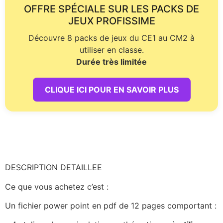
OFFRE SPÉCIALE SUR LES PACKS DE
JEUX PROFISSIME
Découvre 8 packs de jeux du CE1 au CM2 à
utiliser en classe.
Durée très limitée
CLIQUE ICI POUR EN SAVOIR PLUS
DESCRIPTION DETAILLEE
Ce que vous achetez c’est :
Un fichier power point en pdf de 12 pages comportant :