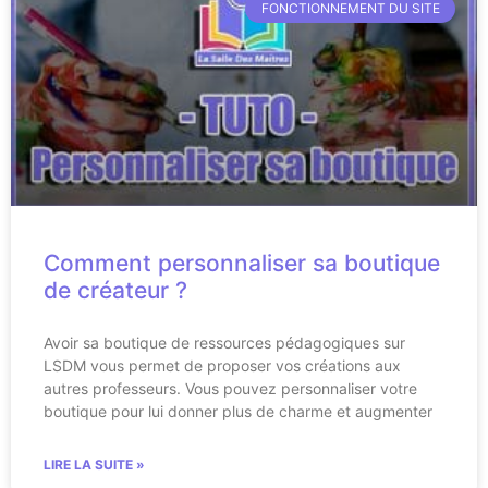
FONCTIONNEMENT DU SITE
Comment personnaliser sa boutique
de créateur ?
Avoir sa boutique de ressources pédagogiques sur
LSDM vous permet de proposer vos créations aux
autres professeurs. Vous pouvez personnaliser votre
boutique pour lui donner plus de charme et augmenter
LIRE LA SUITE »