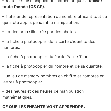
– 4 ateliers de manipulation mathématiques à
utiliser
toute l’année (GS CP).
– 1 atelier de représentation du nombre utilisant tout ce
qui a été appris pendant la manipulation.
– La démarche illustrée par des photos.
– la fiche à photocopier de la carte d’identité des
nombres.
– la fiche à photocopier du Partie Partie Tout
– la fiche à photocopier du nombre et de sa quantité.
– un jeu de memory nombres en chiffre et nombres en
lettres à photocopier.
– des heures et des heures de manipulation
mathématiques.
CE QUE LES ENFANTS VONT APPRENDRE :