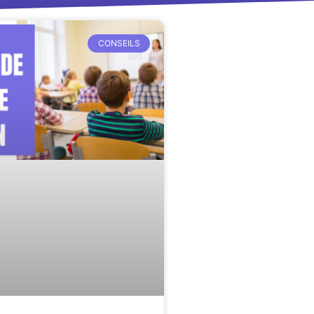
CONSEILS