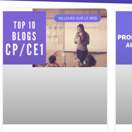
AILLEURS SUR LE WEB