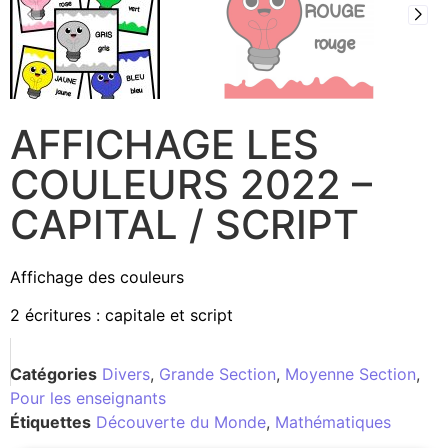
AFFICHAGE LES
COULEURS 2022 –
CAPITAL / SCRIPT
Affichage des couleurs
2 écritures : capitale et script
Catégories
Divers
,
Grande Section
,
Moyenne Section
,
Pour les enseignants
Étiquettes
Découverte du Monde
,
Mathématiques