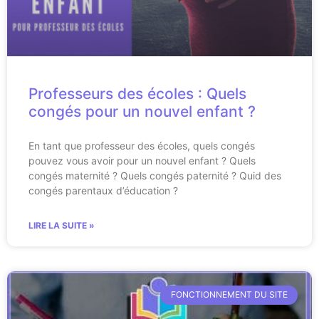
Professeurs des écoles : Quels
congés pour un nouvel enfant ?
En tant que professeur des écoles, quels congés
pouvez vous avoir pour un nouvel enfant ? Quels
congés maternité ? Quels congés paternité ? Quid des
congés parentaux d’éducation ?
LIRE LA SUITE »
FONCTIONNEMENT DU SITE