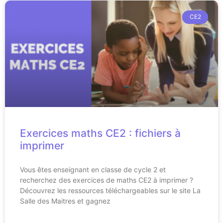
CE2
Exercices maths CE2 : fichiers à
imprimer
Vous êtes enseignant en classe de cycle 2 et
recherchez des exercices de maths CE2 à imprimer ?
Découvrez les ressources téléchargeables sur le site La
Salle des Maitres et gagnez