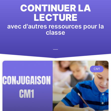
CONTINUER LA
LECTURE
avec d'autres ressources pour la
classe
CM1