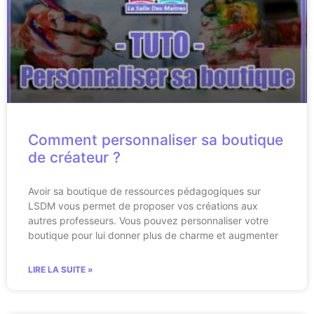
Comment personnaliser sa boutique
de créateur ?
Avoir sa boutique de ressources pédagogiques sur
LSDM vous permet de proposer vos créations aux
autres professeurs. Vous pouvez personnaliser votre
boutique pour lui donner plus de charme et augmenter
LIRE LA SUITE »