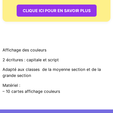
CLIQUE ICI POUR EN SAVOIR PLUS
Affichage des couleurs
2 écritures : capitale et script
Adapté aux classes de la moyenne section et de la
grande section
Matériel :
– 10 cartes affichage couleurs