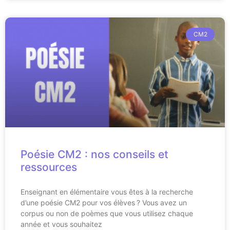
CM2
Poésie CM2 : nos conseils et
ressources
Enseignant en élémentaire vous êtes à la recherche
d’une poésie CM2 pour vos élèves ? Vous avez un
corpus ou non de poèmes que vous utilisez chaque
année et vous souhaitez