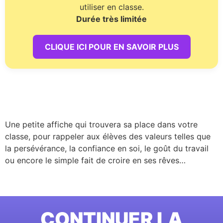
utiliser en classe.
Durée très limitée
CLIQUE ICI POUR EN SAVOIR PLUS
Une petite affiche qui trouvera sa place dans votre
classe, pour rappeler aux élèves des valeurs telles que
la persévérance, la confiance en soi, le goût du travail
ou encore le simple fait de croire en ses rêves…
CONTINUER LA