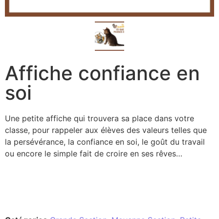
Affiche confiance en
soi
Une petite affiche qui trouvera sa place dans votre
classe, pour rappeler aux élèves des valeurs telles que
la persévérance, la confiance en soi, le goût du travail
ou encore le simple fait de croire en ses rêves…