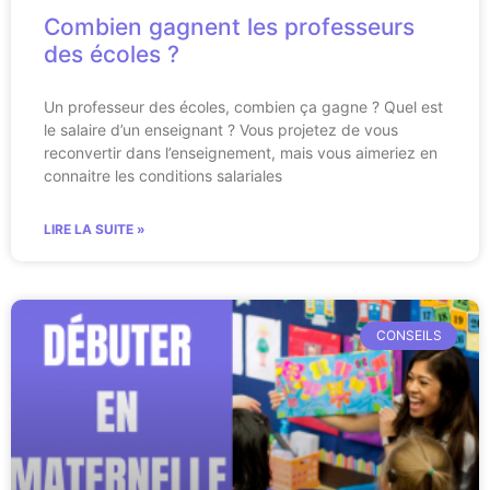
Combien gagnent les professeurs
des écoles ?
Un professeur des écoles, combien ça gagne ? Quel est
le salaire d’un enseignant ? Vous projetez de vous
reconvertir dans l’enseignement, mais vous aimeriez en
connaitre les conditions salariales
LIRE LA SUITE »
CONSEILS