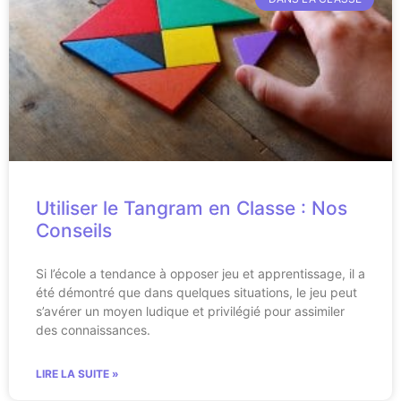
Utiliser le Tangram en Classe : Nos
Conseils
Si l’école a tendance à opposer jeu et apprentissage, il a
été démontré que dans quelques situations, le jeu peut
s’avérer un moyen ludique et privilégié pour assimiler
des connaissances.
LIRE LA SUITE »