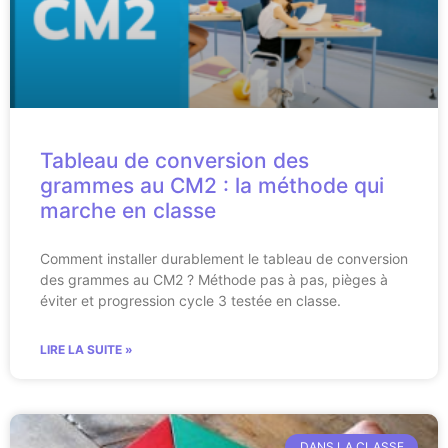
Tableau de conversion des
grammes au CM2 : la méthode qui
marche en classe
Comment installer durablement le tableau de conversion
des grammes au CM2 ? Méthode pas à pas, pièges à
éviter et progression cycle 3 testée en classe.
LIRE LA SUITE »
DANS LA CLASSE