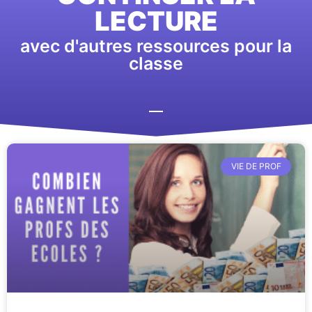
LECTURE
avec d'autres ressources pour la
classe
VIE DE PROF