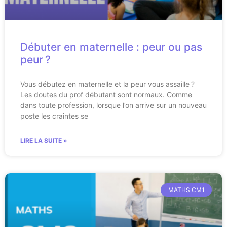
Débuter en maternelle : peur ou pas
peur ?
Vous débutez en maternelle et la peur vous assaille ?
Les doutes du prof débutant sont normaux. Comme
dans toute profession, lorsque l’on arrive sur un nouveau
poste les craintes se
LIRE LA SUITE »
MATHS CM1