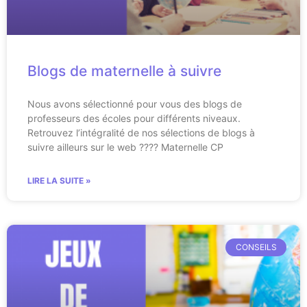
Blogs de maternelle à suivre
Nous avons sélectionné pour vous des blogs de
professeurs des écoles pour différents niveaux.
Retrouvez l’intégralité de nos sélections de blogs à
suivre ailleurs sur le web ???? Maternelle CP
LIRE LA SUITE »
CONSEILS