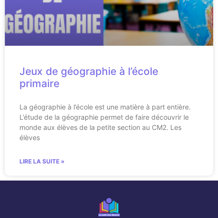
Jeux de géographie à l’école
primaire
La géographie à l’école est une matière à part entière.
L’étude de la géographie permet de faire découvrir le
monde aux élèves de la petite section au CM2. Les
élèves
LIRE LA SUITE »