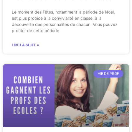
Le moment des Fêtes, notamment la période de Noël,
est plus propice à la convivialité en classe, à la
découverte des personnalités de chacun. Vous pouvez
profiter de cette période
LIRE LA SUITE »
VIE DE PROF