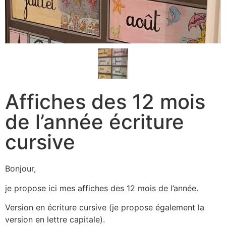
Affiches des 12 mois
de l’année écriture
cursive
Bonjour,
je propose ici mes affiches des 12 mois de l’année.
Version en écriture cursive (je propose également la
version en lettre capitale).