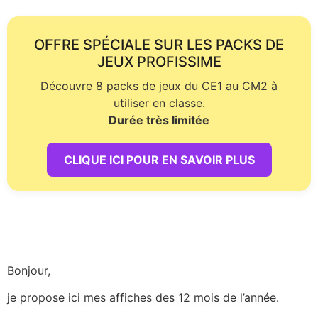
OFFRE SPÉCIALE SUR LES PACKS DE
JEUX PROFISSIME
Découvre 8 packs de jeux du CE1 au CM2 à
utiliser en classe.
Durée très limitée
CLIQUE ICI POUR EN SAVOIR PLUS
Bonjour,
je propose ici mes affiches des 12 mois de l’année.