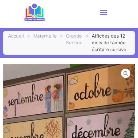
Accueil
>
Maternelle
>
Grande
>
Affiches des 12
Section
mois de l’année
écriture cursive