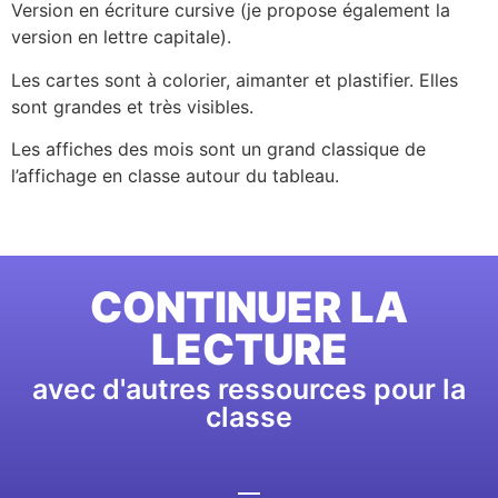
Version en écriture cursive (je propose également la
version en lettre capitale).
Les cartes sont à colorier, aimanter et plastifier. Elles
sont grandes et très visibles.
Les affiches des mois sont un grand classique de
l’affichage en classe autour du tableau.
CONTINUER LA
LECTURE
avec d'autres ressources pour la
classe