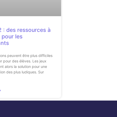
 : des ressources à
 pour les
ants
ons peuvent être plus difficiles
 pour des élèves. Les jeux
t alors la solution pour une
tion des plus ludiques. Sur
»