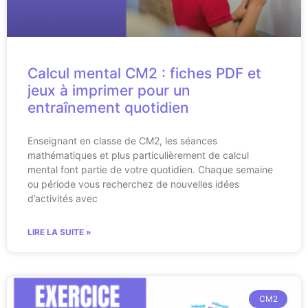
Calcul mental CM2 : fiches PDF et
jeux à imprimer pour un
entraînement quotidien
Enseignant en classe de CM2, les séances
mathématiques et plus particulièrement de calcul
mental font partie de votre quotidien. Chaque semaine
ou période vous recherchez de nouvelles idées
d’activités avec
LIRE LA SUITE »
CM2