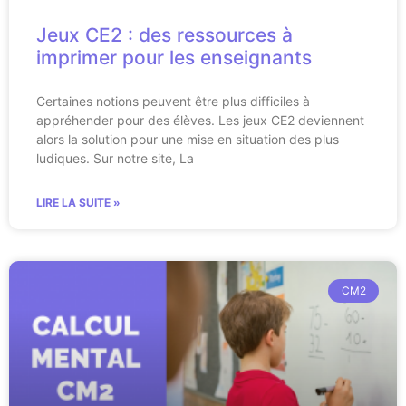
Jeux CE2 : des ressources à
imprimer pour les enseignants
Certaines notions peuvent être plus difficiles à
appréhender pour des élèves. Les jeux CE2 deviennent
alors la solution pour une mise en situation des plus
ludiques. Sur notre site, La
LIRE LA SUITE »
CM2