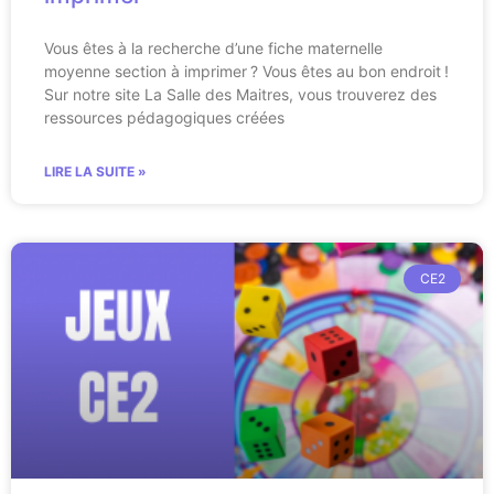
Vous êtes à la recherche d’une fiche maternelle
moyenne section à imprimer ? Vous êtes au bon endroit !
Sur notre site La Salle des Maitres, vous trouverez des
ressources pédagogiques créées
LIRE LA SUITE »
CE2