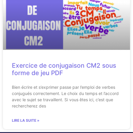
Exercice de conjugaison CM2 sous
forme de jeu PDF
Bien écrire et s’exprimer passe par l’emploi de verbes
conjugués correctement. Le choix du temps et l’accord
avec le sujet se travaillent. Si vous êtes ici, c’est que
rechercherez des
LIRE LA SUITE »