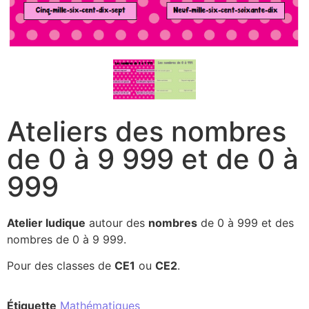
Ateliers des nombres
de 0 à 9 999 et de 0 à
999
Atelier ludique
autour des
nombres
de 0 à 999 et des
nombres de 0 à 9 999.
Pour des classes de
CE1
ou
CE2
.
Étiquette
Mathématiques