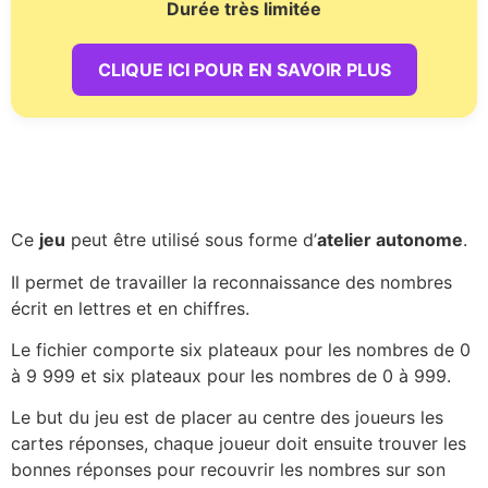
Durée très limitée
CLIQUE ICI POUR EN SAVOIR PLUS
Ce
jeu
peut être utilisé sous forme d’
atelier autonome
.
Il permet de travailler la reconnaissance des nombres
écrit en lettres et en chiffres.
Le fichier comporte six plateaux pour les nombres de 0
à 9 999 et six plateaux pour les nombres de 0 à 999.
Le but du jeu est de placer au centre des joueurs les
cartes réponses, chaque joueur doit ensuite trouver les
bonnes réponses pour recouvrir les nombres sur son