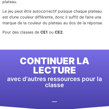
plateau.
Le jeu peut être autocorrectif puisque chaque plateau
est d’une couleur différente, donc il suffit de faire une
marque de la couleur du plateau au dos de la réponse.
Pour des classes de
CE1
ou
CE2
.
CONTINUER LA
LECTURE
avec d'autres ressources pour la
classe