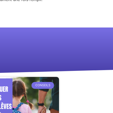
CONSEILS