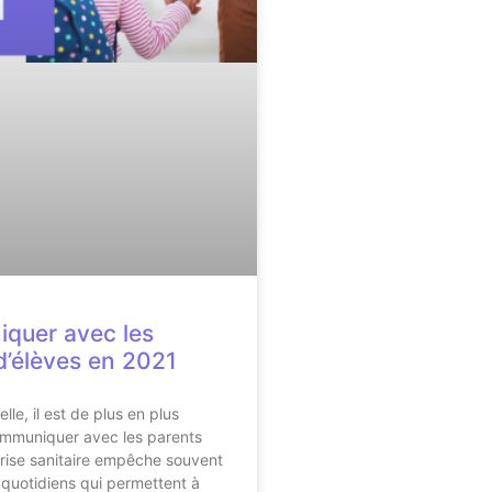
quer avec les
d’élèves en 2021
elle, il est de plus en plus
communiquer avec les parents
crise sanitaire empêche souvent
quotidiens qui permettent à