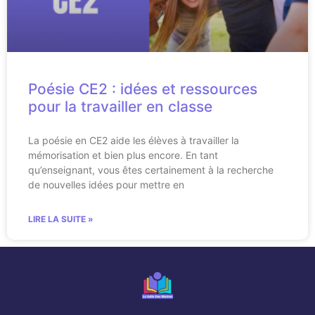
Poésie CE2 : idées et ressources
pour la travailler en classe
La poésie en CE2 aide les élèves à travailler la
mémorisation et bien plus encore. En tant
qu’enseignant, vous êtes certainement à la recherche
de nouvelles idées pour mettre en
LIRE LA SUITE »