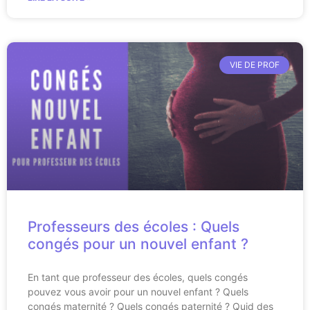
VIE DE PROF
Professeurs des écoles : Quels
congés pour un nouvel enfant ?
En tant que professeur des écoles, quels congés
pouvez vous avoir pour un nouvel enfant ? Quels
congés maternité ? Quels congés paternité ? Quid des