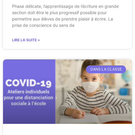
Phase délicate, l’apprentissage de l’écriture en grande
section doit être le plus progressif possible pour
permettre aux élèves de prendre plaisir à écrire. La
prise de conscience du sens de
LIRE LA SUITE »
DANS LA CLASSE