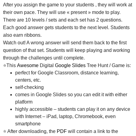
After you assign the game to your students , they will work at
their own pace. They will use « present » mode to play.
There are 10 levels / sets and each set has 2 questions.
Each good answer gets students to the next level. Students
also earn ribbons.
Watch out! A wrong answer will send them back to the first
question of that set. Students will keep playing and working
through the challenges until complete.
⭐This
Awesome
Digital
Google Slides
Tree Hunt / Game is:
perfect for Google Classroom, distance learning,
centers, etc.
self-checking
comes in Google Slides so you can edit it with either
platform
highly accessible – students can play it on any device
with Internet – iPad, laptop, Chromebook, even
smartphone
⭐ After downloading, the
PDF
will contain a link to the