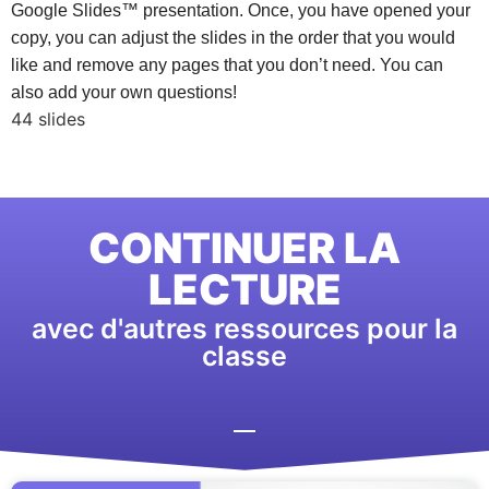
Google Slides™ presentation. Once, you have opened your
copy, you can adjust the slides in the order that you would
like and remove any pages that you don’t need. You can
also add your own questions!
44 slides
CONTINUER LA
LECTURE
avec d'autres ressources pour la
classe