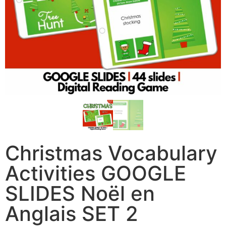
Christmas Vocabulary
Activities GOOGLE
SLIDES Noël en
Anglais SET 2