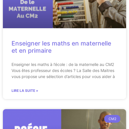
Enseigner les maths en maternelle
et en primaire
Enseigner les maths à l’école : de la maternelle au CM2
Vous êtes professeur des écoles ? La Salle des Maitres
vous propose une sélection d’articles pour vous aider à
LIRE LA SUITE »
CM2