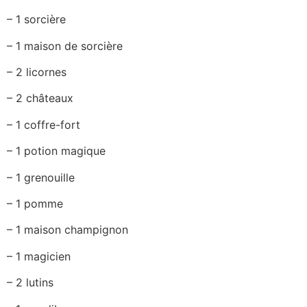
– 1 sorcière
– 1 maison de sorcière
– 2 licornes
– 2 châteaux
– 1 coffre-fort
– 1 potion magique
– 1 grenouille
– 1 pomme
– 1 maison champignon
– 1 magicien
– 2 lutins