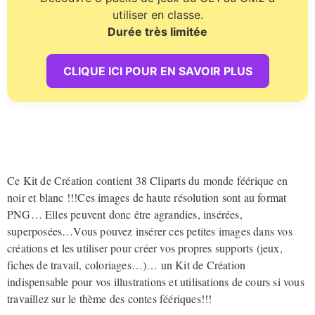
utiliser en classe.
Durée très limitée
CLIQUE ICI POUR EN SAVOIR PLUS
Ce Kit de Création contient 38 Cliparts du monde féérique en
noir et blanc !!!
Ces images de haute résolution sont au format
PNG… Elles peuvent donc être agrandies, insérées,
superposées…Vous pouvez insérer ces petites images dans vos
créations et les utiliser pour créer vos propres supports (jeux,
fiches de travail, coloriages…)… un Kit de Création
i
ndispensable pour vos illustrations et utilisations de cours si vous
travaillez sur le thème des contes féériques!!!