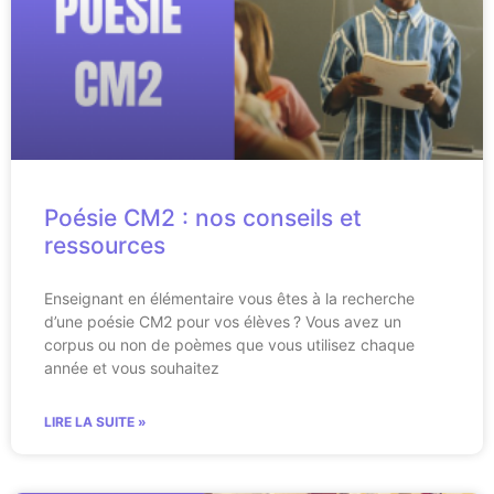
Poésie CM2 : nos conseils et
ressources
Enseignant en élémentaire vous êtes à la recherche
d’une poésie CM2 pour vos élèves ? Vous avez un
corpus ou non de poèmes que vous utilisez chaque
année et vous souhaitez
LIRE LA SUITE »