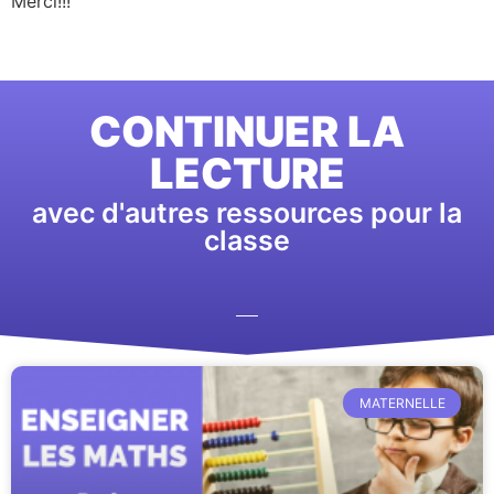
Merci!!!
CONTINUER LA
LECTURE
avec d'autres ressources pour la
classe
MATERNELLE