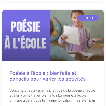
CONSEILS
Poésie à l’école : bienfaits et
conseils pour varier les activités
Vous cherchez à varier la pratique de la poésie à l’école
et à en connaitre les bienfaits ? La poésie à l’école
primaire aide à travailler la mémorisation, mais bien plus