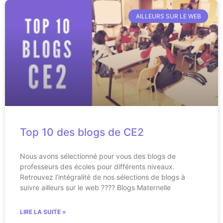
AILLEURS SUR LE WEB
Top 10 des blogs de CE2
Nous avons sélectionné pour vous des blogs de
professeurs des écoles pour différents niveaux.
Retrouvez l’intégralité de nos sélections de blogs à
suivre ailleurs sur le web ???? Blogs Maternelle
LIRE LA SUITE »