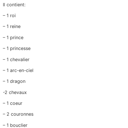
Il contient:
– 1 roi
– 1 reine
– 1 prince
– 1 princesse
– 1 chevalier
– 1 arc-en-ciel
– 1 dragon
-2 chevaux
– 1 coeur
– 2 couronnes
– 1 bouclier