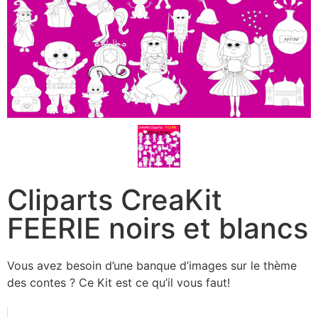
Cliparts CreaKit
FEERIE noirs et blancs
Vous avez besoin d’une banque d’images sur le thème
des contes ? Ce Kit est ce qu’il vous faut!