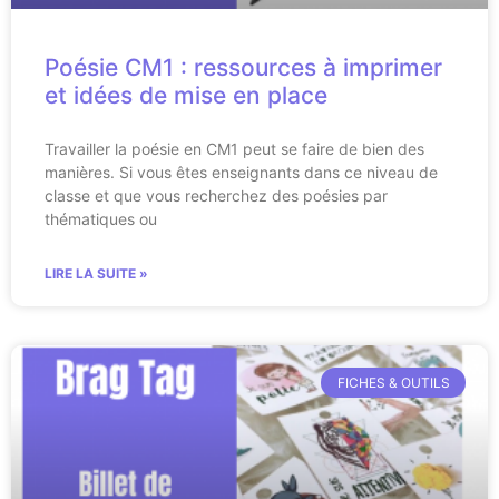
Poésie CM1 : ressources à imprimer
et idées de mise en place
Travailler la poésie en CM1 peut se faire de bien des
manières. Si vous êtes enseignants dans ce niveau de
classe et que vous recherchez des poésies par
thématiques ou
LIRE LA SUITE »
FICHES & OUTILS