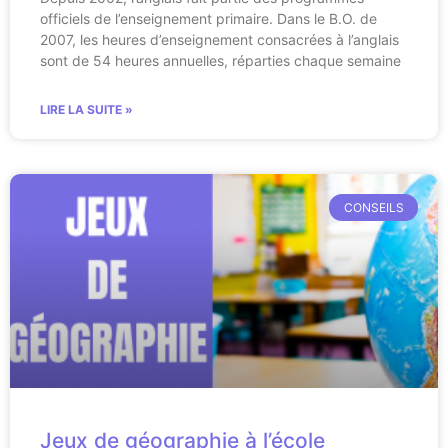
officiels de l’enseignement primaire. Dans le B.O. de
2007, les heures d’enseignement consacrées à l’anglais
sont de 54 heures annuelles, réparties chaque semaine
LIRE LA SUITE »
CONSEILS
Jeux de géographie à l’école