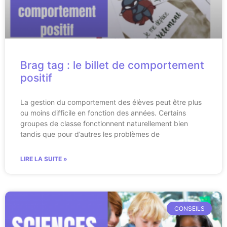
Brag tag : le billet de comportement
positif
La gestion du comportement des élèves peut être plus
ou moins difficile en fonction des années. Certains
groupes de classe fonctionnent naturellement bien
tandis que pour d’autres les problèmes de
LIRE LA SUITE »
CONSEILS