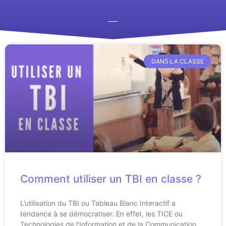
DANS LA CLASSE
Comment utiliser un TBI en classe ?
L’utilisation du TBI ou Tableau Blanc Interactif a
tendance à se démocratiser. En effet, les TICE ou
Technologies de l’Information et de la Communication