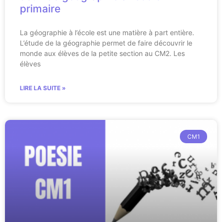
primaire
La géographie à l’école est une matière à part entière.
L’étude de la géographie permet de faire découvrir le
monde aux élèves de la petite section au CM2. Les
élèves
LIRE LA SUITE »
CM1