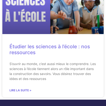
Étudier les sciences à l’école : nos
ressources
S’ouvrir au monde, c’est aussi mieux le comprendre. Les
sciences à l’école tiennent alors un rôle important dans
la construction des savoirs. Vous désirez trouver des
idées et des ressources
LIRE LA SUITE »