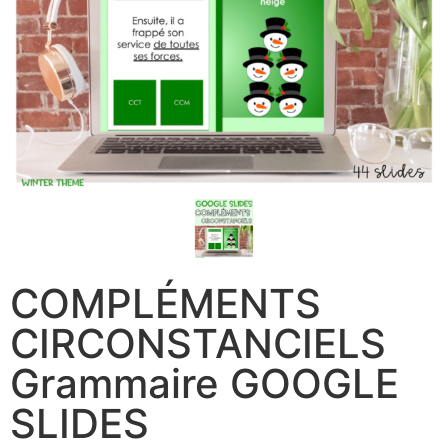
COMPLÉMENTS
CIRCONSTANCIELS
Grammaire GOOGLE
SLIDES