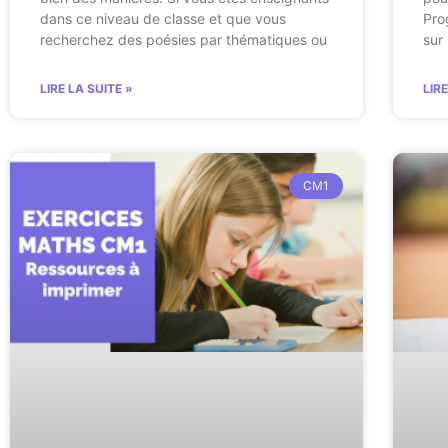
dans ce niveau de classe et que vous
Pro
recherchez des poésies par thématiques ou
sur
LIRE LA SUITE »
LIR
CM1