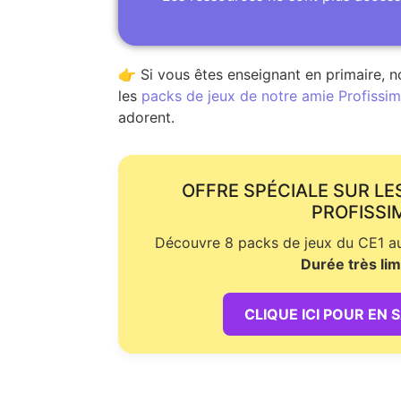
👉 Si vous êtes enseignant en primaire, n
les
packs de jeux de notre amie Profissime
adorent.
OFFRE SPÉCIALE SUR LE
PROFISSI
Découvre 8 packs de jeux du CE1 au 
Durée très lim
CLIQUE ICI POUR EN 