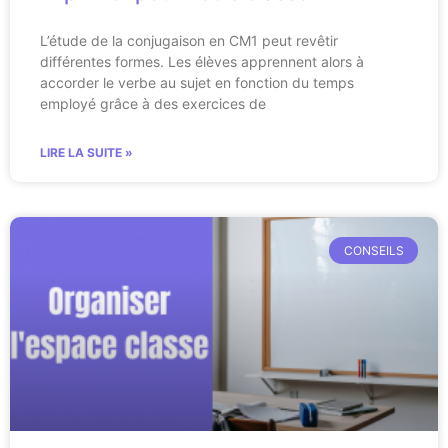
L’étude de la conjugaison en CM1 peut revêtir
différentes formes. Les élèves apprennent alors à
accorder le verbe au sujet en fonction du temps
employé grâce à des exercices de
LIRE LA SUITE »
CONSEILS