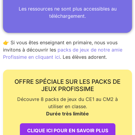
Les ressources ne sont plus accessibles au
téléchargement.
👉 Si vous êtes enseignant en primaire, nous vous
invitons à découvrir les
packs de jeux de notre amie
Profissime en cliquant ici
. Les élèves adorent.
OFFRE SPÉCIALE SUR LES PACKS DE
JEUX PROFISSIME
Découvre 8 packs de jeux du CE1 au CM2 à
utiliser en classe.
Durée très limitée
CLIQUE ICI POUR EN SAVOIR PLUS