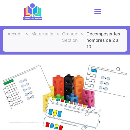
Accueil
>
Maternelle
>
Grande
>
Décomposer les
Section
nombres de 2 à
10