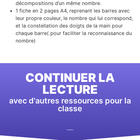
décompositions d’un même nombre.
1 fiche en 2 pages A4, reprenant les barres avec
leur propre couleur, le nombre qui lui correspond,
et la constellation des doigts de la main pour
chaque barre( pour faciliter la reconnaissance du
nombre)
CONTINUER LA
LECTURE
avec d'autres ressources pour la
classe