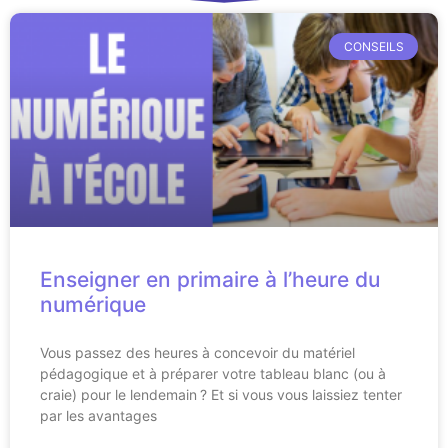
CONSEILS
Enseigner en primaire à l’heure du
numérique
Vous passez des heures à concevoir du matériel
pédagogique et à préparer votre tableau blanc (ou à
craie) pour le lendemain ? Et si vous vous laissiez tenter
par les avantages