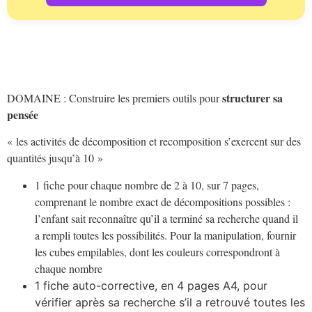
structurer sa
DOMAINE : Construire les premiers outils pour
pensée
« les activités de décomposition et recomposition s’exercent sur des
quantités jusqu’à 10 »
1 fiche pour chaque nombre de 2 à 10, sur 7 pages,
comprenant le nombre exact de décompositions possibles :
l’enfant sait reconnaître qu’il a terminé sa recherche quand il
a rempli toutes les possibilités. Pour la manipulation, fournir
les cubes empilables, dont les couleurs correspondront à
chaque nombre
1 fiche auto-corrective, en 4 pages A4, pour
vérifier après sa recherche s’il a retrouvé toutes les