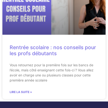
Rentrée scolaire : nos conseils pour
les profs débutants
Vous retournez pour la première fois sur les bancs de
l’école, mais côté enseignant cette fois-ci ? Vous allez
avoir en charge une ou plusieurs classes pour cette
première année scolaire
LIRE LA SUITE »