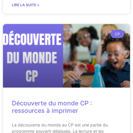
LIRE LA SUITE »
CP
Découverte du monde CP :
ressources à imprimer
La découverte du monde au CP est une partie du
programme souvent délaissée. La lecture et les