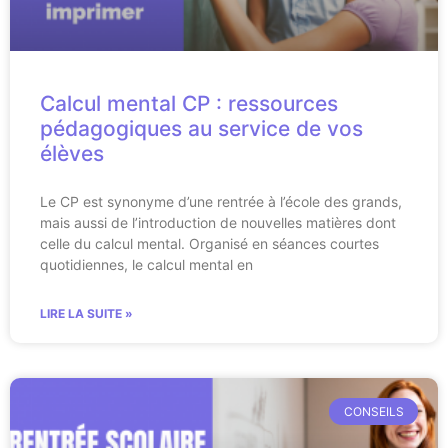
Calcul mental CP : ressources
pédagogiques au service de vos
élèves
Le CP est synonyme d’une rentrée à l’école des grands,
mais aussi de l’introduction de nouvelles matières dont
celle du calcul mental. Organisé en séances courtes
quotidiennes, le calcul mental en
LIRE LA SUITE »
CONSEILS