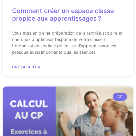
Comment créer un espace classe
propice aux apprentissages ?
Vous êtes en pleine préparation de la rentrée scolaire et
cherchez à optimiser l’espace de votre classe ?
L’organisation spatiale de ce lieu d’apprentissage est
presque aussi importante que les séances
LIRE LA SUITE »
CP