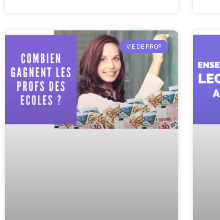
VIE DE PROF