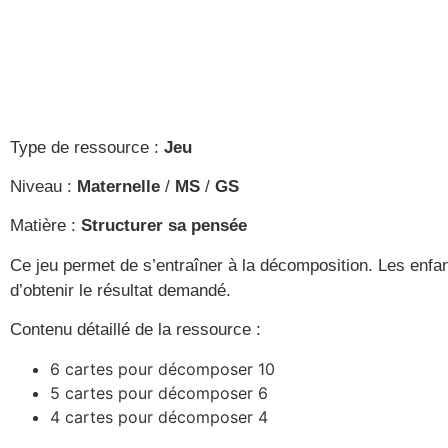
Type de ressource :
Jeu
Niveau :
Maternelle
/
MS
/
GS
Matière :
Structurer sa pensée
Ce jeu permet de s’entraîner à la décomposition. Les enfan
d’obtenir le résultat demandé.
Contenu détaillé de la ressource :
6 cartes pour décomposer 10
5 cartes pour décomposer 6
4 cartes pour décomposer 4