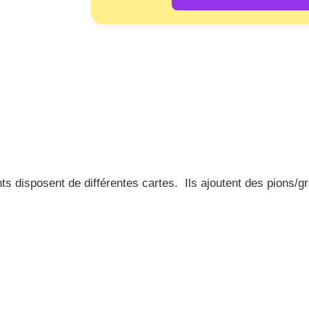
ts disposent de différentes cartes. Ils ajoutent des pions/g