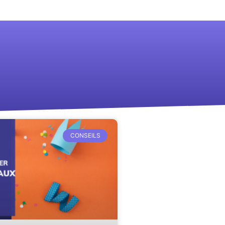
CONSEILS