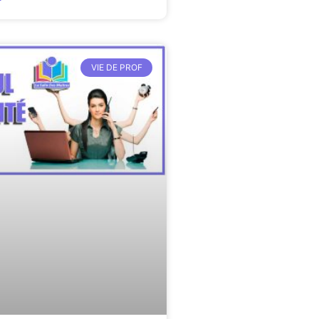
VIE DE PROF