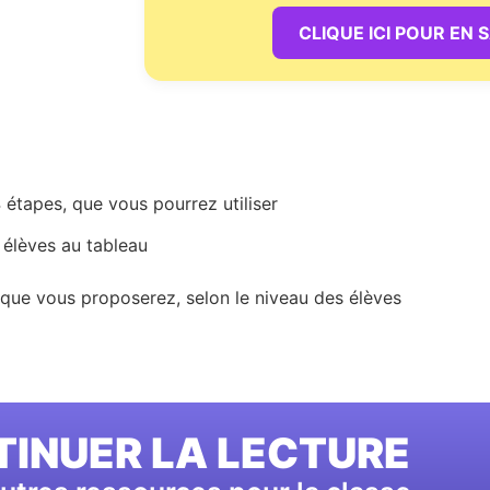
CLIQUE ICI POUR EN 
étapes, que vous pourrez utiliser
 élèves au tableau
 que vous proposerez, selon le niveau des élèves
INUER LA LECTURE