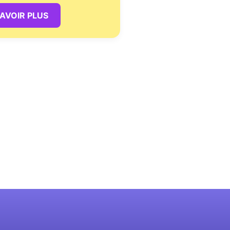
SAVOIR PLUS