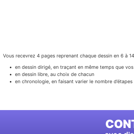
Vous recevrez 4 pages reprenant chaque dessin en 6 à 14 
en dessin dirigé, en traçant en même temps que vos
en dessin libre, au choix de chacun
en chronologie, en faisant varier le nombre d’étapes
CONT