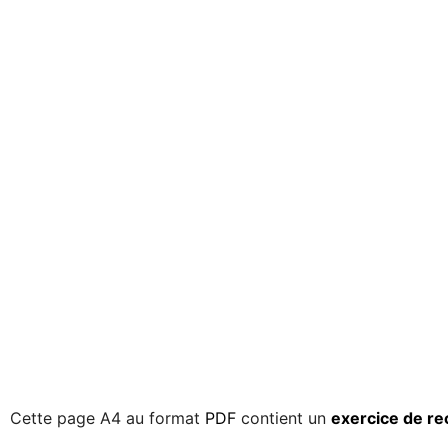
Cette page A4 au format
PDF
contient un
exercice de re