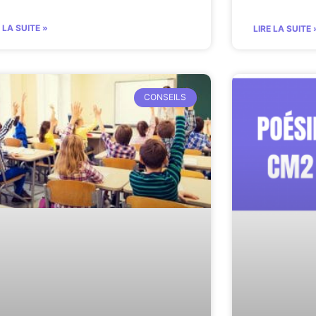
E LA SUITE »
LIRE LA SUITE 
CONSEILS