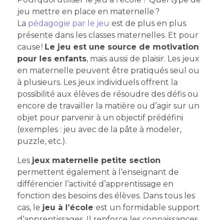
jeu mettre en place en maternelle ?
La
pédagogie par le jeu
est de plus en plus
présente dans les classes maternelles. Et pour
cause !
Le jeu est une source de motivation
pour les enfants
, mais aussi de plaisir. Les jeux
en maternelle peuvent être pratiqués seul ou
à plusieurs. Les jeux individuels offrent la
possibilité aux élèves de résoudre des défis ou
encore de travailler la matière ou d’agir sur un
objet pour parvenir à un objectif prédéfini
(exemples : jeu avec de la pâte à modeler,
puzzle, etc.).
Les
jeux maternelle petite section
permettent également à l’enseignant de
différencier l’activité d’apprentissage en
fonction des besoins des élèves. Dans tous les
cas, le
jeu à l’école
est un formidable support
d’apprentissages. Il renforce les connaissances