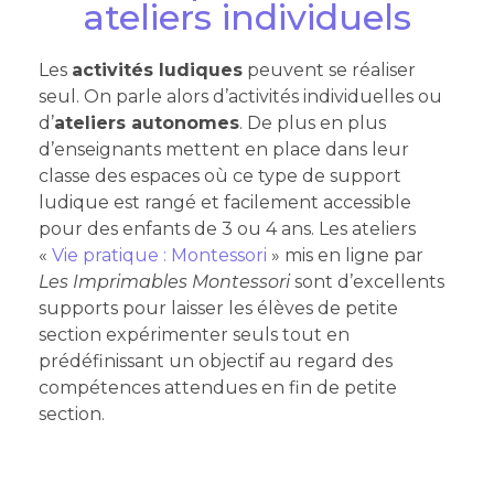
ateliers individuels
Les
activités ludiques
peuvent se réaliser
seul. On parle alors d’activités individuelles ou
d’
ateliers autonomes
. De plus en plus
d’enseignants mettent en place dans leur
classe des espaces où ce type de support
ludique est rangé et facilement accessible
pour des enfants de 3 ou 4 ans. Les ateliers
«
Vie pratique : Montessori
» mis en ligne par
Les Imprimables Montessori
sont d’excellents
supports pour laisser les élèves de petite
section expérimenter seuls tout en
prédéfinissant un objectif au regard des
compétences attendues en fin de petite
section.