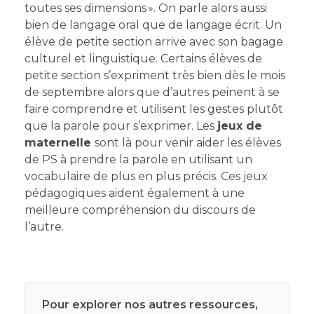
toutes ses dimensions ». On parle alors aussi
bien de langage oral que de langage écrit. Un
élève de petite section arrive avec son bagage
culturel et linguistique. Certains élèves de
petite section s’expriment très bien dès le mois
de septembre alors que d’autres peinent à se
faire comprendre et utilisent les gestes plutôt
que la parole pour s’exprimer. Les
jeux de
maternelle
sont là pour venir aider les élèves
de PS à prendre la parole en utilisant un
vocabulaire de plus en plus précis. Ces jeux
pédagogiques aident également à une
meilleure compréhension du discours de
l’autre.
Pour explorer nos autres ressources,