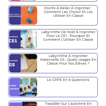
Points À Relier À Imprimer :
Comment Les Choisir Et Les
Utiliser En Classe
Labyrinthe De Noël À Imprimer
Pour Le CE1 : Pourquoi Et
Comment L’utiliser En Classe
Labyrinthe À Imprimer
Maternelle GS : Quels Usages En
Classe Pour Vos Élèves ?
Le CRPE En 6 Questions
Travailler Sur L’automne En