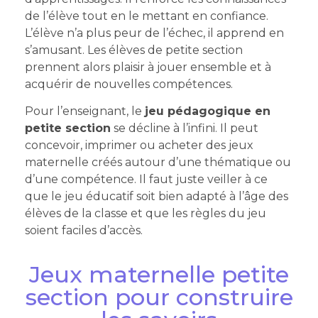
de l’élève tout en le mettant en confiance.
L’élève n’a plus peur de l’échec, il apprend en
s’amusant. Les élèves de petite section
prennent alors plaisir à jouer ensemble et à
acquérir de nouvelles compétences.
Pour l’enseignant, le
jeu pédagogique en
petite section
se décline à l’infini. Il peut
concevoir, imprimer ou acheter des jeux
maternelle créés autour d’une thématique ou
d’une compétence. Il faut juste veiller à ce
que le jeu éducatif soit bien adapté à l’âge des
élèves de la classe et que les règles du jeu
soient faciles d’accès.
Jeux maternelle petite
section pour construire