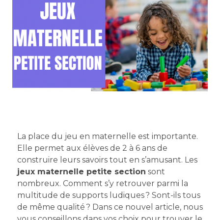
La place du jeu en maternelle est importante.
Elle permet aux élèves de 2 à 6 ans de
construire leurs savoirs tout en s’amusant. Les
jeux maternelle petite section
sont
nombreux. Comment s’y retrouver parmi la
multitude de supports ludiques ? Sont-ils tous
de même qualité ? Dans ce nouvel article, nous
vous conseillons dans vos choix pour trouver le