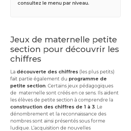
consultez le menu par niveau.
Jeux de maternelle petite
section pour découvrir les
chiffres
La
découverte des chiffres
(les plus petits)
fait partie également du
programme de
petite section
. Certains jeux pédagogiques
de maternelle sont créés en ce sens. Ils aident
les élèves de petite section à comprendre la
construction des chiffres de 1 à 3
. Le
dénombrement et la reconnaissance des
nombres sont ainsi présentés sous forme
ludique. L’acquisition de nouvelles