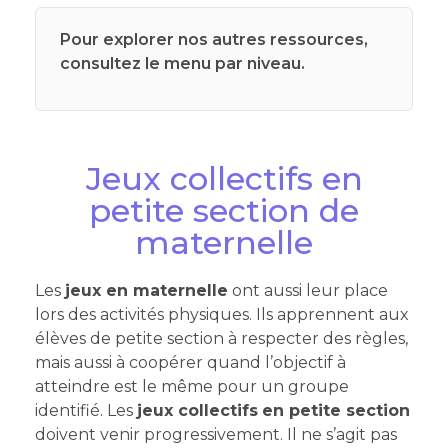
Pour explorer nos autres ressources,
consultez le menu par niveau.
Jeux collectifs en
petite section de
maternelle
Les
jeux en maternelle
ont aussi leur place
lors des activités physiques. Ils apprennent aux
élèves de petite section à respecter des règles,
mais aussi à coopérer quand l’objectif à
atteindre est le même pour un groupe
identifié. Les
jeux collectifs
en petite section
doivent venir progressivement. Il ne s’agit pas