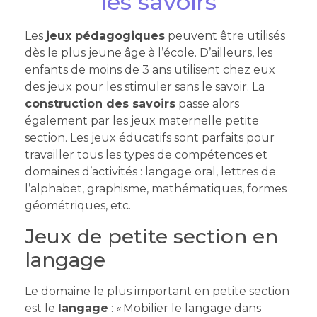
les savoirs
Les
jeux pédagogiques
peuvent être utilisés
dès le plus jeune âge à l’école. D’ailleurs, les
enfants de moins de 3 ans utilisent chez eux
des jeux pour les stimuler sans le savoir. La
construction des savoirs
passe alors
également par les jeux maternelle petite
section. Les jeux éducatifs sont parfaits pour
travailler tous les types de compétences et
domaines d’activités : langage oral, lettres de
l’alphabet, graphisme, mathématiques, formes
géométriques, etc.
Jeux de petite section en
langage
Le domaine le plus important en petite section
est le
langage
: « Mobilier le langage dans