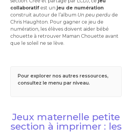
section. Créé et partagé par LCDJ, ce
jeu
collaboratif
est un
jeu de numération
construit autour de l’album
Un peu perdu
de
Chris Haughton. Pour gagner ce jeu de
numération, les élèves doivent aider bébé
chouette à retrouver Maman Chouette avant
que le soleil ne se lève.
Pour explorer nos autres ressources,
consultez le menu par niveau.
Jeux maternelle petite
section à imprimer : les