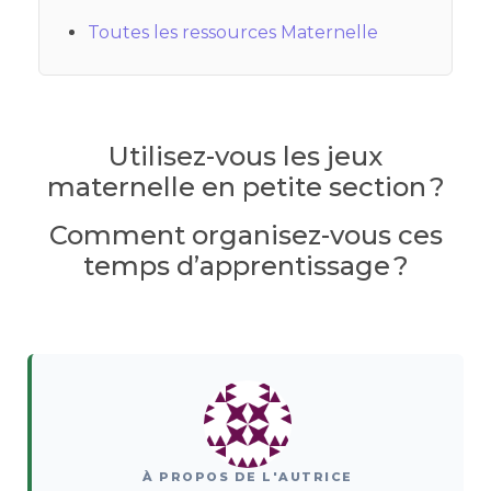
Toutes les ressources Maternelle
Utilisez-vous les jeux
maternelle en petite section ?
Comment organisez-vous ces
temps d’apprentissage ?
À PROPOS DE L'AUTRICE