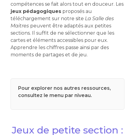
compétences se fait alors tout en douceur. Les
jeux pédagogiques
proposés au
téléchargement sur notre site
La Salle des
Maitres
peuvent être adaptés aux petites
sections. Il suffit de ne sélectionner que les
cartes et éléments accessibles pour eux.
Apprendre les chiffres passe ainsi par des
moments de partages et de jeu.
Pour explorer nos autres ressources,
consultez le menu par niveau.
Jeux de petite section :