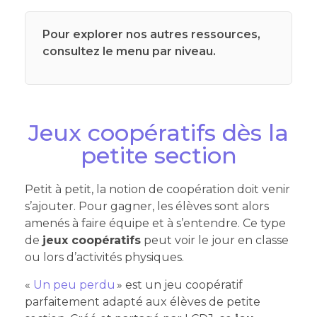
Pour explorer nos autres ressources,
consultez le menu par niveau.
Jeux coopératifs dès la
petite section
Petit à petit, la notion de coopération doit venir
s’ajouter. Pour gagner, les élèves sont alors
amenés à faire équipe et à s’entendre. Ce type
de
jeux coopératifs
peut voir le jour en classe
ou lors d’activités physiques.
«
Un peu perdu
» est un jeu coopératif
parfaitement adapté aux élèves de petite