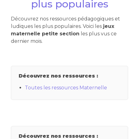
plus populaires
Découvrez nos ressources pédagogiques et
ludiques les plus populaires. Voici les
jeux
maternelle petite section
les plus vus ce
dernier mois.
Découvrez nos ressources :
Toutes les ressources Maternelle
Découvrez nos ressources :