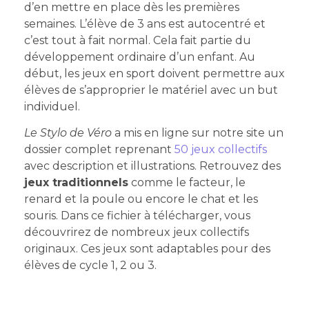
d’en mettre en place dès les premières
semaines. L’élève de 3 ans est autocentré et
c’est tout à fait normal. Cela fait partie du
développement ordinaire d’un enfant. Au
début, les jeux en sport doivent permettre aux
élèves de s’approprier le matériel avec un but
individuel.
Le Stylo de Véro
a mis en ligne sur notre site un
dossier complet reprenant
50 jeux collectifs
avec description et illustrations. Retrouvez des
jeux traditionnels
comme le facteur, le
renard et la poule ou encore le chat et les
souris. Dans ce fichier à télécharger, vous
découvrirez de nombreux jeux collectifs
originaux. Ces jeux sont adaptables pour des
élèves de cycle 1, 2 ou 3.