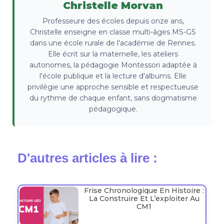
Christelle Morvan
Professeure des écoles depuis onze ans,
Christelle enseigne en classe multi-âges MS-GS
dans une école rurale de l'académie de Rennes.
Elle écrit sur la maternelle, les ateliers
autonomes, la pédagogie Montessori adaptée à
l'école publique et la lecture d'albums. Elle
privilégie une approche sensible et respectueuse
du rythme de chaque enfant, sans dogmatisme
pédagogique.
D'autres articles à lire :
Frise Chronologique En Histoire :
La Construire Et L’exploiter Au
CM1