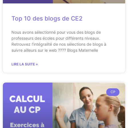
Top 10 des blogs de CE2
Nous avons sélectionné pour vous des blogs de
professeurs des écoles pour différents niveaux.
Retrouvez l’intégralité de nos sélections de blogs à
suivre ailleurs sur le web ???? Blogs Maternelle
LIRE LA SUITE »
CP