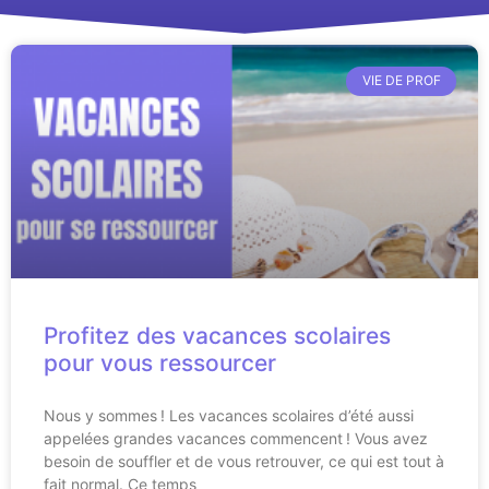
VIE DE PROF
Profitez des vacances scolaires
pour vous ressourcer
Nous y sommes ! Les vacances scolaires d’été aussi
appelées grandes vacances commencent ! Vous avez
besoin de souffler et de vous retrouver, ce qui est tout à
fait normal. Ce temps