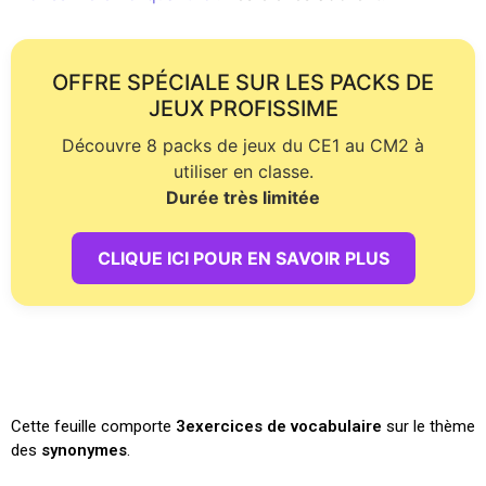
OFFRE SPÉCIALE SUR LES PACKS DE
JEUX PROFISSIME
Découvre 8 packs de jeux du CE1 au CM2 à
utiliser en classe.
Durée très limitée
CLIQUE ICI POUR EN SAVOIR PLUS
Cette feuille comporte
3exercices
de vocabulaire
sur le thème
des
synonymes
.