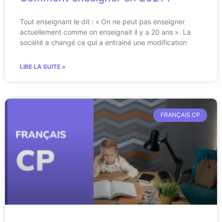
Tout enseignant le dit : « On ne peut pas enseigner
actuellement comme on enseignait il y a 20 ans ». La
société a changé ce qui a entrainé une modification
LIRE LA SUITE »
FRANÇAIS CP