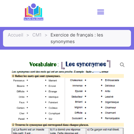
Accueil
>
CM1
>
Exercice de français : les
synonymes