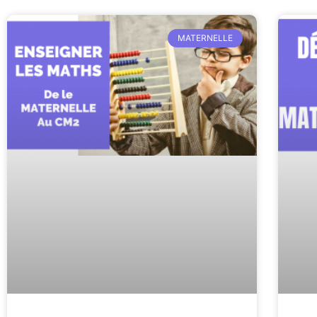
MATERNELLE