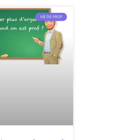
VIE DE PROF