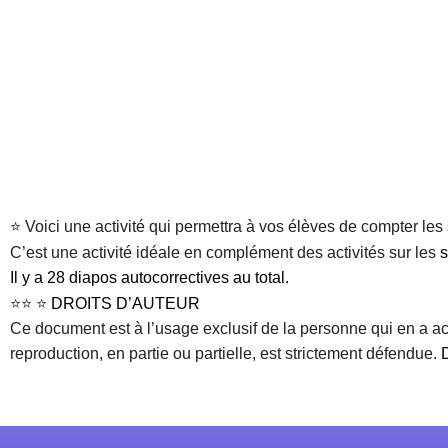
⭐ Voici une activité qui permettra à vos élèves de compter les
C’est une activité idéale en complément des activités sur les
s
Il y a 28 diapos autocorrectives au total.
⭐⭐ ⭐
DROITS D’AUTEUR
Ce document est à l’usage exclusif de la personne qui en a ache
reproduction, en partie ou partielle, est strictement défendue.