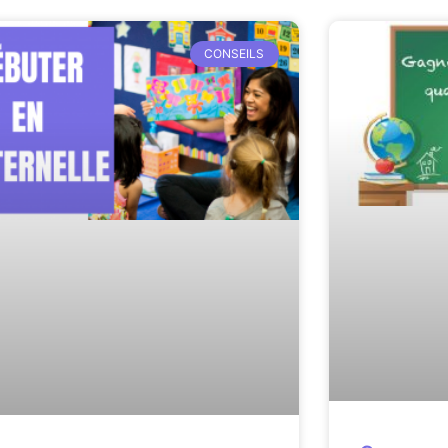
CONSEILS