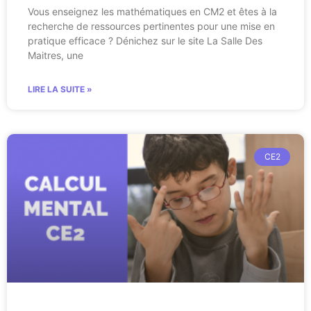
Vous enseignez les mathématiques en CM2 et êtes à la
recherche de ressources pertinentes pour une mise en
pratique efficace ? Dénichez sur le site La Salle Des
Maitres, une
LIRE LA SUITE »
CE2