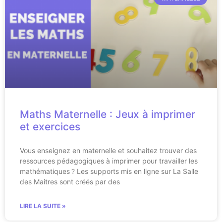
Maths Maternelle : Jeux à imprimer
et exercices
Vous enseignez en maternelle et souhaitez trouver des
ressources pédagogiques à imprimer pour travailler les
mathématiques ? Les supports mis en ligne sur La Salle
des Maitres sont créés par des
LIRE LA SUITE »