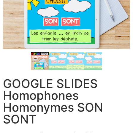
GOOGLE SLIDES
Homophones
Homonymes SON
SONT