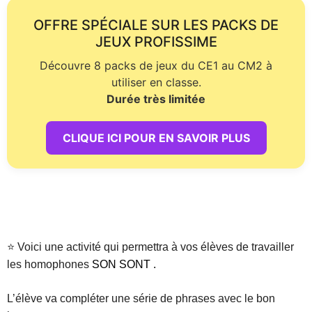
OFFRE SPÉCIALE SUR LES PACKS DE
JEUX PROFISSIME
Découvre 8 packs de jeux du CE1 au CM2 à
utiliser en classe.
Durée très limitée
CLIQUE ICI POUR EN SAVOIR PLUS
⭐ Voici une activité qui permettra à vos élèves de travailler
les homophones
SON SONT .
L’élève va compléter une série de phrases avec le bon