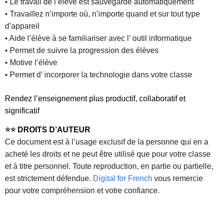
• Le travail de l’élève est sauvegardé automatiquement
• Travaillez n’importe où, n’importe quand et sur tout type
d’appareil
• Aide l’élève à se familiariser avec l’ outil informatique
• Permet de suivre la progression des élèves
• Motive l’élève
• Permet d’ incorporer la technologie dans votre classe
Rendez l’enseignement plus productif, collaboratif et
significatif
⭐⭐
DROITS D’AUTEUR
Ce document est à l’usage exclusif de la personne qui en a
acheté les droits et ne peut être utilisé que pour votre classe
et à titre personnel. Toute reproduction, en partie ou partielle,
est strictement défendue.
Digital for French
vous remercie
pour votre compréhension et votre confiance.