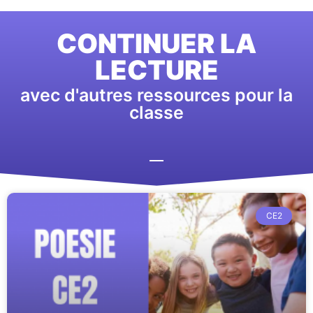
CONTINUER LA
LECTURE
avec d'autres ressources pour la
classe
CE2