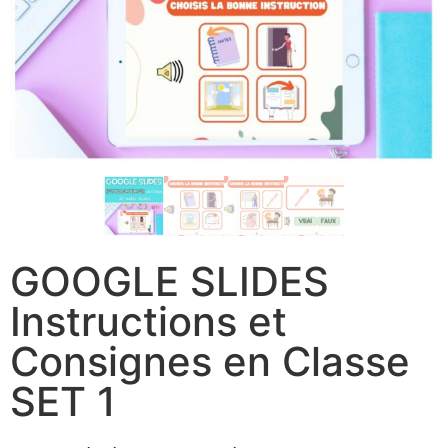
GOOGLE SLIDES
Instructions et
Consignes en Classe
SET 1