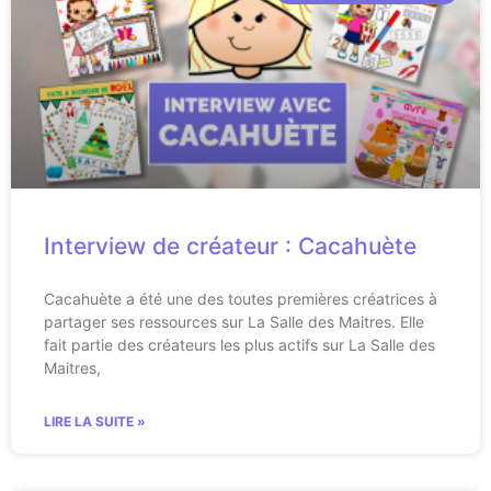
Interview de créateur : Cacahuète
Cacahuète a été une des toutes premières créatrices à
partager ses ressources sur La Salle des Maitres. Elle
fait partie des créateurs les plus actifs sur La Salle des
Maitres,
LIRE LA SUITE »