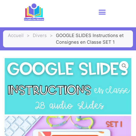
Accueil
>
Divers
>
GOOGLE SLIDES Instructions et
Consignes en Classe SET 1