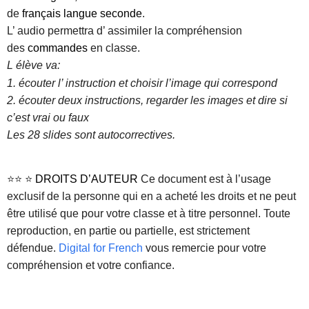
de
français langue seconde
.
L’ audio permettra d’ assimiler la compréhension
des
commandes
en classe.
L élève va:
1. écouter l’ instruction et choisir l’image qui correspond
2. écouter deux instructions, regarder les images et dire si
c’est vrai ou faux
Les 28 slides sont autocorrectives.
⭐⭐ ⭐
DROITS D’AUTEUR
Ce document est à l’usage
exclusif de la personne qui en a acheté les droits et ne peut
être utilisé que pour votre classe et à titre personnel. Toute
reproduction, en partie ou partielle, est strictement
défendue.
Digital for French
vous remercie pour votre
compréhension et votre confiance.