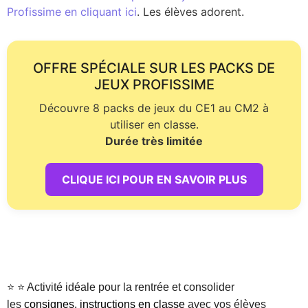
Profissime en cliquant ici
. Les élèves adorent.
OFFRE SPÉCIALE SUR LES PACKS DE
JEUX PROFISSIME
Découvre 8 packs de jeux du CE1 au CM2 à
utiliser en classe.
Durée très limitée
CLIQUE ICI POUR EN SAVOIR PLUS
⭐ ⭐ Activité idéale pour la rentrée et consolider
les
consignes, instructions en classe
avec vos élèves