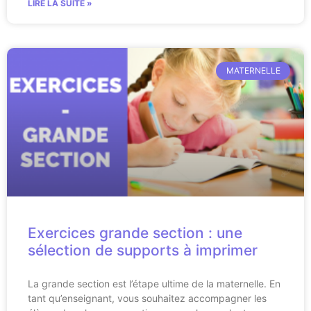
LIRE LA SUITE »
MATERNELLE
Exercices grande section : une
sélection de supports à imprimer
La grande section est l’étape ultime de la maternelle. En
tant qu’enseignant, vous souhaitez accompagner les