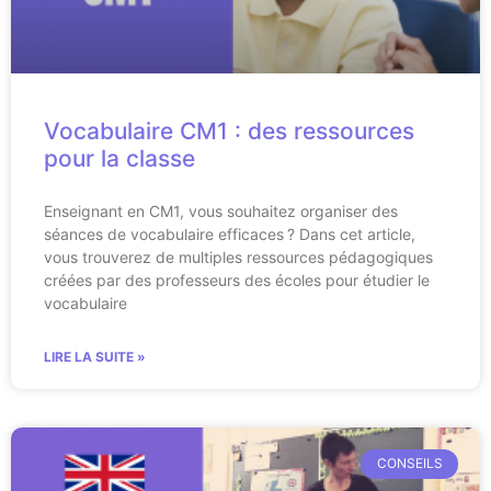
Vocabulaire CM1 : des ressources
pour la classe
Enseignant en CM1, vous souhaitez organiser des
séances de vocabulaire efficaces ? Dans cet article,
vous trouverez de multiples ressources pédagogiques
créées par des professeurs des écoles pour étudier le
vocabulaire
LIRE LA SUITE »
CONSEILS