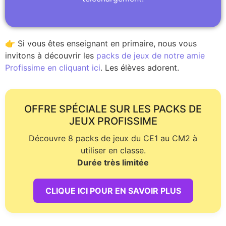
👉 Si vous êtes enseignant en primaire, nous vous
invitons à découvrir les
packs de jeux de notre amie
Profissime en cliquant ici
. Les élèves adorent.
OFFRE SPÉCIALE SUR LES PACKS DE
JEUX PROFISSIME
Découvre 8 packs de jeux du CE1 au CM2 à
utiliser en classe.
Durée très limitée
CLIQUE ICI POUR EN SAVOIR PLUS