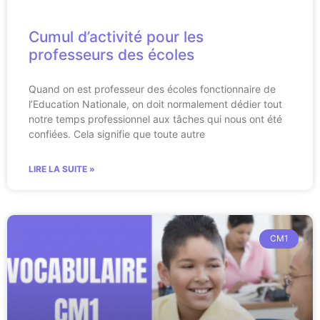
Cumul d’activité pour les
professeurs des écoles
Quand on est professeur des écoles fonctionnaire de
l’Education Nationale, on doit normalement dédier tout
notre temps professionnel aux tâches qui nous ont été
confiées. Cela signifie que toute autre
LIRE LA SUITE »
CM1