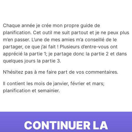
Chaque année je crée mon propre guide de
planification. Cet outil me suit partout et je ne peux plus
m’en passer. L’une de mes amies m’a conseillé de le
partager, ce que j’ai fait ! Plusieurs d’entre-vous ont
apprécié la partie 1; je partage donc la partie 2 et dans
quelques jours la partie 3.
N’hésitez pas à me faire part de vos commentaires.
Il contient les mois de janvier, février et mars;
planification et semainier.
CONTINUER LA