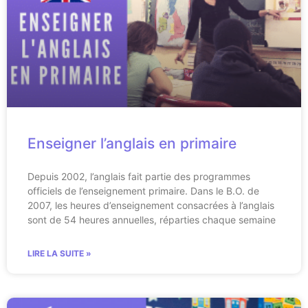
Enseigner l’anglais en primaire
Depuis 2002, l’anglais fait partie des programmes
officiels de l’enseignement primaire. Dans le B.O. de
2007, les heures d’enseignement consacrées à l’anglais
sont de 54 heures annuelles, réparties chaque semaine
LIRE LA SUITE »