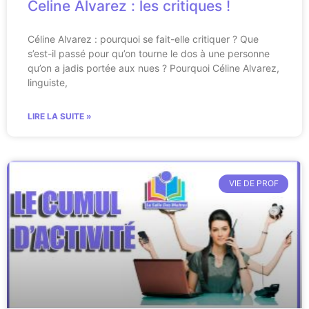
Celine Alvarez : les critiques !
Céline Alvarez : pourquoi se fait-elle critiquer ? Que
s’est-il passé pour qu’on tourne le dos à une personne
qu’on a jadis portée aux nues ? Pourquoi Céline Alvarez,
linguiste,
LIRE LA SUITE »
VIE DE PROF